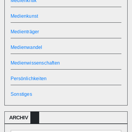
Medienkritik
Medienkunst
Medienträger
Medienwandel
Medienwissenschaften
Persönlichkeiten
Sonstiges
ARCHIV