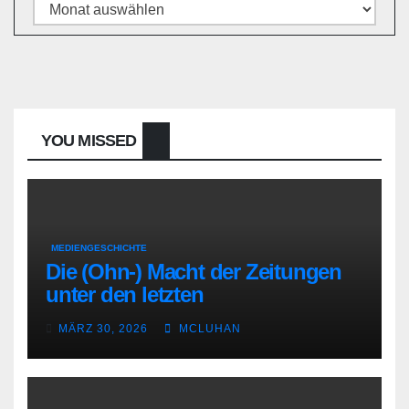
Archiv
YOU MISSED
MEDIENGESCHICHTE
Die (Ohn-) Macht der Zeitungen
unter den letzten
Bourbonenkönigen
MÄRZ 30, 2026
MCLUHAN