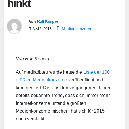
hinkt
Von
Ralf Keuper
Medienkonzerne
MAI 8, 2015
Von Ralf Keuper
Auf mediadb.eu wurde heute die
Liste der 100
größten Medienkonzerne
veröffentlicht und
kommentiert. Der aus den vergangenen Jahren
bereits bekannte Trend, dass sich immer mehr
Internetkonzerne unter die größten
Medienkonzerne mischen, hat sich für 2015
noch verstärkt.