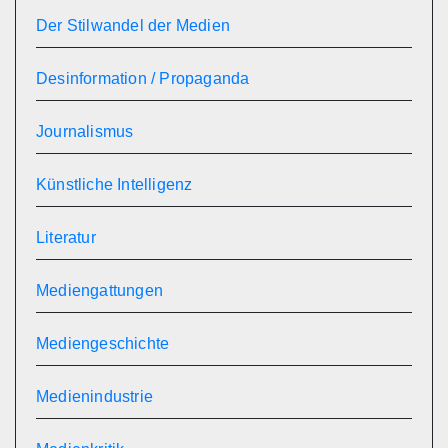
Der Stilwandel der Medien
Desinformation / Propaganda
Journalismus
Künstliche Intelligenz
Literatur
Mediengattungen
Mediengeschichte
Medienindustrie