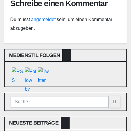
Schreibe einen Kommentar
Du musst
angemeldet
sein, um einen Kommentar
abzugeben.
MEDIENSTIL FOLGEN
NEUESTE BEITRÄGE