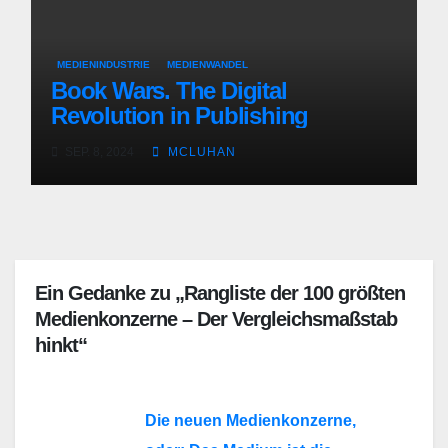
MEDIENINDUSTRIE
MEDIENWANDEL
Book Wars. The Digital
Revolution in Publishing
SEP. 8, 2024
MCLUHAN
Ein Gedanke zu „Rangliste der 100 größten
Medienkonzerne – Der Vergleichsmaßstab
hinkt“
Die neuen Medienkonzerne,