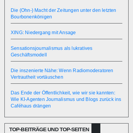
Die (Ohn-) Macht der Zeitungen unter den letzten
Bourbonenkönigen
XING: Niedergang mit Ansage
Sensationsjournalismus als lukratives
Geschäftsmodell
Die inszenierte Nähe: Wenn Radiomoderatoren
Vertrautheit vortäuschen
Das Ende der Öffentlichkeit, wie wir sie kannten:
Wie KI-Agenten Journalismus und Blogs zurück ins
Caféhaus drängen
TOP-BEITRÄGE UND TOP-SEITEN