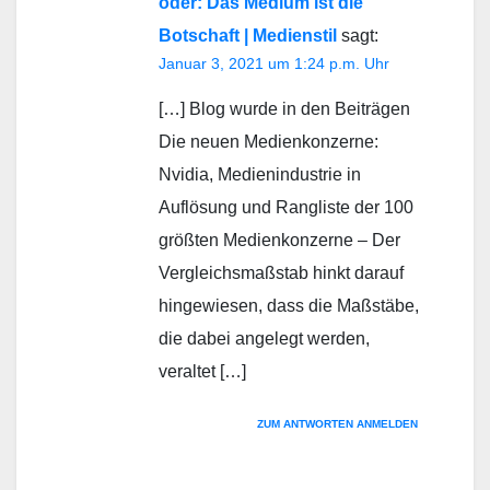
oder: Das Medium ist die
Botschaft | Medienstil
sagt:
Januar 3, 2021 um 1:24 p.m. Uhr
[…] Blog wurde in den Beiträgen
Die neuen Medienkonzerne:
Nvidia, Medienindustrie in
Auflösung und Rangliste der 100
größten Medienkonzerne – Der
Vergleichsmaßstab hinkt darauf
hingewiesen, dass die Maßstäbe,
die dabei angelegt werden,
veraltet […]
ZUM ANTWORTEN ANMELDEN