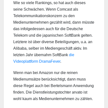
Wie so viele Rankings, so hat auch dieses
seine Schwächen. Wenn Comcast als
Telekommunikationskonzern zu den
Medienunternehmen gezählt wird, dann müsste
das infolgedessen auch für die Deutsche
Telekom und die japanischen SoftBank gelten.
Letztere ist über diverse Beteiligungen, u.a. an
Alibaba, selber im Mediengeschäft aktiv. Im
letzten Jahr übernahm SoftBank
die
Videoplattform DramaFever
.
Wenn man bei Amazon nur die reinen
Medienumsätze berücksichtigt, dann muss
diese Regel auch bei Bertelsmann Anwendung
finden. Die Dienstleistungstochter arvato ist
wohl kaum als Medienunternehmen zu zählen.