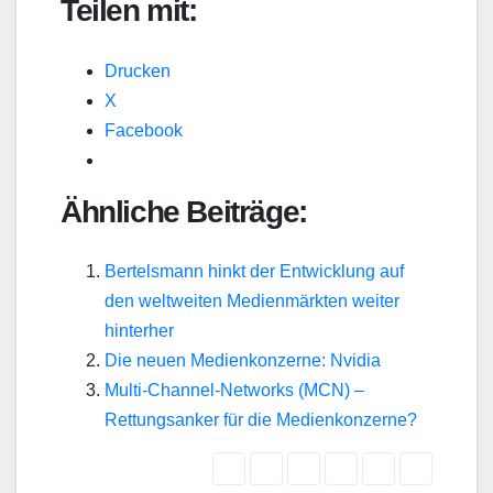
Teilen mit:
Drucken
X
Facebook
Ähnliche Beiträge:
Bertelsmann hinkt der Entwicklung auf
den weltweiten Medienmärkten weiter
hinterher
Die neuen Medienkonzerne: Nvidia
Multi-Channel-Networks (MCN) –
Rettungsanker für die Medienkonzerne?