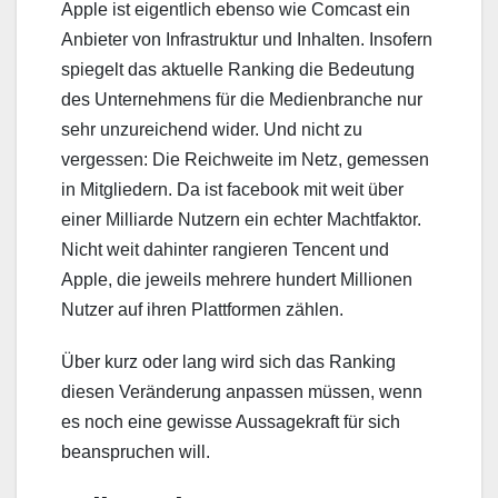
Apple ist eigentlich ebenso wie Comcast ein
Anbieter von Infrastruktur und Inhalten. Insofern
spiegelt das aktuelle Ranking die Bedeutung
des Unternehmens für die Medienbranche nur
sehr unzureichend wider. Und nicht zu
vergessen: Die Reichweite im Netz, gemessen
in Mitgliedern. Da ist facebook mit weit über
einer Milliarde Nutzern ein echter Machtfaktor.
Nicht weit dahinter rangieren Tencent und
Apple, die jeweils mehrere hundert Millionen
Nutzer auf ihren Plattformen zählen.
Über kurz oder lang wird sich das Ranking
diesen Veränderung anpassen müssen, wenn
es noch eine gewisse Aussagekraft für sich
beanspruchen will.