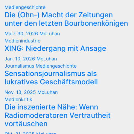
Mediengeschichte
Die (Ohn-) Macht der Zeitungen
unter den letzten Bourbonenkönigen
März 30, 2026
McLuhan
Medienindustrie
XING: Niedergang mit Ansage
Jan. 10, 2026
McLuhan
Journalismus
Mediengeschichte
Sensationsjournalismus als
lukratives Geschäftsmodell
Nov. 13, 2025
McLuhan
Medienkritik
Die inszenierte Nähe: Wenn
Radiomoderatoren Vertrautheit
vortäuschen