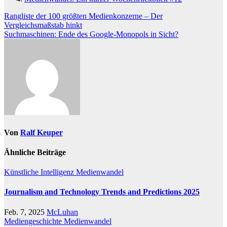
Beitragsnavigation
Rangliste der 100 größten Medienkonzerne – Der
Vergleichsmaßstab hinkt
Suchmaschinen: Ende des Google-Monopols in Sicht?
Von
Ralf Keuper
Ähnliche Beiträge
Künstliche Intelligenz
Medienwandel
Journalism and Technology Trends and Predictions 2025
Feb. 7, 2025
McLuhan
Mediengeschichte
Medienwandel