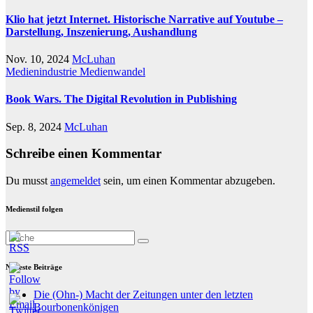
Klio hat jetzt Internet. Historische Narrative auf Youtube –
Darstellung, Inszenierung, Aushandlung
Nov. 10, 2024
McLuhan
Medienindustrie
Medienwandel
Book Wars. The Digital Revolution in Publishing
Sep. 8, 2024
McLuhan
Schreibe einen Kommentar
Du musst
angemeldet
sein, um einen Kommentar abzugeben.
Medienstil folgen
Neueste Beiträge
Die (Ohn-) Macht der Zeitungen unter den letzten
Bourbonenkönigen