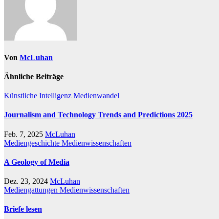
Von
McLuhan
Ähnliche Beiträge
Künstliche Intelligenz
Medienwandel
Journalism and Technology Trends and Predictions 2025
Feb. 7, 2025
McLuhan
Mediengeschichte
Medienwissenschaften
A Geology of Media
Dez. 23, 2024
McLuhan
Mediengattungen
Medienwissenschaften
Briefe lesen