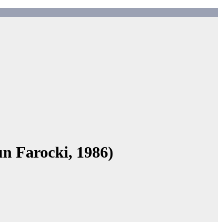
n Farocki, 1986)