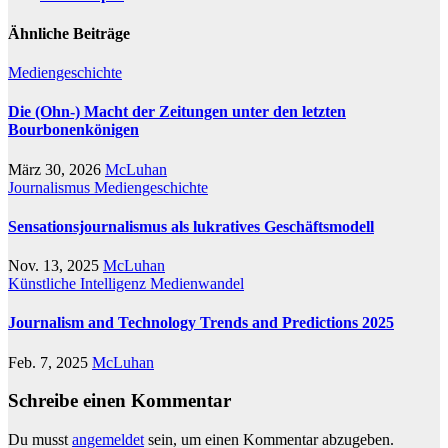
Ähnliche Beiträge
Mediengeschichte
Die (Ohn-) Macht der Zeitungen unter den letzten
Bourbonenkönigen
März 30, 2026
McLuhan
Journalismus
Mediengeschichte
Sensationsjournalismus als lukratives Geschäftsmodell
Nov. 13, 2025
McLuhan
Künstliche Intelligenz
Medienwandel
Journalism and Technology Trends and Predictions 2025
Feb. 7, 2025
McLuhan
Schreibe einen Kommentar
Du musst
angemeldet
sein, um einen Kommentar abzugeben.