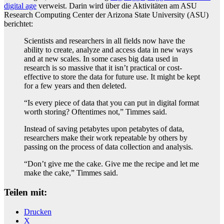
digital age
verweist. Darin wird über die Aktivitäten am ASU
Research Computing Center der Arizona State University (ASU)
berichtet:
Scientists and researchers in all fields now have the
ability to create, analyze and access data in new ways
and at new scales. In some cases big data used in
research is so massive that it isn’t practical or cost-
effective to store the data for future use. It might be kept
for a few years and then deleted.
“Is every piece of data that you can put in digital format
worth storing? Oftentimes not,” Timmes said.
Instead of saving petabytes upon petabytes of data,
researchers make their work repeatable by others by
passing on the process of data collection and analysis.
“Don’t give me the cake. Give me the recipe and let me
make the cake,” Timmes said.
Teilen mit:
Drucken
X