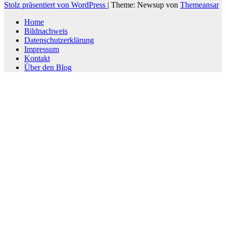
Stolz präsentiert von WordPress
|
Theme: Newsup von
Themeansar
Home
Bildnachweis
Datenschutzerklärung
Impressum
Kontakt
Über den Blog
Scroll
Up