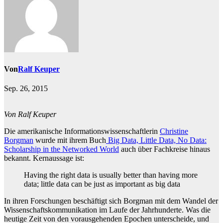
Von
Ralf Keuper
Sep. 26, 2015
Von Ralf Keuper
Die amerikanische Informationswissenschaftlerin
Christine
Borgman
wurde mit ihrem Buch
Big Data, Little Data, No Data:
Scholarship in the Networked World
auch über Fachkreise hinaus
bekannt. Kernaussage ist:
Having the right data is usually better than having more
data; little data can be just as important as big data
In ihren Forschungen beschäftigt sich Borgman mit dem Wandel der
Wissenschaftskommunikation im Laufe der Jahrhunderte. Was die
heutige Zeit von den vorausgehenden Epochen unterscheide, und