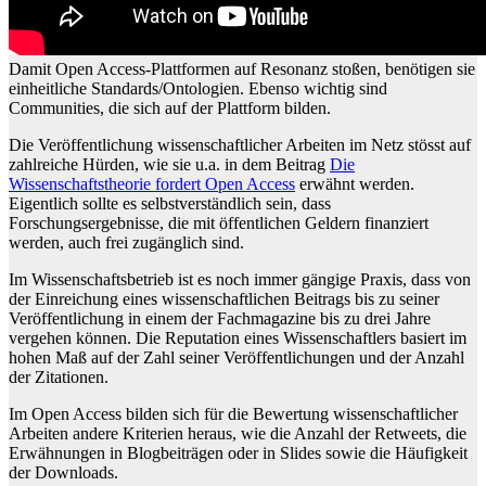
Damit Open Access-Plattformen auf Resonanz stoßen, benötigen sie
einheitliche Standards/Ontologien. Ebenso wichtig sind
Communities, die sich auf der Plattform bilden.
Die Veröffentlichung wissenschaftlicher Arbeiten im Netz stösst auf
zahlreiche Hürden, wie sie u.a. in dem Beitrag
Die
Wissenschaftstheorie fordert Open Access
erwähnt werden.
Eigentlich sollte es selbstverständlich sein, dass
Forschungsergebnisse, die mit öffentlichen Geldern finanziert
werden, auch frei zugänglich sind.
Im Wissenschaftsbetrieb ist es noch immer gängige Praxis, dass von
der Einreichung eines wissenschaftlichen Beitrags bis zu seiner
Veröffentlichung in einem der Fachmagazine bis zu drei Jahre
vergehen können. Die Reputation eines Wissenschaftlers basiert im
hohen Maß auf der Zahl seiner Veröffentlichungen und der Anzahl
der Zitationen.
Im Open Access bilden sich für die Bewertung wissenschaftlicher
Arbeiten andere Kriterien heraus, wie die Anzahl der Retweets, die
Erwähnungen in Blogbeiträgen oder in Slides sowie die Häufigkeit
der Downloads.