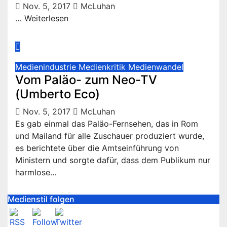
Nov. 5, 2017
McLuhan
… Weiterlesen
Medienindustrie
Medienkritik
Medienwandel
Vom Paläo- zum Neo-TV
(Umberto Eco)
Nov. 5, 2017
McLuhan
Es gab einmal das Paläo-Fernsehen, das in Rom
und Mailand für alle Zuschauer produziert wurde,
es berichtete über die Amtseinführung von
Ministern und sorgte dafür, dass dem Publikum nur
harmlose…
Medienstil folgen