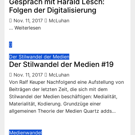
Gespräch mit Harald Lesch:
Folgen der Digitalisierung
Nov. 11, 2017
McLuhan
… Weiterlesen
Der Stilwandel der Medien
Der Stilwandel der Medien #19
Nov. 11, 2017
McLuhan
Von Ralf Keuper Nachfolgend eine Aufstellung von
Beiträgen der letzten Zeit, die sich mit dem
Stilwandel der Medien beschäftigen: Medialität,
Materialität, Kodierung. Grundzüge einer
allgemeinen Theorie der Medien Quartz adds…
Medienwandel