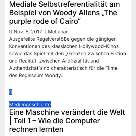
Mediale Selbstreferentialität am
Beispiel von Woody Allens „The
purple rode of Cairo“
Nov. 6, 2017
McLuhan
Ausgefeilte Regelverstöße gegen die gängigen
Konventionen des klassischen Hollywood-Kinos
sowie das Spiel mit den „Grenzen zwischen Fiktion
und Realität, zwischen Artifizialität und
Authentizität“sind charakteristisch für die Filme
des Regisseurs Woody…
Mediengeschichte
Eine Maschine verändert die Welt
| Teil 1 – Wie die Computer
rechnen lernten