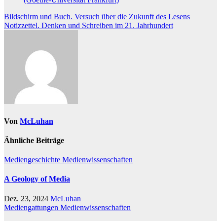
Beitragsnavigation
Bildschirm und Buch. Versuch über die Zukunft des Lesens
Notizzettel. Denken und Schreiben im 21. Jahrhundert
Von
McLuhan
Ähnliche Beiträge
Mediengeschichte
Medienwissenschaften
A Geology of Media
Dez. 23, 2024
McLuhan
Mediengattungen
Medienwissenschaften