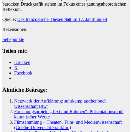
barocken Druckgrafik stehen im Fokus einer gattungstheoretischen
Reflexion.
Quelle:
Das französische Thesenblatt im 17. Jahrhundert
Rezensionen:
Sehepunkte
Teilen mit:
Drucken
X
Facebook
Ähnliche Beiträge:
Netzwerk der Aufklärung: suhrkamp taschenbuch
wissenschaft (stw)
Forschungsprojekt „Text und Rahmen“: Präsentationsmodi
kanonischer Werke
Filmsammlung – Theater-, Film- und Medienwissenschaft
(Goethe-Universität Frankfurt)