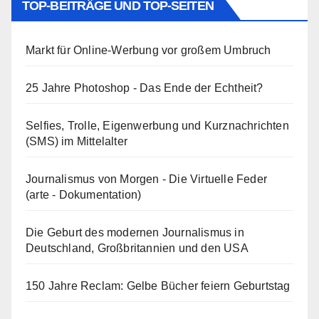
TOP-BEITRÄGE UND TOP-SEITEN
Markt für Online-Werbung vor großem Umbruch
25 Jahre Photoshop - Das Ende der Echtheit?
Selfies, Trolle, Eigenwerbung und Kurznachrichten
(SMS) im Mittelalter
Journalismus von Morgen - Die Virtuelle Feder
(arte - Dokumentation)
Die Geburt des modernen Journalismus in
Deutschland, Großbritannien und den USA
150 Jahre Reclam: Gelbe Bücher feiern Geburtstag