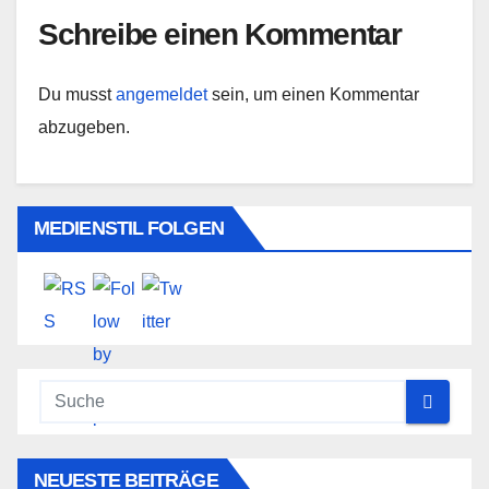
Schreibe einen Kommentar
Du musst
angemeldet
sein, um einen Kommentar
abzugeben.
MEDIENSTIL FOLGEN
NEUESTE BEITRÄGE