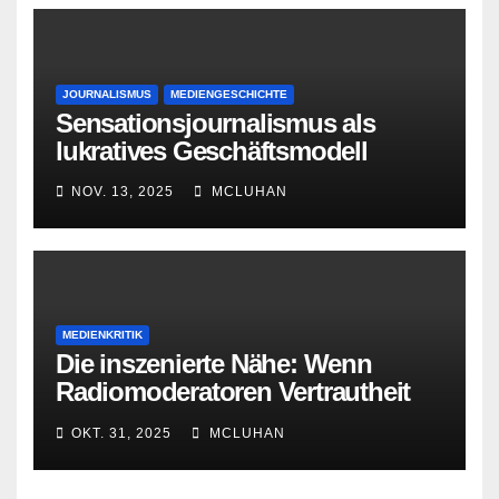
JOURNALISMUS
MEDIENGESCHICHTE
Sensationsjournalismus als
lukratives Geschäftsmodell
NOV. 13, 2025
MCLUHAN
MEDIENKRITIK
Die inszenierte Nähe: Wenn
Radiomoderatoren Vertrautheit
vortäuschen
OKT. 31, 2025
MCLUHAN