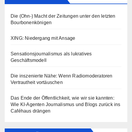
Die (Ohn-) Macht der Zeitungen unter den letzten
Bourbonenkönigen
XING: Niedergang mit Ansage
Sensationsjournalismus als lukratives
Geschäftsmodell
Die inszenierte Nähe: Wenn Radiomoderatoren
Vertrautheit vortäuschen
Das Ende der Öffentlichkeit, wie wir sie kannten:
Wie KI-Agenten Journalismus und Blogs zurück ins
Caféhaus drängen