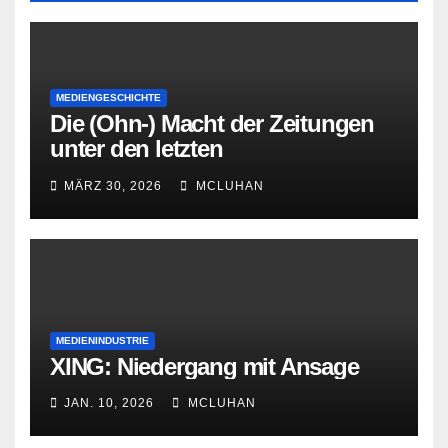
MEDIENGESCHICHTE
Die (Ohn-) Macht der Zeitungen
unter den letzten
Bourbonenkönigen
MÄRZ 30, 2026
MCLUHAN
MEDIENINDUSTRIE
XING: Niedergang mit Ansage
JAN. 10, 2026
MCLUHAN