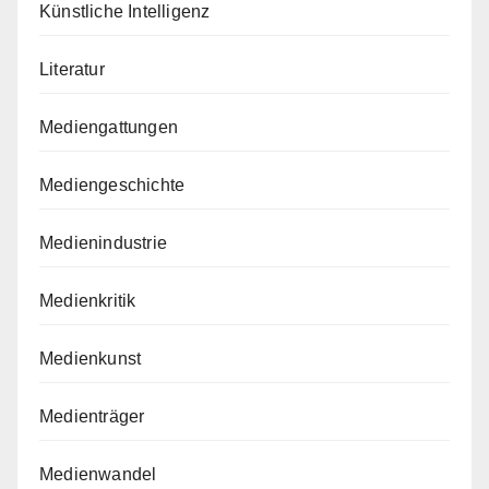
Künstliche Intelligenz
Literatur
Mediengattungen
Mediengeschichte
Medienindustrie
Medienkritik
Medienkunst
Medienträger
Medienwandel