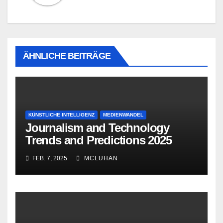
ÄHNLICHE BEITRÄGE
KÜNSTLICHE INTELLIGENZ
MEDIENWANDEL
Journalism and Technology
Trends and Predictions 2025
FEB. 7, 2025
MCLUHAN