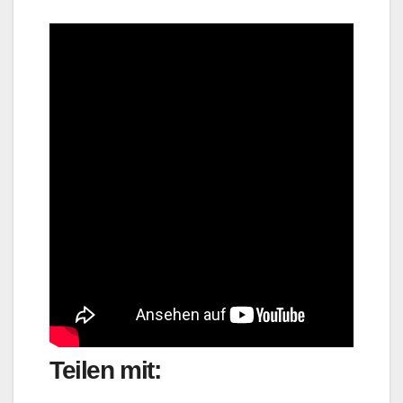
Teilen mit: