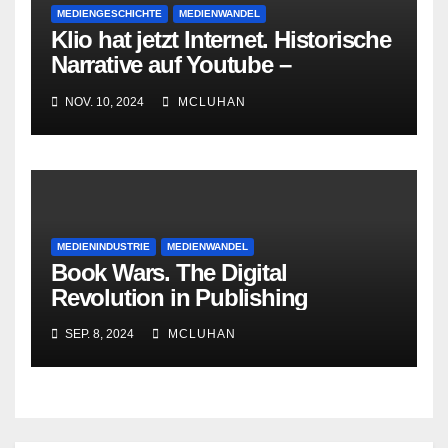
MEDIENGESCHICHTE
MEDIENWANDEL
Klio hat jetzt Internet. Historische
Narrative auf Youtube –
Darstellung, Inszenierung,
NOV. 10, 2024
MCLUHAN
Aushandlung
MEDIENINDUSTRIE
MEDIENWANDEL
Book Wars. The Digital
Revolution in Publishing
SEP. 8, 2024
MCLUHAN