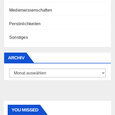
Medienwissenschaften
Persönlichkeiten
Sonstiges
ARCHIV
Archiv
YOU MISSED