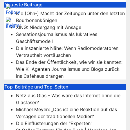
Neueste Beiträge
Die (Ohn-) Macht der Zeitungen unter den letzten
Bourbonenkönigen
XING: Niedergang mit Ansage
Sensationsjournalismus als lukratives
Geschäftsmodell
Die inszenierte Nähe: Wenn Radiomoderatoren
Vertrautheit vortäuschen
Das Ende der Öffentlichkeit, wie wir sie kannten:
Wie KI-Agenten Journalismus und Blogs zurück
ins Caféhaus drängen
Top-Beiträge und Top-Seiten
Netz aus Glas - Was wäre das Internet ohne die
Glasfaser?
Michael Meyen: „Das ist eine Reaktion auf das
Versagen der traditionellen Medien“
Die Einflüsterungen der "Experten"