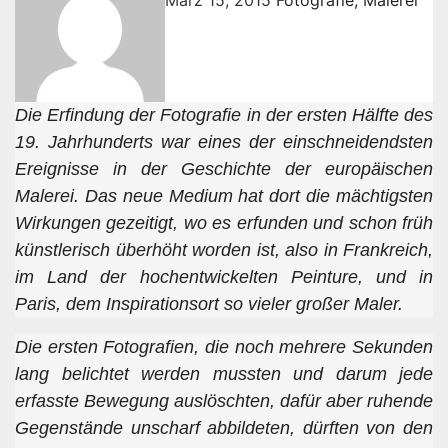
März 15, 2015
Fotografie
,
Malerei
Die Erfindung der Fotografie in der ersten Hälfte des
19. Jahrhunderts war eines der einschneidendsten
Ereignisse in der Geschichte der europäischen
Malerei. Das neue Medium hat dort die mächtigsten
Wirkungen gezeitigt, wo es erfunden und schon früh
künstlerisch überhöht worden ist, also in Frankreich,
im Land der hochentwickelten Peinture, und in
Paris, dem Inspirationsort so vieler großer Maler.
Die ersten Fotografien, die noch mehrere Sekunden
lang belichtet werden mussten und darum jede
erfasste Bewegung auslöschten, dafür aber ruhende
Gegenstände unscharf abbildeten, dürften von den