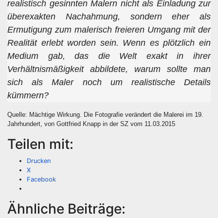
realistisch gesinnten Malern nicht als Einladung zur
überexakten Nachahmung, sondern eher als
Ermutigung zum malerisch freieren Umgang mit der
Realität erlebt worden sein. Wenn es plötzlich ein
Medium gab, das die Welt exakt in ihrer
Verhältnismäßigkeit abbildete, warum sollte man
sich als Maler noch um realistische Details
kümmern?
Quelle: Mächtige Wirkung. Die Fotografie verändert die Malerei im 19.
Jahrhundert, von Gottfried Knapp in der SZ vom 11.03.2015
Teilen mit:
Drucken
X
Facebook
Ähnliche Beiträge: