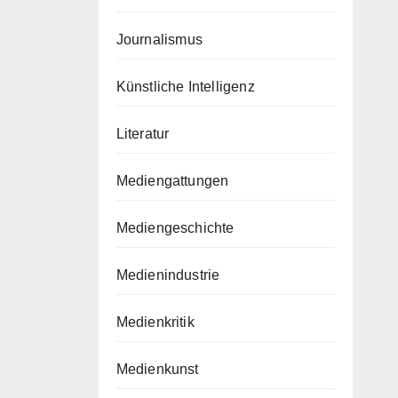
Journalismus
Künstliche Intelligenz
Literatur
Mediengattungen
Mediengeschichte
Medienindustrie
Medienkritik
Medienkunst