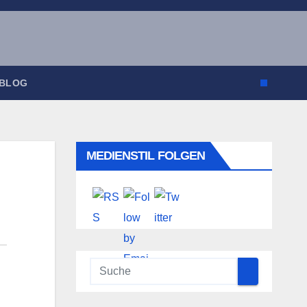
 BLOG
MEDIENSTIL FOLGEN