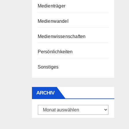
Medienträger
Medienwandel
Medienwissenschaften
Persönlichkeiten
Sonstiges
ARCHIV
Archiv