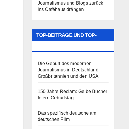
Journalismus und Blogs zurück
ins Caféhaus drängen
TOP-BEITRÄGE UND TOP-
SEITEN
Die Geburt des modernen
Journalismus in Deutschland,
Großbritannien und den USA
150 Jahre Reclam: Gelbe Bücher
feiern Geburtstag
Das spezifisch deutsche am
deutschen Film