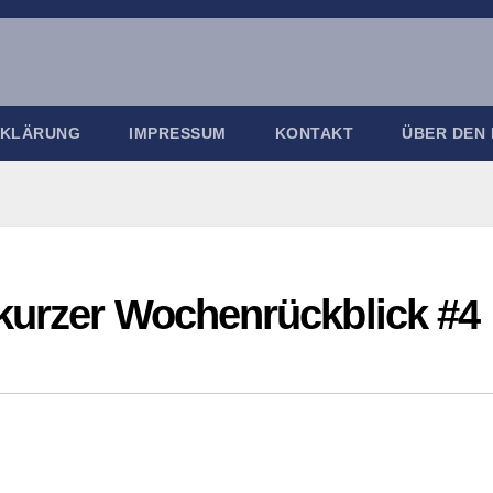
RKLÄRUNG
IMPRESSUM
KONTAKT
ÜBER DEN
kurzer Wochenrückblick #4