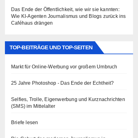
Das Ende der Öffentlichkeit, wie wir sie kannten:
Wie KI-Agenten Journalismus und Blogs zurück ins
Caféhaus drängen
TOP-BEITRÄGE UND TOP-SEITEN
Markt für Online-Werbung vor großem Umbruch
25 Jahre Photoshop - Das Ende der Echtheit?
Selfies, Trolle, Eigenwerbung und Kurznachrichten
(SMS) im Mittelalter
Briefe lesen