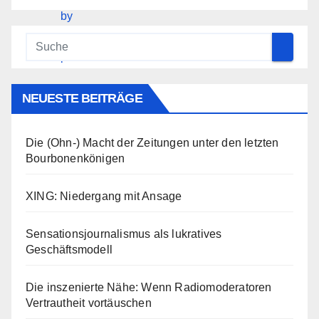
NEUESTE BEITRÄGE
Die (Ohn-) Macht der Zeitungen unter den letzten
Bourbonenkönigen
XING: Niedergang mit Ansage
Sensationsjournalismus als lukratives
Geschäftsmodell
Die inszenierte Nähe: Wenn Radiomoderatoren
Vertrautheit vortäuschen