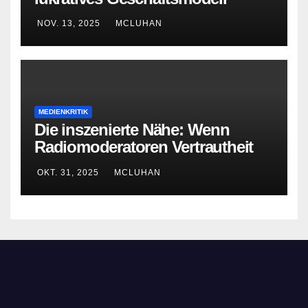
NOV. 13, 2025
MCLUHAN
MEDIENKRITIK
Die inszenierte Nähe: Wenn
Radiomoderatoren Vertrautheit
vortäuschen
OKT. 31, 2025
MCLUHAN