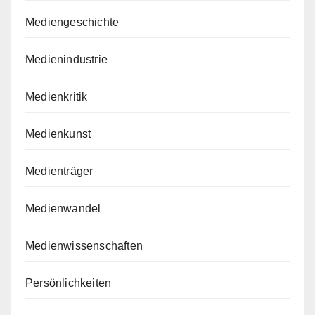
Mediengeschichte
Medienindustrie
Medienkritik
Medienkunst
Medienträger
Medienwandel
Medienwissenschaften
Persönlichkeiten