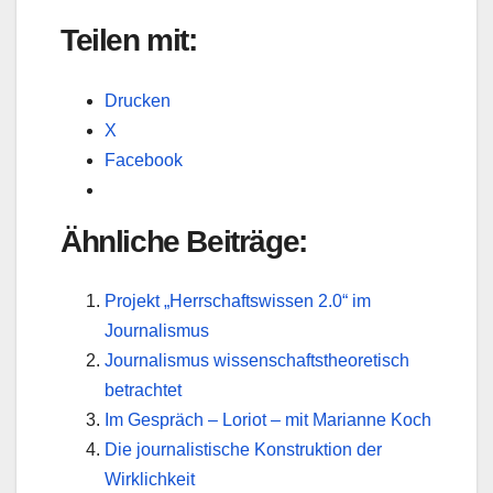
Teilen mit:
Drucken
X
Facebook
Ähnliche Beiträge:
Projekt „Herrschaftswissen 2.0“ im
Journalismus
Journalismus wissenschaftstheoretisch
betrachtet
Im Gespräch – Loriot – mit Marianne Koch
Die journalistische Konstruktion der
Wirklichkeit