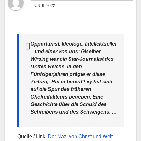
JUNI 9, 2022
Opportunist, Ideologe, Intellektueller
– und einer von uns: Giselher
Wirsing war ein Star-Journalist des
Dritten Reichs. In den
Fünfzigerjahren prägte er diese
Zeitung. Hat er bereut? xy hat sich
auf die Spur des früheren
Chefredakteurs begeben. Eine
Geschichte über die Schuld des
Schreibens und des Schweigens. …
Quelle / Link:
Der Nazi von Christ und Welt