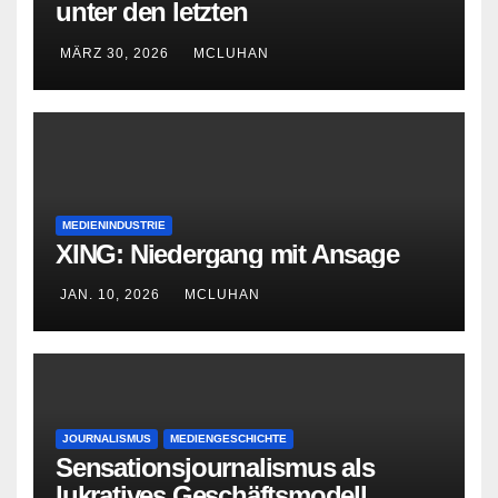
unter den letzten
Bourbonenkönigen
MÄRZ 30, 2026
MCLUHAN
MEDIENINDUSTRIE
XING: Niedergang mit Ansage
JAN. 10, 2026
MCLUHAN
JOURNALISMUS
MEDIENGESCHICHTE
Sensationsjournalismus als
lukratives Geschäftsmodell