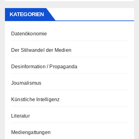
KATEGORIEN
Datenökonomie
Der Stilwandel der Medien
Desinformation / Propaganda
Journalismus
Künstliche Intelligenz
Literatur
Mediengattungen