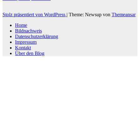
Stolz präsentiert von WordPress
|
Theme: Newsup von
Themeansar
Home
Bildnachweis
Datenschutzerklärung
Impressum
Kontakt
Über den Blog
Scroll
Up