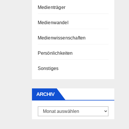
Medienträger
Medienwandel
Medienwissenschaften
Persönlichkeiten
Sonstiges
ARCHIV
Archiv