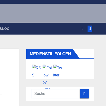
 BLOG
MEDIENSTIL FOLGEN