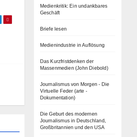
Medienkritik: Ein undankbares
Geschäft
Briefe lesen
Medienindustrie in Auflösung
Das Kurzfristdenken der
Massenmedien (John Diebold)
Journalismus von Morgen - Die
Virtuelle Feder (arte -
Dokumentation)
Die Geburt des modernen
Journalismus in Deutschland,
Großbritannien und den USA