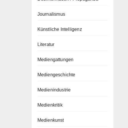
Journalismus
Künstliche Intelligenz
Literatur
Mediengattungen
Mediengeschichte
Medienindustrie
Medienkritik
Medienkunst