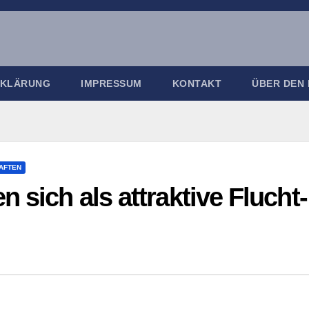
RKLÄRUNG
IMPRESSUM
KONTAKT
ÜBER DEN
AFTEN
 sich als attraktive Flucht-