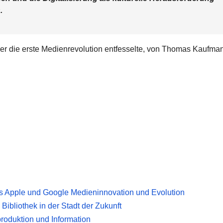
.
er die erste Medienrevolution entfesselte, von Thomas Kaufma
s Apple und Google Medieninnovation und Evolution
Bibliothek in der Stadt der Zukunft
produktion und Information