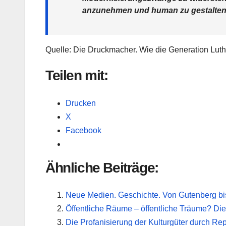
anzunehmen und human zu gestalten
Quelle: Die Druckmacher. Wie die Generation Luth
Teilen mit:
Drucken
X
Facebook
Ähnliche Beiträge:
Neue Medien. Geschichte. Von Gutenberg bi
Öffentliche Räume – öffentliche Träume? Die 
Die Profanisierung der Kulturgüter durch Re