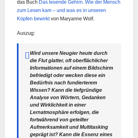
das Buch
Das lesende Gehirn. Wie der Mensch
zum Lesen kam – und was es in unseren
Köpfen bewirkt
von Maryanne Wolf.
Auszug:
Wird unsere Neugier heute durch
die Flut glatter, oft oberflächlicher
Informationen auf einem Bildschirm
befriedigt oder wecken diese ein
Bedürfnis nach fundierterem
Wissen? Kann die tiefgründige
Analyse von Wörtern, Gedanken
und Wirklichkeit in einer
Lernatmosphäre erfolgen, die
fortwährend von geteilter
Aufmerksamkeit und Multitasking
geprägt ist? Kann die Essenz eines