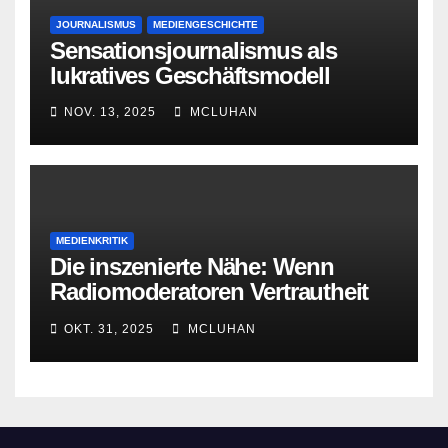
JOURNALISMUS
MEDIENGESCHICHTE
Sensationsjournalismus als
lukratives Geschäftsmodell
NOV. 13, 2025
MCLUHAN
MEDIENKRITIK
Die inszenierte Nähe: Wenn
Radiomoderatoren Vertrautheit
vortäuschen
OKT. 31, 2025
MCLUHAN