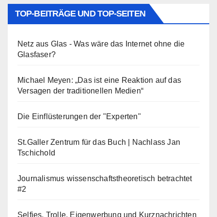
TOP-BEITRÄGE UND TOP-SEITEN
Netz aus Glas - Was wäre das Internet ohne die
Glasfaser?
Michael Meyen: „Das ist eine Reaktion auf das
Versagen der traditionellen Medien“
Die Einflüsterungen der "Experten"
St.Galler Zentrum für das Buch | Nachlass Jan
Tschichold
Journalismus wissenschaftstheoretisch betrachtet
#2
Selfies, Trolle, Eigenwerbung und Kurznachrichten