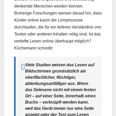
denkende Menschen werden können.
Bisherige Forschungen weisen darauf hin, dass
Kinder online kaum die Lernprozesse
durchlaufen, die für ein tieferes Verständnis von
Texten oder anderen Inhalten nötig sind. Ist das
vertiefte Lesen online überhaupt möglich?
Küchemann schreibt:
Viele Studien weisen das Lesen auf
Bildschirmen grundsätzlich als
oberflächlicher, flüchtiger,
ablenkungsanfälliger aus. Wenn
das Gelesene nicht mit einem festen
Ort – auf einer Seite, innerhalb eines
Buchs – verknüpft werden kann,
weil das Gerät immer nur eine Seite
anzeigt oder der Test zum Lesen