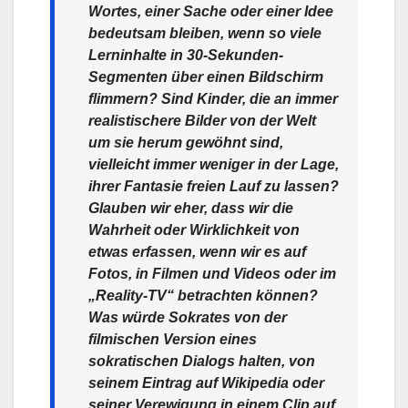
Wortes, einer Sache oder einer Idee
bedeutsam bleiben, wenn so viele
Lerninhalte in 30-Sekunden-
Segmenten über einen Bildschirm
flimmern? Sind Kinder, die an immer
realistischere Bilder von der Welt
um sie herum gewöhnt sind,
vielleicht immer weniger in der Lage,
ihrer Fantasie freien Lauf zu lassen?
Glauben wir eher, dass wir die
Wahrheit oder Wirklichkeit von
etwas erfassen, wenn wir es auf
Fotos, in Filmen und Videos oder im
„Reality-TV“ betrachten können?
Was würde Sokrates von der
filmischen Version eines
sokratischen Dialogs halten, von
seinem Eintrag auf Wikipedia oder
seiner Verewigung in einem Clip auf