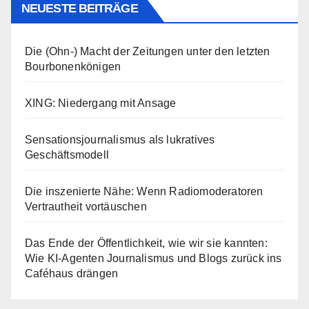
NEUESTE BEITRÄGE
Die (Ohn-) Macht der Zeitungen unter den letzten
Bourbonenkönigen
XING: Niedergang mit Ansage
Sensationsjournalismus als lukratives
Geschäftsmodell
Die inszenierte Nähe: Wenn Radiomoderatoren
Vertrautheit vortäuschen
Das Ende der Öffentlichkeit, wie wir sie kannten:
Wie KI-Agenten Journalismus und Blogs zurück ins
Caféhaus drängen