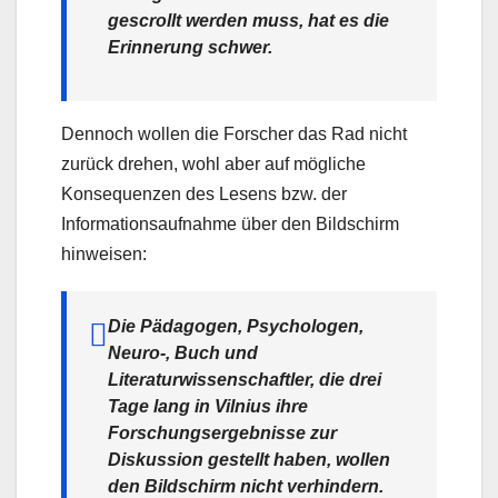
gescrollt werden muss, hat es die
Erinnerung schwer.
Dennoch wollen die Forscher das Rad nicht
zurück drehen, wohl aber auf mögliche
Konsequenzen des Lesens bzw. der
Informationsaufnahme über den Bildschirm
hinweisen:
Die Pädagogen, Psychologen,
Neuro-, Buch und
Literaturwissenschaftler, die drei
Tage lang in Vilnius ihre
Forschungsergebnisse zur
Diskussion gestellt haben, wollen
den Bildschirm nicht verhindern.