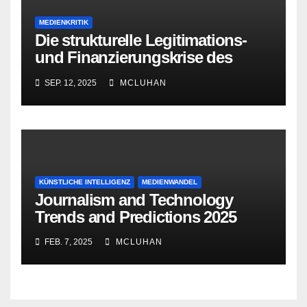
MEDIENKRITIK
Die strukturelle Legitimations-
und Finanzierungskrise des
öffentlich-rechtlichen Rundfunks
SEP. 12, 2025
MCLUHAN
KÜNSTLICHE INTELLIGENZ
MEDIENWANDEL
Journalism and Technology
Trends and Predictions 2025
FEB. 7, 2025
MCLUHAN