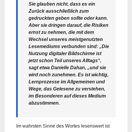
Sie glauben nicht, dass es ein
Zurück ausschließlich zum
gedruckten geben sollte oder kann.
Aber sie dringen darauf, die Risiken
ernst zu nehmen, die mit dem
Wechsel unseres meistgenutzten
Lesemediums verbunden sind: „Die
Nutzung digitaler Bildschirme ist
jetzt schon Teil unseres Alltags“,
sagt etwa Danielle Dahan, „und sie
wird noch zunehmen. Es ist wichtig,
Lernprozesse im Allgemeinen und
Wege, das Gelesene zu verstehen,
im Besonderen auf dieses Medium
abzustimmen.
Im wahrsten Sinne des Wortes lesenswert ist