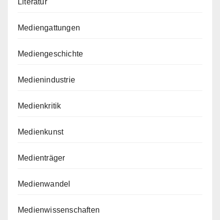
Literatur
Mediengattungen
Mediengeschichte
Medienindustrie
Medienkritik
Medienkunst
Medienträger
Medienwandel
Medienwissenschaften