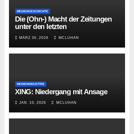
MEDIENGESCHICHTE
Die (Ohn-) Macht der Zeitungen
unter den letzten
Bourbonenkönigen
MÄRZ 30, 2026
MCLUHAN
MEDIENINDUSTRIE
XING: Niedergang mit Ansage
JAN. 10, 2026
MCLUHAN