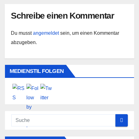
Schreibe einen Kommentar
Du musst
angemeldet
sein, um einen Kommentar
abzugeben.
MEDIENSTIL FOLGEN