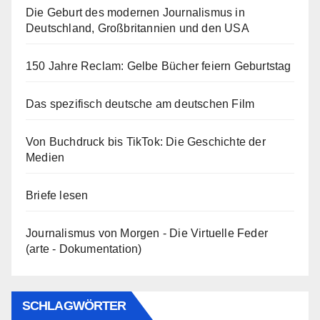
Die Geburt des modernen Journalismus in
Deutschland, Großbritannien und den USA
150 Jahre Reclam: Gelbe Bücher feiern Geburtstag
Das spezifisch deutsche am deutschen Film
Von Buchdruck bis TikTok: Die Geschichte der
Medien
Briefe lesen
Journalismus von Morgen - Die Virtuelle Feder
(arte - Dokumentation)
SCHLAGWÖRTER