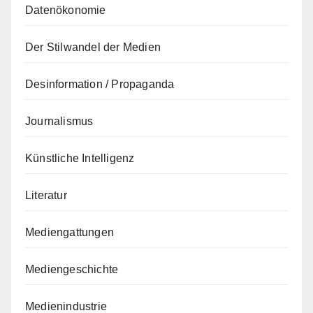
Datenökonomie
Der Stilwandel der Medien
Desinformation / Propaganda
Journalismus
Künstliche Intelligenz
Literatur
Mediengattungen
Mediengeschichte
Medienindustrie