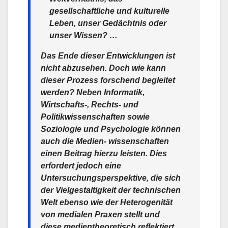
gesellschaftliche und kulturelle
Leben, unser Gedächtnis oder
unser Wissen? …
Das Ende dieser Entwicklungen ist
nicht abzusehen. Doch wie kann
dieser Prozess forschend begleitet
werden? Neben Informatik,
Wirtschafts-, Rechts- und
Politikwissenschaften sowie
Soziologie und Psychologie können
auch die Medien- wissenschaften
einen Beitrag hierzu leisten. Dies
erfordert jedoch eine
Untersuchungsperspektive, die sich
der Vielgestaltigkeit der technischen
Welt ebenso wie der Heterogenität
von medialen Praxen stellt und
diese medientheoretisch reflektiert.