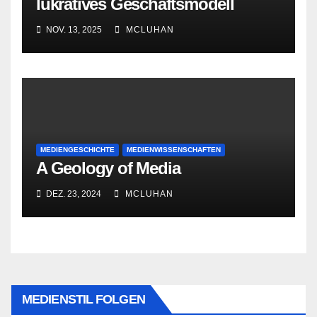
lukratives Geschäftsmodell
NOV. 13, 2025
MCLUHAN
MEDIENGESCHICHTE
MEDIENWISSENSCHAFTEN
A Geology of Media
DEZ. 23, 2024
MCLUHAN
MEDIENSTIL FOLGEN