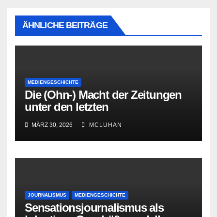
ÄHNLICHE BEITRÄGE
MEDIENGESCHICHTE
Die (Ohn-) Macht der Zeitungen
unter den letzten
Bourbonenkönigen
MÄRZ 30, 2026
MCLUHAN
JOURNALISMUS
MEDIENGESCHICHTE
Sensationsjournalismus als