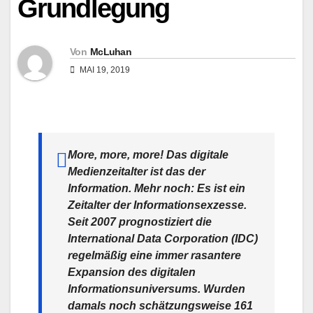
Grundlegung
Von
McLuhan
MAI 19, 2019
More, more, more! Das digitale
Medienzeitalter ist das der
Information. Mehr noch: Es ist ein
Zeitalter der Informationsexzesse.
Seit 2007 prognostiziert die
International Data Corporation (IDC)
regelmäßig eine immer rasantere
Expansion des digitalen
Informationsuniversums. Wurden
damals noch schätzungsweise 161