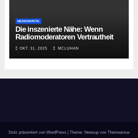
MEDIENKRITIK
Die inszenierte Nähe: Wenn
Radiomoderatoren Vertrautheit
vortäuschen
OKT. 31, 2025
MCLUHAN
Stolz präsentiert von WordPress
|
Theme: Newsup von
Themeansar