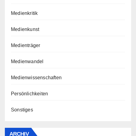
Medienkritik
Medienkunst
Medienträger
Medienwandel
Medienwissenschaften
Persönlichkeiten
Sonstiges
ARCHIV