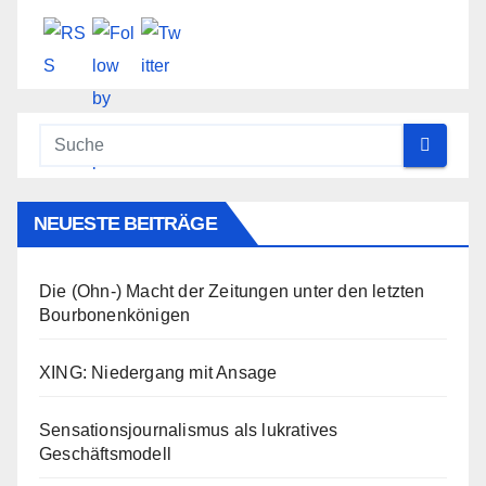
NEUESTE BEITRÄGE
Die (Ohn-) Macht der Zeitungen unter den letzten
Bourbonenkönigen
XING: Niedergang mit Ansage
Sensationsjournalismus als lukratives
Geschäftsmodell