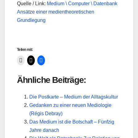
Quelle / Link:
Medium \ Computer \ Datenbank
Ansätze einer medientheoretischen
Grundlegung
Teilen mit:
Ähnliche Beiträge:
Die Postkarte – Medium der Alltagskultur
Gedanken zu einer neuen Mediologie
(Régis Debray)
Das Medium ist die Botschaft – Fünfzig
Jahre danach