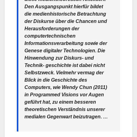
Den Ausgangspunkt hierfür bildet
die medienhistorische Betrachtung
der Diskurse über die Chancen und
Herausforderungen der
computertechnischen
Informationsverarbeitung sowie der
Genese digitaler Technologien. Die
Hinwendung zur Diskurs- und
Technik- geschichte ist dabei nicht
Selbstzweck. Vielmehr vermag der
Blick in die Geschichte des
Computers, wie Wendy Chun (2011)
in Programmed Visions vor Augen
geführt hat, zu einem besseren
theoretischen Verständnis unserer
medialen Gegenwart beizutragen. …