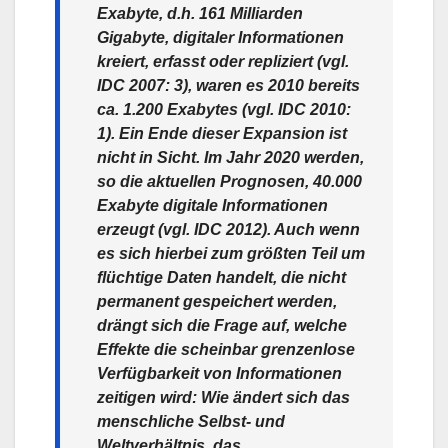
Exabyte, d.h. 161 Milliarden
Gigabyte, digitaler Informationen
kreiert, erfasst oder repliziert (vgl.
IDC 2007: 3), waren es 2010 bereits
ca. 1.200 Exabytes (vgl. IDC 2010:
1). Ein Ende dieser Expansion ist
nicht in Sicht. Im Jahr 2020 werden,
so die aktuellen Prognosen, 40.000
Exabyte digitale Informationen
erzeugt (vgl. IDC 2012). Auch wenn
es sich hierbei zum größten Teil um
flüchtige Daten handelt, die nicht
permanent gespeichert werden,
drängt sich die Frage auf, welche
Effekte die scheinbar grenzenlose
Verfügbarkeit von Informationen
zeitigen wird: Wie ändert sich das
menschliche Selbst- und
Weltverhältnis, das