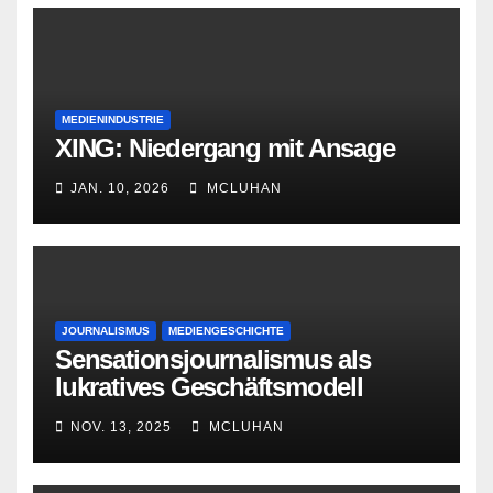
MEDIENINDUSTRIE
XING: Niedergang mit Ansage
JAN. 10, 2026
MCLUHAN
JOURNALISMUS
MEDIENGESCHICHTE
Sensationsjournalismus als
lukratives Geschäftsmodell
NOV. 13, 2025
MCLUHAN