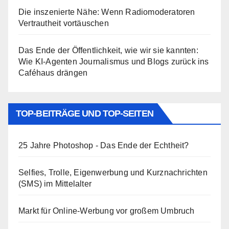
Die inszenierte Nähe: Wenn Radiomoderatoren
Vertrautheit vortäuschen
Das Ende der Öffentlichkeit, wie wir sie kannten:
Wie KI-Agenten Journalismus und Blogs zurück ins
Caféhaus drängen
TOP-BEITRÄGE UND TOP-SEITEN
25 Jahre Photoshop - Das Ende der Echtheit?
Selfies, Trolle, Eigenwerbung und Kurznachrichten
(SMS) im Mittelalter
Markt für Online-Werbung vor großem Umbruch