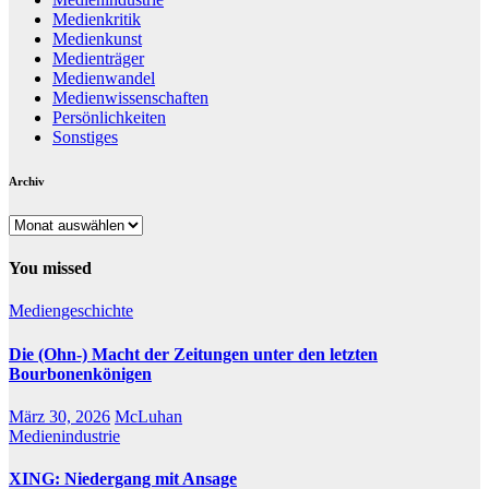
Medienkritik
Medienkunst
Medienträger
Medienwandel
Medienwissenschaften
Persönlichkeiten
Sonstiges
Archiv
Archiv
You missed
Mediengeschichte
Die (Ohn-) Macht der Zeitungen unter den letzten
Bourbonenkönigen
März 30, 2026
McLuhan
Medienindustrie
XING: Niedergang mit Ansage