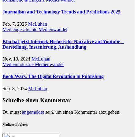
Journalism and Technology Trends and Predictions 2025
Feb. 7, 2025
McLuhan
Mediengeschichte
Medienwandel
Klio hat jetzt Internet. Historische Narrative auf Youtube –
Darstellung, Inszenierung, Aushandlung
Nov. 10, 2024
McLuhan
Medienindustrie
Medienwandel
Book Wars. The Digital Revolution in Publishing
Sep. 8, 2024
McLuhan
Schreibe einen Kommentar
Du musst
angemeldet
sein, um einen Kommentar abzugeben.
Medienstil folgen