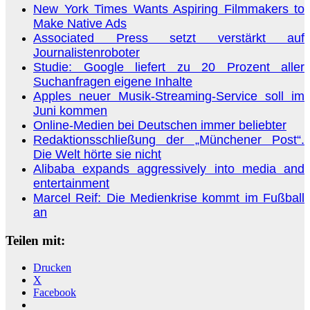
New York Times Wants Aspiring Filmmakers to
Make Native Ads
Associated Press setzt verstärkt auf
Journalistenroboter
Studie: Google liefert zu 20 Prozent aller
Suchanfragen eigene Inhalte
Apples neuer Musik-Streaming-Service soll im
Juni kommen
Online-Medien bei Deutschen immer beliebter
Redaktionsschließung der „Münchener Post“.
Die Welt hörte sie nicht
Alibaba expands aggressively into media and
entertainment
Marcel Reif: Die Medienkrise kommt im Fußball
an
Teilen mit:
Drucken
X
Facebook