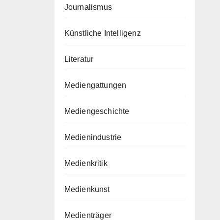
Journalismus
Künstliche Intelligenz
Literatur
Mediengattungen
Mediengeschichte
Medienindustrie
Medienkritik
Medienkunst
Medienträger