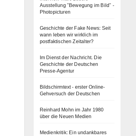
Ausstellung "Bewegung im Bild" -
Photopicturen
Geschichte der Fake News: Seit
wann leben wir wirklich im
postfaktischen Zeitalter?
Im Dienst der Nachricht. Die
Geschichte der Deutschen
Presse-Agentur
Bildschirmtext - erster Online-
Gehversuch der Deutschen
Reinhard Mohn im Jahr 1980
über die Neuen Medien
Medienkritik: Ein undankbares