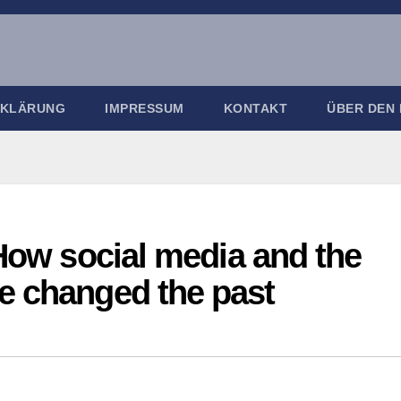
RKLÄRUNG
IMPRESSUM
KONTAKT
ÜBER DEN
 How social media and the
e changed the past