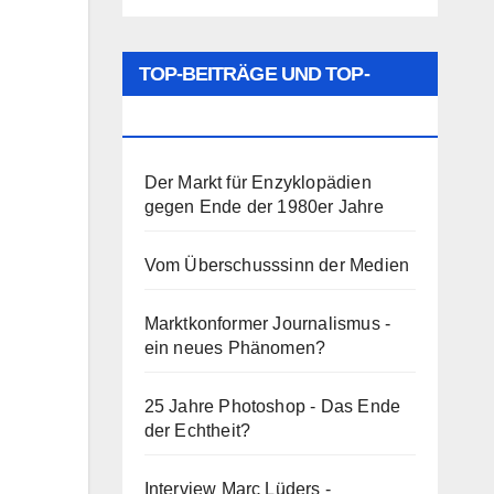
TOP-BEITRÄGE UND TOP-
SEITEN
Der Markt für Enzyklopädien
gegen Ende der 1980er Jahre
Vom Überschusssinn der Medien
Marktkonformer Journalismus -
ein neues Phänomen?
25 Jahre Photoshop - Das Ende
der Echtheit?
Interview Marc Lüders -