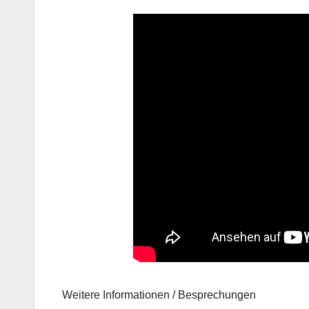
Weitere Informationen / Besprechungen