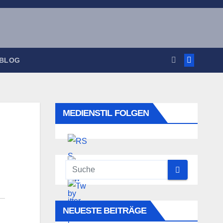
 BLOG
MEDIENSTIL FOLGEN
NEUESTE BEITRÄGE