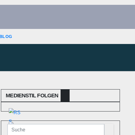
 BLOG
MEDIENSTIL FOLGEN