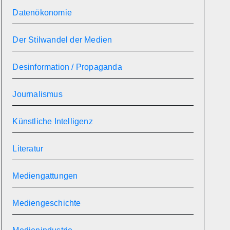
Datenökonomie
Der Stilwandel der Medien
Desinformation / Propaganda
Journalismus
Künstliche Intelligenz
Literatur
Mediengattungen
Mediengeschichte