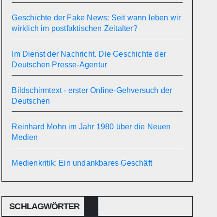
Geschichte der Fake News: Seit wann leben wir
wirklich im postfaktischen Zeitalter?
Im Dienst der Nachricht. Die Geschichte der
Deutschen Presse-Agentur
Bildschirmtext - erster Online-Gehversuch der
Deutschen
Reinhard Mohn im Jahr 1980 über die Neuen
Medien
Medienkritik: Ein undankbares Geschäft
SCHLAGWÖRTER