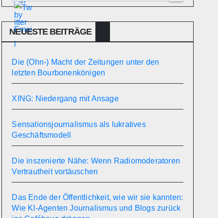
NEUESTE BEITRÄGE
Die (Ohn-) Macht der Zeitungen unter den
letzten Bourbonenkönigen
XING: Niedergang mit Ansage
Sensationsjournalismus als lukratives
Geschäftsmodell
Die inszenierte Nähe: Wenn Radiomoderatoren
Vertrautheit vortäuschen
Das Ende der Öffentlichkeit, wie wir sie kannten:
Wie KI-Agenten Journalismus und Blogs zurück