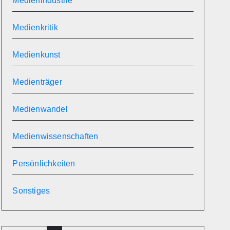
Medienindustrie
Medienkritik
Medienkunst
Medienträger
Medienwandel
Medienwissenschaften
Persönlichkeiten
Sonstiges