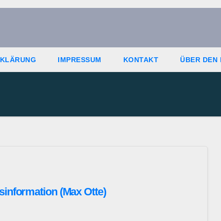
RKLÄRUNG
IMPRESSUM
KONTAKT
ÜBER DEN
sinformation (Max Otte)