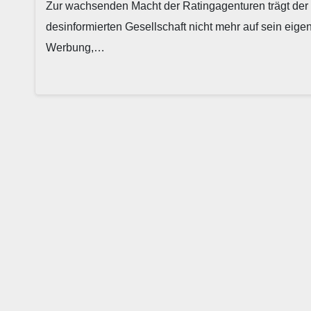
Zur wachsenden Macht der Ratingagenturen trägt der 
desinformierten Gesellschaft nicht mehr auf sein eig
Werbung,…