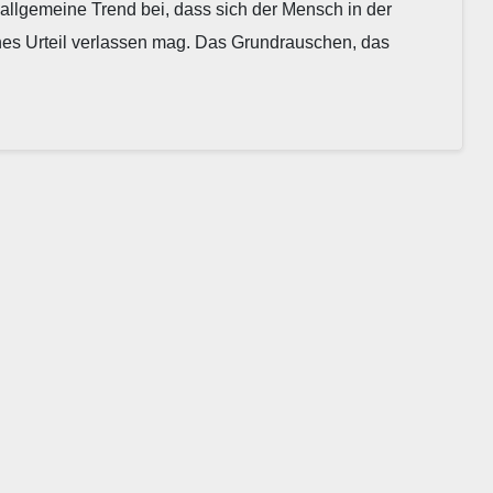
allgemeine Trend bei, dass sich der Mensch in der
enes Urteil verlassen mag. Das Grundrauschen, das