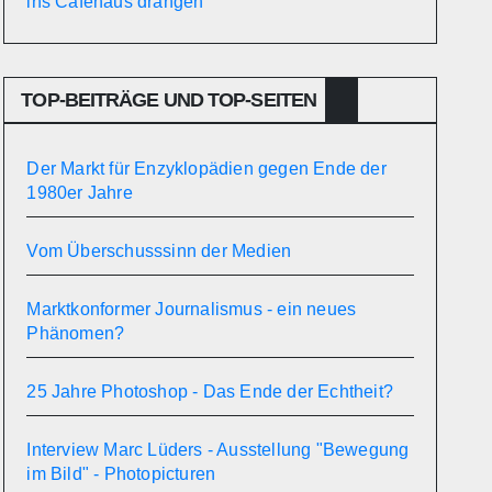
ins Caféhaus drängen
TOP-BEITRÄGE UND TOP-SEITEN
Der Markt für Enzyklopädien gegen Ende der
1980er Jahre
Vom Überschusssinn der Medien
Marktkonformer Journalismus - ein neues
Phänomen?
25 Jahre Photoshop - Das Ende der Echtheit?
Interview Marc Lüders - Ausstellung "Bewegung
im Bild" - Photopicturen