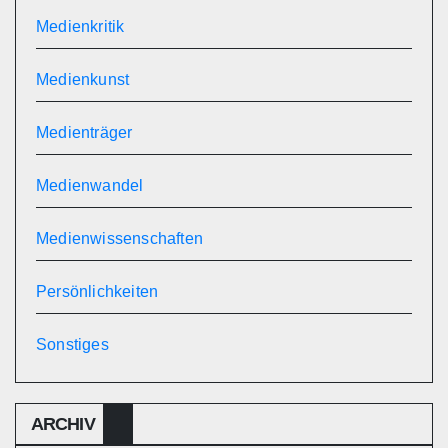
Medienkritik
Medienkunst
Medienträger
Medienwandel
Medienwissenschaften
Persönlichkeiten
Sonstiges
ARCHIV