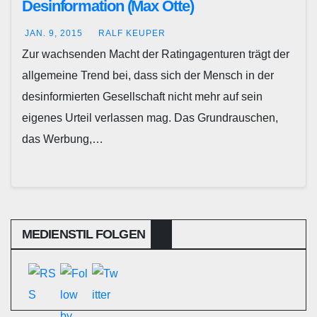
Desinformation (Max Otte)
JAN. 9, 2015
RALF KEUPER
Zur wachsenden Macht der Ratingagenturen trägt der
allgemeine Trend bei, dass sich der Mensch in der
desinformierten Gesellschaft nicht mehr auf sein
eigenes Urteil verlassen mag. Das Grundrauschen,
das Werbung,…
MEDIENSTIL FOLGEN