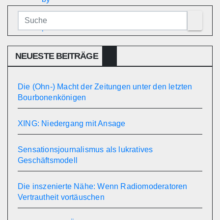
NEUESTE BEITRÄGE
Die (Ohn-) Macht der Zeitungen unter den letzten
Bourbonenkönigen
XING: Niedergang mit Ansage
Sensationsjournalismus als lukratives
Geschäftsmodell
Die inszenierte Nähe: Wenn Radiomoderatoren
Vertrautheit vortäuschen