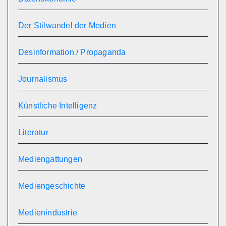
Der Stilwandel der Medien
Desinformation / Propaganda
Journalismus
Künstliche Intelligenz
Literatur
Mediengattungen
Mediengeschichte
Medienindustrie