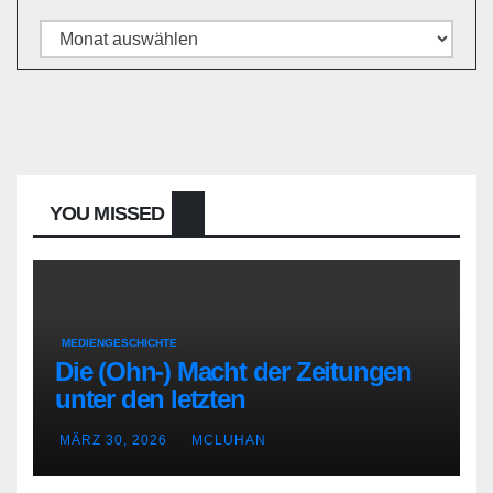
Archiv
YOU MISSED
MEDIENGESCHICHTE
Die (Ohn-) Macht der Zeitungen
unter den letzten
Bourbonenkönigen
MÄRZ 30, 2026
MCLUHAN