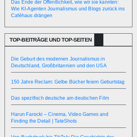
Das Ende der Öffentlichkeit, wie wir sie kannten:
Wie KI-Agenten Journalismus und Blogs zurück ins
Caféhaus drängen
TOP-BEITRÄGE UND TOP-SEITEN
Die Geburt des modernen Journalismus in
Deutschland, Großbritannien und den USA
150 Jahre Reclam: Gelbe Bücher feiern Geburtstag
Das spezifisch deutsche am deutschen Film
Harun Farocki – Cinema, Video Games and
Finding the Detail | TateShots