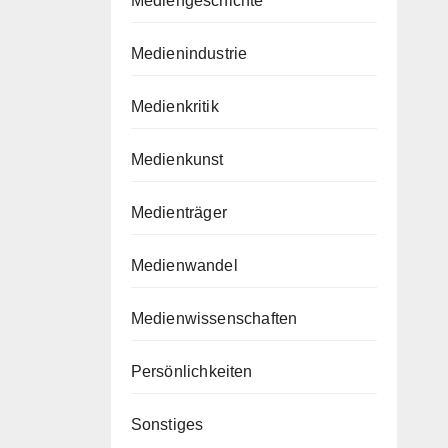
Mediengeschichte
Medienindustrie
Medienkritik
Medienkunst
Medienträger
Medienwandel
Medienwissenschaften
Persönlichkeiten
Sonstiges