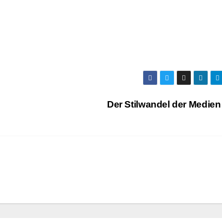
Der Stilwandel der Medie
LWANDEL DER MEDIEN