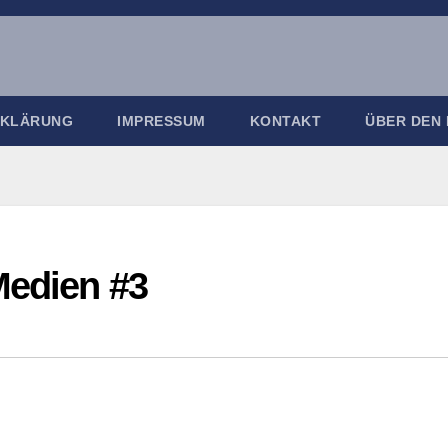
RKLÄRUNG
IMPRESSUM
KONTAKT
ÜBER DEN
Medien #3