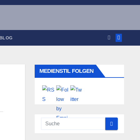
 BLOG
MEDIENSTIL FOLGEN