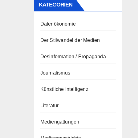
KATEGORIEN
Datenökonomie
Der Stilwandel der Medien
Desinformation / Propaganda
Journalismus
Künstliche Intelligenz
Literatur
Mediengattungen