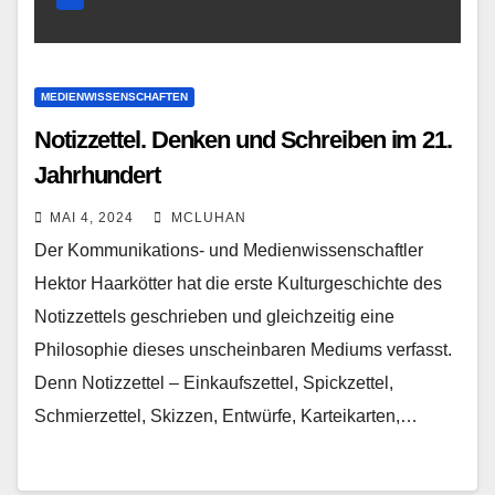
MEDIENWISSENSCHAFTEN
Notizzettel. Denken und Schreiben im 21.
Jahrhundert
MAI 4, 2024
MCLUHAN
Der Kommunikations- und Medienwissenschaftler
Hektor Haarkötter hat die erste Kulturgeschichte des
Notizzettels geschrieben und gleichzeitig eine
Philosophie dieses unscheinbaren Mediums verfasst.
Denn Notizzettel – Einkaufszettel, Spickzettel,
Schmierzettel, Skizzen, Entwürfe, Karteikarten,…