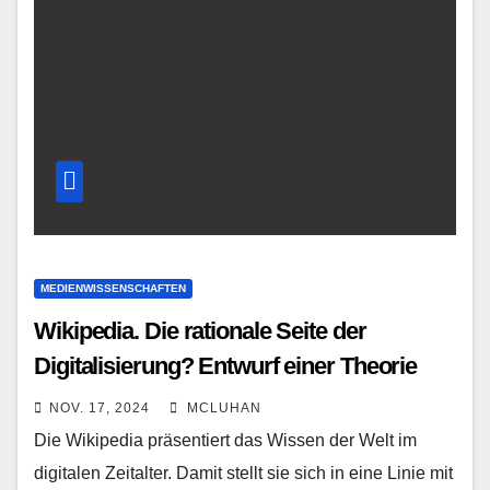
MEDIENWISSENSCHAFTEN
Wikipedia. Die rationale Seite der
Digitalisierung? Entwurf einer Theorie
NOV. 17, 2024
MCLUHAN
Die Wikipedia präsentiert das Wissen der Welt im
digitalen Zeitalter. Damit stellt sie sich in eine Linie mit