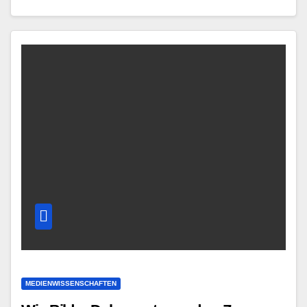
MEDIENWISSENSCHAFTEN