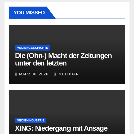
YOU MISSED
MEDIENGESCHICHTE
Die (Ohn-) Macht der Zeitungen
unter den letzten
Bourbonenkönigen
MÄRZ 30, 2026
MCLUHAN
MEDIENINDUSTRIE
XING: Niedergang mit Ansage