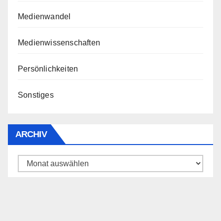
Medienwandel
Medienwissenschaften
Persönlichkeiten
Sonstiges
ARCHIV
Archiv