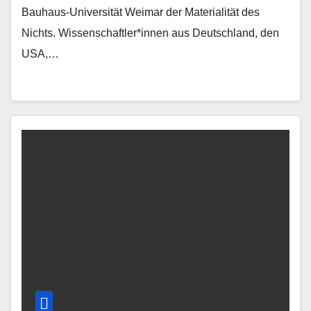
Bauhaus-Universität Weimar der Materialität des
Nichts. Wissenschaftler*innen aus Deutschland, den
USA,…