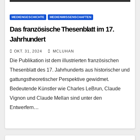
MEDIENGESCHICHTE
MEDIENWISSENSCHAFTEN
Das französische Thesenblatt im 17.
Jahrhundert
OKT. 31, 2024
MCLUHAN
Die Publikation ist dem illustrierten französischen
Thesenblatt des 17. Jahrhunderts aus historischer und
gattungstheoretischer Perspektive gewidmet.
Bedeutende Künstler wie Charles LeBrun, Claude
Vignon und Claude Mellan sind unter den
Entwerfern…