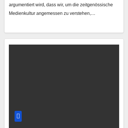
argumentiert wird, dass wir, um die zeitgenössische
Medienkultur angemessen zu verstehen,…