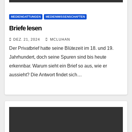
MEDIENGATTUNGEN
MEDIENWISSENSCHAFTEN
Briefe lesen
DEZ. 21, 2024
MCLUHAN
Der Privatbrief hatte seine Blütezeit im 18. und 19.
Jahrhundert, doch seine Spuren sind bis heute
erkennbar. Warum sieht ein Brief so aus, wie er
aussieht? Die Antwort findet sich…