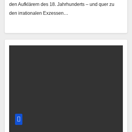
den Aufklärern des 18. Jahrhunderts – und quer zu
den irrationalen Exzessen…