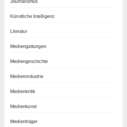
Journalismus
Künstliche Intelligenz
Literatur
Mediengattungen
Mediengeschichte
Medienindustrie
Medienkritik
Medienkunst
Medienträger