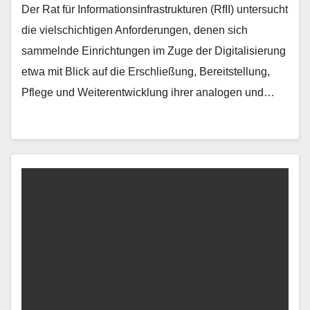
Der Rat für Informationsinfrastrukturen (RfII) untersucht
die vielschichtigen Anforderungen, denen sich
sammelnde Einrichtungen im Zuge der Digitalisierung
etwa mit Blick auf die Erschließung, Bereitstellung,
Pflege und Weiterentwicklung ihrer analogen und…