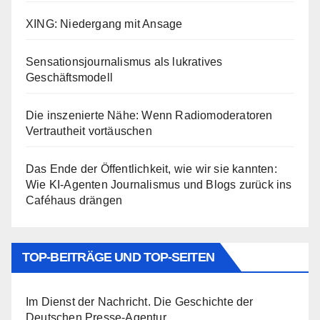
XING: Niedergang mit Ansage
Sensationsjournalismus als lukratives
Geschäftsmodell
Die inszenierte Nähe: Wenn Radiomoderatoren
Vertrautheit vortäuschen
Das Ende der Öffentlichkeit, wie wir sie kannten:
Wie KI-Agenten Journalismus und Blogs zurück ins
Caféhaus drängen
TOP-BEITRÄGE UND TOP-SEITEN
Im Dienst der Nachricht. Die Geschichte der
Deutschen Presse-Agentur