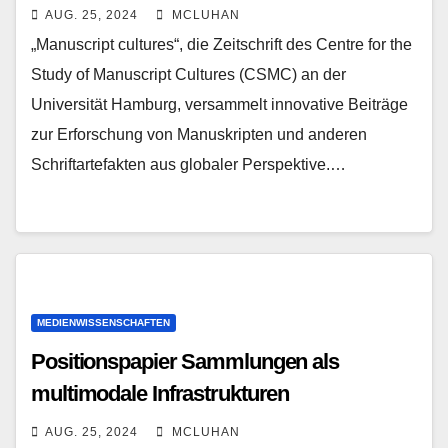
AUG. 25, 2024
MCLUHAN
„Manuscript cultures“, die Zeitschrift des Centre for the
Study of Manuscript Cultures (CSMC) an der
Universität Hamburg, versammelt innovative Beiträge
zur Erforschung von Manuskripten und anderen
Schriftartefakten aus globaler Perspektive.…
MEDIENWISSENSCHAFTEN
Positionspapier Sammlungen als
multimodale Infrastrukturen
AUG. 25, 2024
MCLUHAN