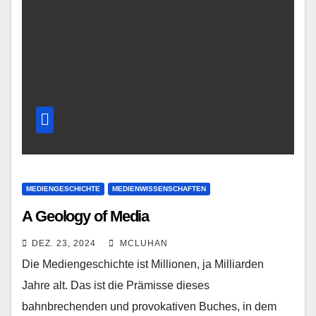
MEDIENGESCHICHTE
MEDIENWISSENSCHAFTEN
A Geology of Media
DEZ. 23, 2024
MCLUHAN
Die Mediengeschichte ist Millionen, ja Milliarden
Jahre alt. Das ist die Prämisse dieses
bahnbrechenden und provokativen Buches, in dem