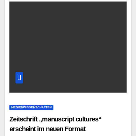
MEDIENWISSENSCHAFTEN
Zeitschrift „manuscript cultures“
erscheint im neuen Format