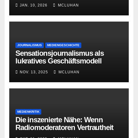
JAN. 10, 2026
MCLUHAN
JOURNALISMUS
MEDIENGESCHICHTE
Sensationsjournalismus als
lukratives Geschäftsmodell
NOV. 13, 2025
MCLUHAN
MEDIENKRITIK
Die inszenierte Nähe: Wenn
Radiomoderatoren Vertrautheit
vortäuschen