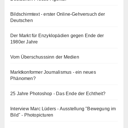
Bildschirmtext - erster Online-Gehversuch der
Deutschen
Der Markt für Enzyklopädien gegen Ende der
1980er Jahre
Vom Überschusssinn der Medien
Marktkonformer Journalismus - ein neues
Phänomen?
25 Jahre Photoshop - Das Ende der Echtheit?
Interview Marc Lüders - Ausstellung "Bewegung im
Bild" - Photopicturen