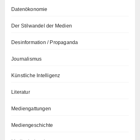
Datenökonomie
Der Stilwandel der Medien
Desinformation / Propaganda
Journalismus
Künstliche Intelligenz
Literatur
Mediengattungen
Mediengeschichte