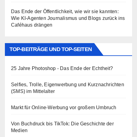
Das Ende der Öffentlichkeit, wie wir sie kannten:
Wie KI-Agenten Journalismus und Blogs zurück ins
Caféhaus drängen
TOP-BEITRÄGE UND TOP-SEITEN
25 Jahre Photoshop - Das Ende der Echtheit?
Selfies, Trolle, Eigenwerbung und Kurznachrichten
(SMS) im Mittelalter
Markt für Online-Werbung vor großem Umbruch
Von Buchdruck bis TikTok: Die Geschichte der
Medien