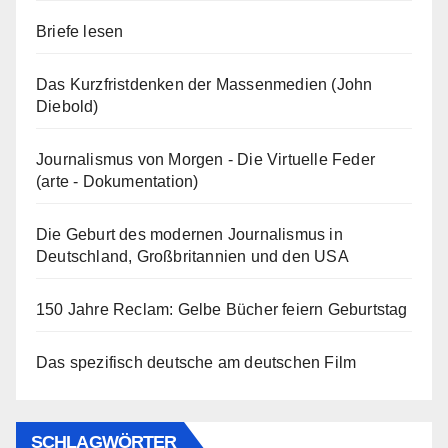
Briefe lesen
Das Kurzfristdenken der Massenmedien (John
Diebold)
Journalismus von Morgen - Die Virtuelle Feder
(arte - Dokumentation)
Die Geburt des modernen Journalismus in
Deutschland, Großbritannien und den USA
150 Jahre Reclam: Gelbe Bücher feiern Geburtstag
Das spezifisch deutsche am deutschen Film
SCHLAGWÖRTER