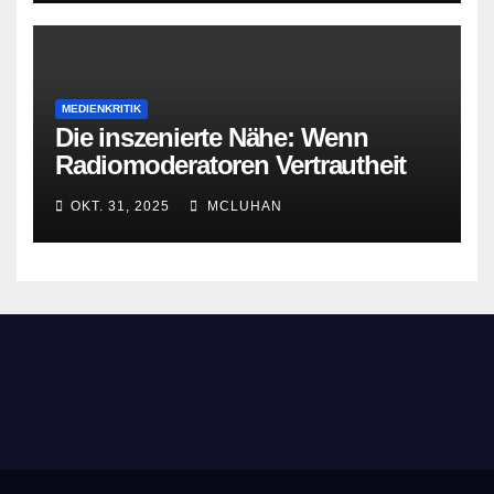
MEDIENKRITIK
Die inszenierte Nähe: Wenn
Radiomoderatoren Vertrautheit
vortäuschen
OKT. 31, 2025
MCLUHAN