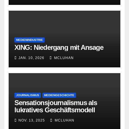
MEDIENINDUSTRIE
XING: Niedergang mit Ansage
JAN. 10, 2026
MCLUHAN
JOURNALISMUS
MEDIENGESCHICHTE
Sensationsjournalismus als
lukratives Geschäftsmodell
NOV. 13, 2025
MCLUHAN