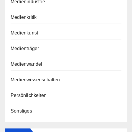
Medienindustrie
Medienkritik
Medienkunst
Medienträger
Medienwandel
Medienwissenschaften
Persönlichkeiten
Sonstiges