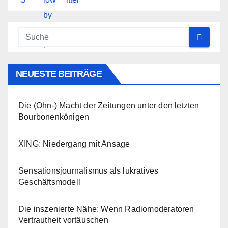
NEUESTE BEITRÄGE
Die (Ohn-) Macht der Zeitungen unter den letzten
Bourbonenkönigen
XING: Niedergang mit Ansage
Sensationsjournalismus als lukratives
Geschäftsmodell
Die inszenierte Nähe: Wenn Radiomoderatoren
Vertrautheit vortäuschen