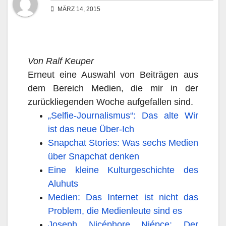
MÄRZ 14, 2015
Von Ralf Keuper
Erneut eine Auswahl von Beiträgen aus
dem Bereich Medien, die mir in der
zurückliegenden Woche aufgefallen sind.
„Selfie-Journalismus“: Das alte Wir
ist das neue Über-Ich
Snapchat Stories: Was sechs Medien
über Snapchat denken
Eine kleine Kulturgeschichte des
Aluhuts
Medien: Das Internet ist nicht das
Problem, die Medienleute sind es
Joseph Nicéphore Niépce: Der