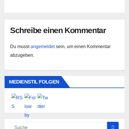
Schreibe einen Kommentar
Du musst
angemeldet
sein, um einen Kommentar
abzugeben.
MEDIENSTIL FOLGEN