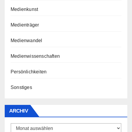
Medienkunst
Medienträger
Medienwandel
Medienwissenschaften
Persönlichkeiten
Sonstiges
ARCHIV
Archiv