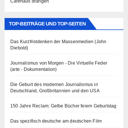
Caféhaus drängen
TOP-BEITRÄGE UND TOP-SEITEN
Das Kurzfristdenken der Massenmedien (John
Diebold)
Journalismus von Morgen - Die Virtuelle Feder
(arte - Dokumentation)
Die Geburt des modernen Journalismus in
Deutschland, Großbritannien und den USA
150 Jahre Reclam: Gelbe Bücher feiern Geburtstag
Das spezifisch deutsche am deutschen Film