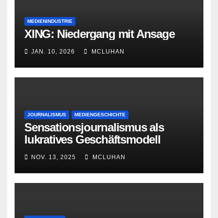
MEDIENINDUSTRIE
XING: Niedergang mit Ansage
JAN. 10, 2026
MCLUHAN
JOURNALISMUS
MEDIENGESCHICHTE
Sensationsjournalismus als
lukratives Geschäftsmodell
NOV. 13, 2025
MCLUHAN