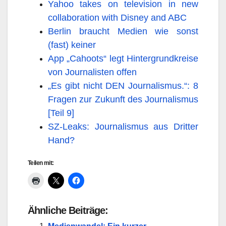
Yahoo takes on television in new
collaboration with Disney and ABC
Berlin braucht Medien wie sonst
(fast) keiner
App „Cahoots“ legt Hintergrundkreise
von Journalisten offen
„Es gibt nicht DEN Journalismus.“: 8
Fragen zur Zukunft des Journalismus
[Teil 9]
SZ-Leaks: Journalismus aus Dritter
Hand?
Teilen mit:
Ähnliche Beiträge: