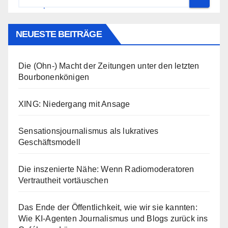
NEUESTE BEITRÄGE
Die (Ohn-) Macht der Zeitungen unter den letzten
Bourbonenkönigen
XING: Niedergang mit Ansage
Sensationsjournalismus als lukratives
Geschäftsmodell
Die inszenierte Nähe: Wenn Radiomoderatoren
Vertrautheit vortäuschen
Das Ende der Öffentlichkeit, wie wir sie kannten:
Wie KI-Agenten Journalismus und Blogs zurück ins