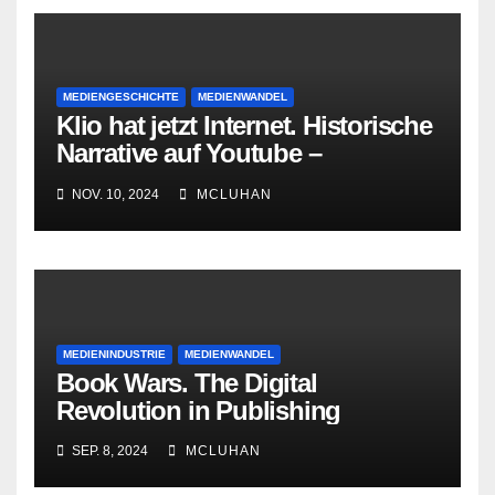
MEDIENGESCHICHTE
MEDIENWANDEL
Klio hat jetzt Internet. Historische
Narrative auf Youtube –
Darstellung, Inszenierung,
NOV. 10, 2024
MCLUHAN
Aushandlung
MEDIENINDUSTRIE
MEDIENWANDEL
Book Wars. The Digital
Revolution in Publishing
SEP. 8, 2024
MCLUHAN