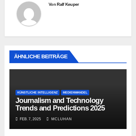
Von
Ralf Keuper
ÄHNLICHE BEITRÄGE
KÜNSTLICHE INTELLIGENZ
MEDIENWANDEL
Journalism and Technology
Trends and Predictions 2025
FEB. 7, 2025
MCLUHAN