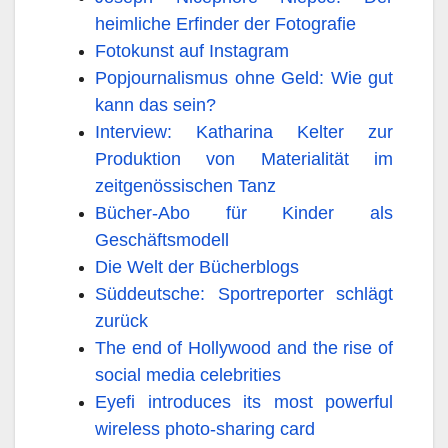
heimliche Erfinder der Fotografie
Fotokunst auf Instagram
Popjournalismus ohne Geld: Wie gut
kann das sein?
Interview: Katharina Kelter zur
Produktion von Materialität im
zeitgenössischen Tanz
Bücher-Abo für Kinder als
Geschäftsmodell
Die Welt der Bücherblogs
Süddeutsche: Sportreporter schlägt
zurück
The end of Hollywood and the rise of
social media celebrities
Eyefi introduces its most powerful
wireless photo-sharing card