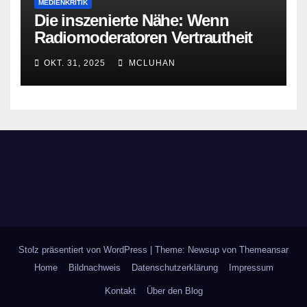
MEDIENKRITIK
Die inszenierte Nähe: Wenn
Radiomoderatoren Vertrautheit
vortäuschen
OKT. 31, 2025
MCLUHAN
Stolz präsentiert von WordPress
|
Theme: Newsup von
Themeansar
Home
Bildnachweis
Datenschutzerklärung
Impressum
Kontakt
Über den Blog