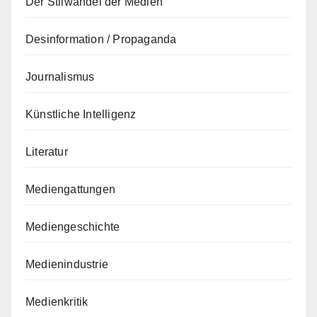
Der Stilwandel der Medien
Desinformation / Propaganda
Journalismus
Künstliche Intelligenz
Literatur
Mediengattungen
Mediengeschichte
Medienindustrie
Medienkritik