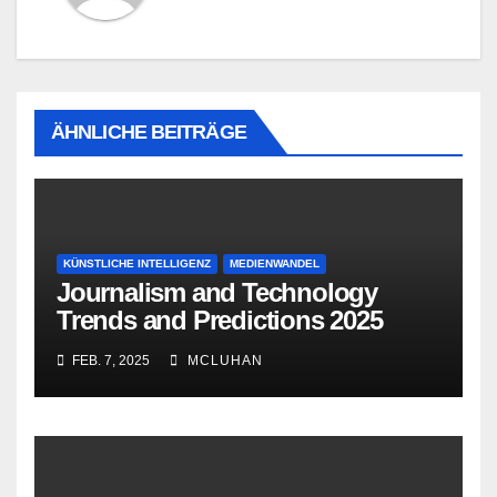
ÄHNLICHE BEITRÄGE
KÜNSTLICHE INTELLIGENZ
MEDIENWANDEL
Journalism and Technology
Trends and Predictions 2025
FEB. 7, 2025
MCLUHAN