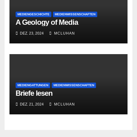
MEDIENGESCHICHTE
MEDIENWISSENSCHAFTEN
A Geology of Media
DEZ. 23, 2024
MCLUHAN
MEDIENGATTUNGEN
MEDIENWISSENSCHAFTEN
Briefe lesen
DEZ. 21, 2024
MCLUHAN