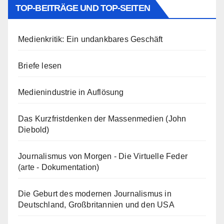
TOP-BEITRÄGE UND TOP-SEITEN
Medienkritik: Ein undankbares Geschäft
Briefe lesen
Medienindustrie in Auflösung
Das Kurzfristdenken der Massenmedien (John
Diebold)
Journalismus von Morgen - Die Virtuelle Feder
(arte - Dokumentation)
Die Geburt des modernen Journalismus in
Deutschland, Großbritannien und den USA