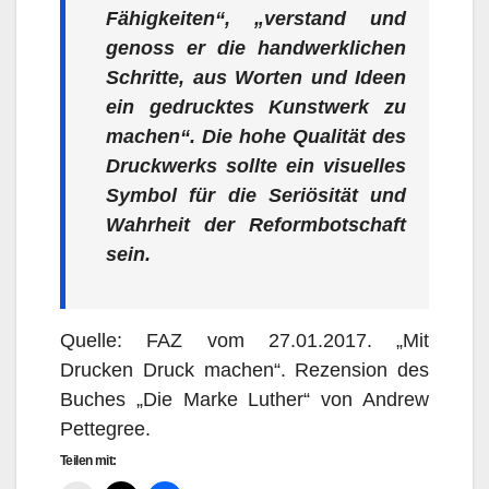
Fähigkeiten“, „verstand und
genoss er die handwerklichen
Schritte, aus Worten und Ideen
ein gedrucktes Kunstwerk zu
machen“. Die hohe Qualität des
Druckwerks sollte ein visuelles
Symbol für die Seriösität und
Wahrheit der Reformbotschaft
sein.
Quelle: FAZ vom 27.01.2017. „Mit
Drucken Druck machen“. Rezension des
Buches „Die Marke Luther“ von Andrew
Pettegree.
Teilen mit: