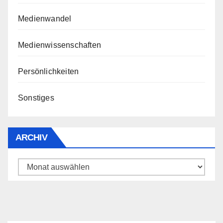
Medienwandel
Medienwissenschaften
Persönlichkeiten
Sonstiges
ARCHIV
Archiv