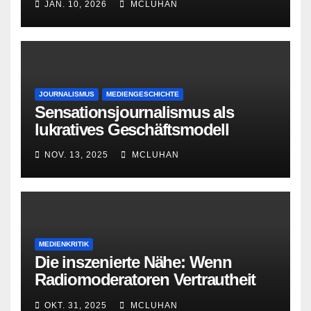
JAN. 10, 2026
MCLUHAN
JOURNALISMUS
MEDIENGESCHICHTE
Sensationsjournalismus als
lukratives Geschäftsmodell
NOV. 13, 2025
MCLUHAN
MEDIENKRITIK
Die inszenierte Nähe: Wenn
Radiomoderatoren Vertrautheit
vortäuschen
OKT. 31, 2025
MCLUHAN