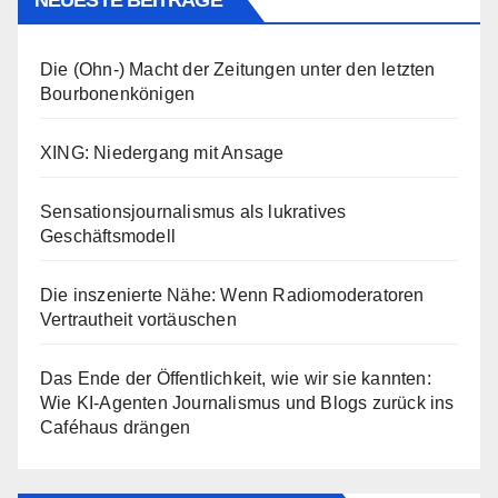
Die (Ohn-) Macht der Zeitungen unter den letzten
Bourbonenkönigen
XING: Niedergang mit Ansage
Sensationsjournalismus als lukratives
Geschäftsmodell
Die inszenierte Nähe: Wenn Radiomoderatoren
Vertrautheit vortäuschen
Das Ende der Öffentlichkeit, wie wir sie kannten:
Wie KI-Agenten Journalismus und Blogs zurück ins
Caféhaus drängen