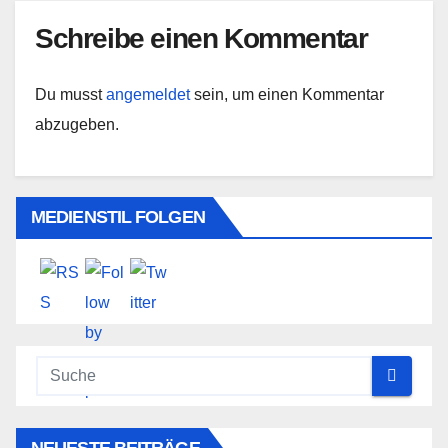
Schreibe einen Kommentar
Du musst
angemeldet
sein, um einen Kommentar
abzugeben.
MEDIENSTIL FOLGEN
NEUESTE BEITRÄGE