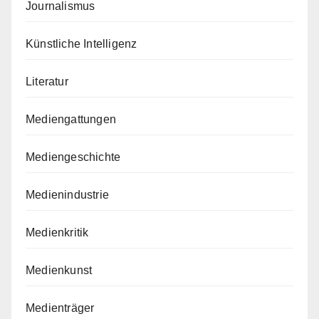
Journalismus
Künstliche Intelligenz
Literatur
Mediengattungen
Mediengeschichte
Medienindustrie
Medienkritik
Medienkunst
Medienträger