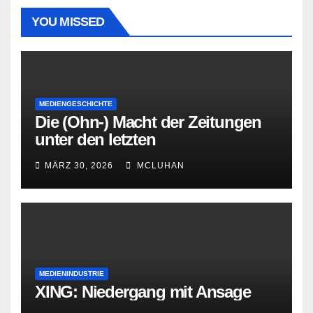
YOU MISSED
MEDIENGESCHICHTE
Die (Ohn-) Macht der Zeitungen
unter den letzten
Bourbonenkönigen
MÄRZ 30, 2026
MCLUHAN
MEDIENINDUSTRIE
XING: Niedergang mit Ansage