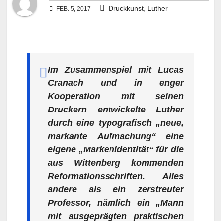
,
Druckkunst
Luther
FEB. 5, 2017
Im Zusammenspiel mit Lucas
Cranach und in enger
Kooperation mit seinen
Druckern entwickelte Luther
durch eine typografisch „neue,
markante Aufmachung“ eine
eigene „Markenidentität“ für die
aus Wittenberg kommenden
Reformationsschriften. Alles
andere als ein zerstreuter
Professor, nämlich ein „Mann
mit ausgeprägten praktischen