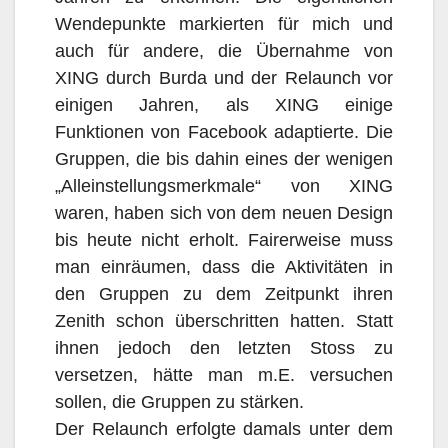
Wendepunkte markierten für mich und
auch für andere, die Übernahme von
XING durch Burda und der Relaunch vor
einigen Jahren, als XING einige
Funktionen von Facebook adaptierte. Die
Gruppen, die bis dahin eines der wenigen
„Alleinstellungsmerkmale“ von XING
waren, haben sich von dem neuen Design
bis heute nicht erholt. Fairerweise muss
man einräumen, dass die Aktivitäten in
den Gruppen zu dem Zeitpunkt ihren
Zenith schon überschritten hatten. Statt
ihnen jedoch den letzten Stoss zu
versetzen, hätte man m.E. versuchen
sollen, die Gruppen zu stärken.
Der Relaunch erfolgte damals unter dem