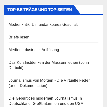
TOP-BEITRÄGE UND TOP-SEITEN
Medienkritik: Ein undankbares Geschäft
Briefe lesen
Medienindustrie in Auflösung
Das Kurzfristdenken der Massenmedien (John
Diebold)
Journalismus von Morgen - Die Virtuelle Feder
(arte - Dokumentation)
Die Geburt des modernen Journalismus in
Deutschland, Großbritannien und den USA