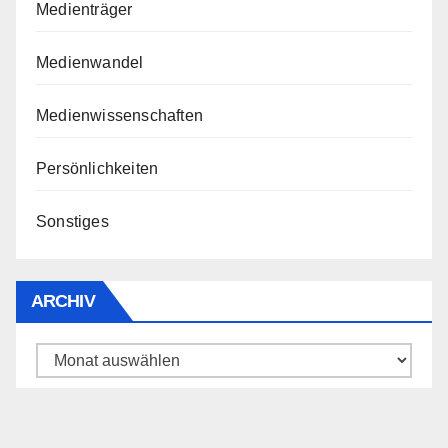
Medienträger
Medienwandel
Medienwissenschaften
Persönlichkeiten
Sonstiges
ARCHIV
Archiv