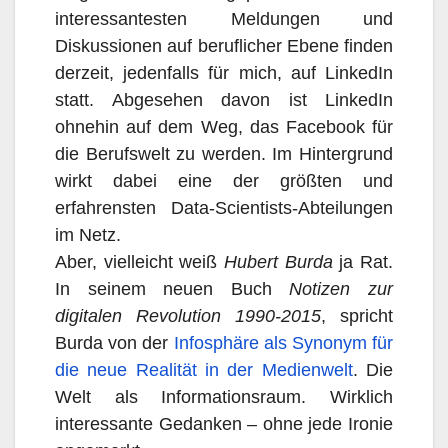
interessantesten Meldungen und
Diskussionen auf beruflicher Ebene finden
derzeit, jedenfalls für mich, auf LinkedIn
statt. Abgesehen davon ist LinkedIn
ohnehin auf dem Weg, das Facebook für
die Berufswelt zu werden. Im Hintergrund
wirkt dabei eine der größten und
erfahrensten Data-Scientists-Abteilungen
im Netz.
Aber, vielleicht weiß
Hubert Burda
ja Rat.
In seinem neuen Buch
Notizen zur
digitalen Revolution 1990-2015
, spricht
Burda von der
Infosphäre als Synonym für
die neue Realität in der Medienwelt
. Die
Welt als Informationsraum. Wirklich
interessante Gedanken – ohne jede Ironie