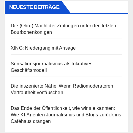
NEUESTE BEITRÄGE
Die (Ohn-) Macht der Zeitungen unter den letzten
Bourbonenkönigen
XING: Niedergang mit Ansage
Sensationsjournalismus als lukratives
Geschäftsmodell
Die inszenierte Nähe: Wenn Radiomoderatoren
Vertrautheit vortäuschen
Das Ende der Öffentlichkeit, wie wir sie kannten:
Wie KI-Agenten Journalismus und Blogs zurück ins
Caféhaus drängen