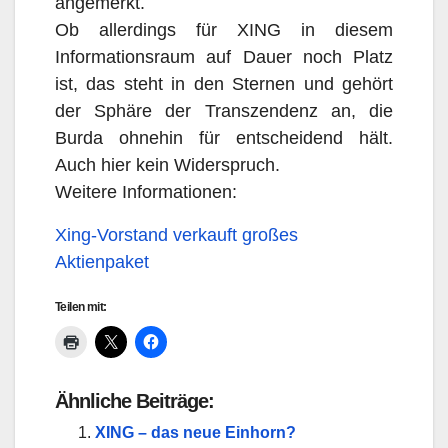
angemerkt.
Ob allerdings für XING in diesem
Informationsraum auf Dauer noch Platz
ist, das steht in den Sternen und gehört
der Sphäre der Transzendenz an, die
Burda ohnehin für entscheidend hält.
Auch hier kein Widerspruch.
Weitere Informationen:
Xing-Vorstand verkauft großes
Aktienpaket
Teilen mit:
Ähnliche Beiträge:
XING – das neue Einhorn?