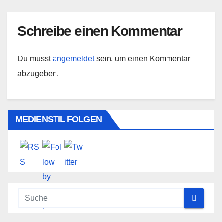
Schreibe einen Kommentar
Du musst
angemeldet
sein, um einen Kommentar
abzugeben.
MEDIENSTIL FOLGEN