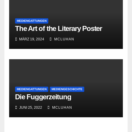
MEDIENGATTUNGEN
The Art of the Literary Poster
MÄRZ 19, 2024
MCLUHAN
MEDIENGATTUNGEN
MEDIENGESCHICHTE
Die Fuggerzeitung
JUNI 25, 2022
MCLUHAN