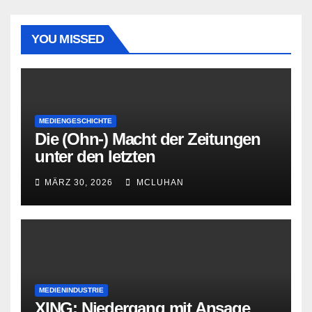
YOU MISSED
MEDIENGESCHICHTE
Die (Ohn-) Macht der Zeitungen
unter den letzten
Bourbonenkönigen
MÄRZ 30, 2026
MCLUHAN
MEDIENINDUSTRIE
XING: Niedergang mit Ansage