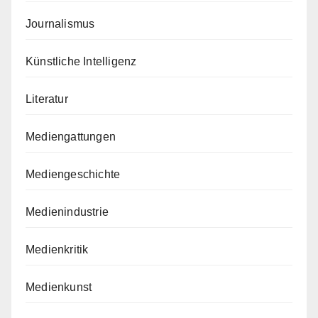
Journalismus
Künstliche Intelligenz
Literatur
Mediengattungen
Mediengeschichte
Medienindustrie
Medienkritik
Medienkunst