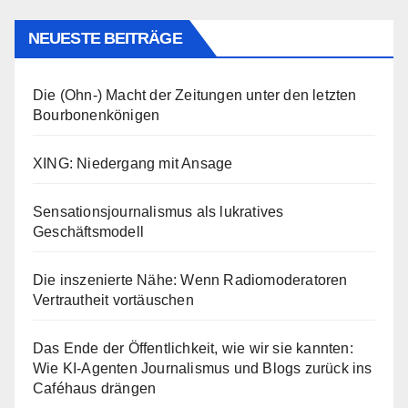
NEUESTE BEITRÄGE
Die (Ohn-) Macht der Zeitungen unter den letzten
Bourbonenkönigen
XING: Niedergang mit Ansage
Sensationsjournalismus als lukratives
Geschäftsmodell
Die inszenierte Nähe: Wenn Radiomoderatoren
Vertrautheit vortäuschen
Das Ende der Öffentlichkeit, wie wir sie kannten:
Wie KI-Agenten Journalismus und Blogs zurück ins
Caféhaus drängen