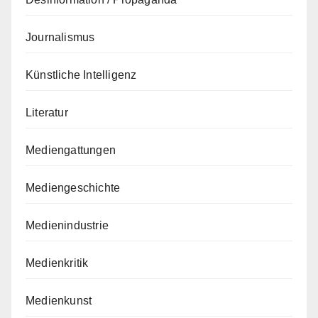
Journalismus
Künstliche Intelligenz
Literatur
Mediengattungen
Mediengeschichte
Medienindustrie
Medienkritik
Medienkunst