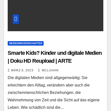
MEDIENWISSENSCHAFTEN
Smarte Kids? Kinder und digitale Medien
| Doku HD Reupload | ARTE
MÄRZ 6, 2023
MCLUHAN
Die digitalen Medien sind allgegenwärtig: Sie
erleichtern den Alltag, verändern aber auch die
zwischenmenschlichen Beziehungen, die
Wahrnehmung von Zeit und die Sicht auf das eigene
Leben. Wie schädlich sind die…