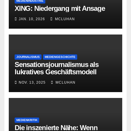
MEDIENINDUSTRIE
XING: Niedergang mit Ansage
JAN. 10, 2026
MCLUHAN
JOURNALISMUS
MEDIENGESCHICHTE
Sensationsjournalismus als
lukratives Geschäftsmodell
NOV. 13, 2025
MCLUHAN
MEDIENKRITIK
Die inszenierte Nähe: Wenn