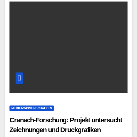
MEDIENWISSENSCHAFTEN
Cranach-Forschung: Projekt untersucht
Zeichnungen und Druckgrafiken