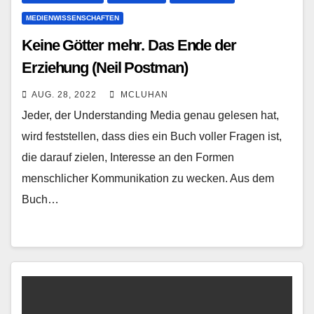
MEDIENWISSENSCHAFTEN
Keine Götter mehr. Das Ende der
Erziehung (Neil Postman)
AUG. 28, 2022
MCLUHAN
Jeder, der Understanding Media genau gelesen hat,
wird feststellen, dass dies ein Buch voller Fragen ist,
die darauf zielen, Interesse an den Formen
menschlicher Kommunikation zu wecken. Aus dem
Buch…