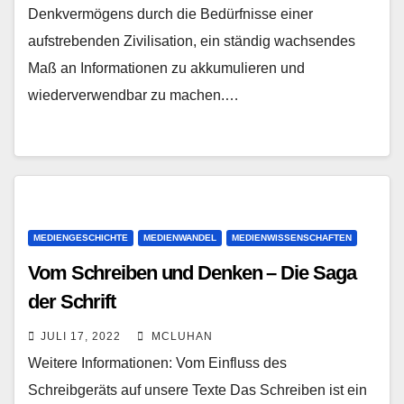
Denkvermögens durch die Bedürfnisse einer
aufstrebenden Zivilisation, ein ständig wachsendes
Maß an Informationen zu akkumulieren und
wiederverwendbar zu machen.…
MEDIENGESCHICHTE
MEDIENWANDEL
MEDIENWISSENSCHAFTEN
Vom Schreiben und Denken – Die Saga
der Schrift
JULI 17, 2022
MCLUHAN
Weitere Informationen: Vom Einfluss des
Schreibgeräts auf unsere Texte Das Schreiben ist ein