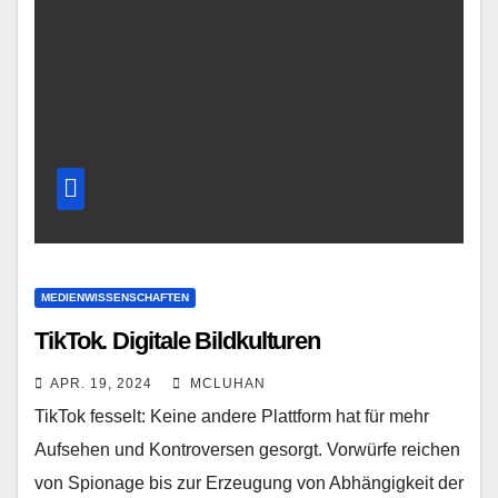
MEDIENWISSENSCHAFTEN
TikTok. Digitale Bildkulturen
APR. 19, 2024
MCLUHAN
TikTok fesselt: Keine andere Plattform hat für mehr
Aufsehen und Kontroversen gesorgt. Vorwürfe reichen
von Spionage bis zur Erzeugung von Abhängigkeit der