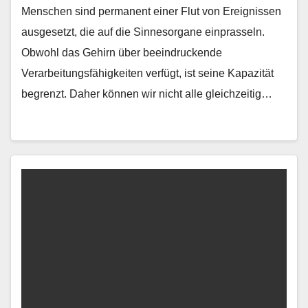
Menschen sind permanent einer Flut von Ereignissen
ausgesetzt, die auf die Sinnesorgane einprasseln.
Obwohl das Gehirn über beeindruckende
Verarbeitungsfähigkeiten verfügt, ist seine Kapazität
begrenzt. Daher können wir nicht alle gleichzeitig…