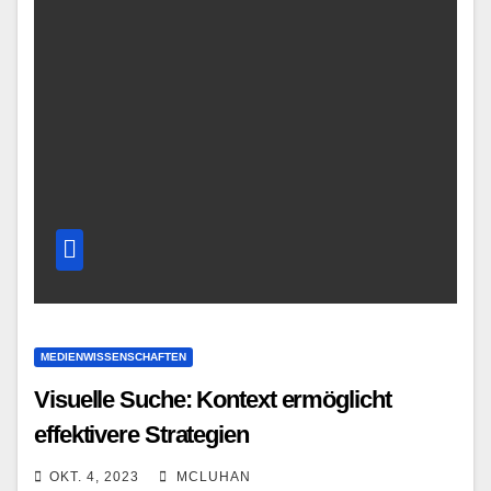
MEDIENWISSENSCHAFTEN
Visuelle Suche: Kontext ermöglicht
effektivere Strategien
OKT. 4, 2023
MCLUHAN