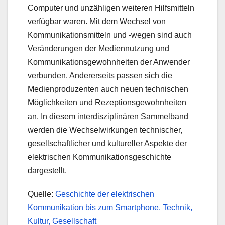
Computer und unzähligen weiteren Hilfsmitteln
verfügbar waren. Mit dem Wechsel von
Kommunikationsmitteln und -wegen sind auch
Veränderungen der Mediennutzung und
Kommunikationsgewohnheiten der Anwender
verbunden. Andererseits passen sich die
Medienproduzenten auch neuen technischen
Möglichkeiten und Rezeptionsgewohnheiten
an. In diesem interdisziplinären Sammelband
werden die Wechselwirkungen technischer,
gesellschaftlicher und kultureller Aspekte der
elektrischen Kommunikationsgeschichte
dargestellt.
Quelle:
Geschichte der elektrischen
Kommunikation bis zum Smartphone. Technik,
Kultur, Gesellschaft