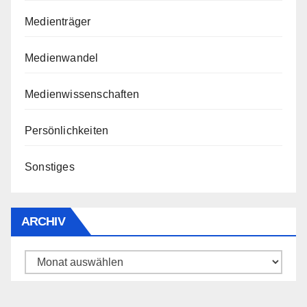
Medienträger
Medienwandel
Medienwissenschaften
Persönlichkeiten
Sonstiges
ARCHIV
Archiv