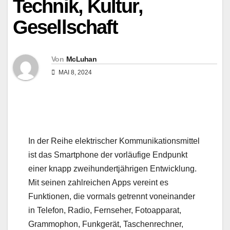
Technik, Kultur,
Gesellschaft
Von
McLuhan
MAI 8, 2024
In der Reihe elektrischer Kommunikationsmittel
ist das Smartphone der vorläufige Endpunkt
einer knapp zweihundertjährigen Entwicklung.
Mit seinen zahlreichen Apps vereint es
Funktionen, die vormals getrennt voneinander
in Telefon, Radio, Fernseher, Fotoapparat,
Grammophon, Funkgerät, Taschenrechner,