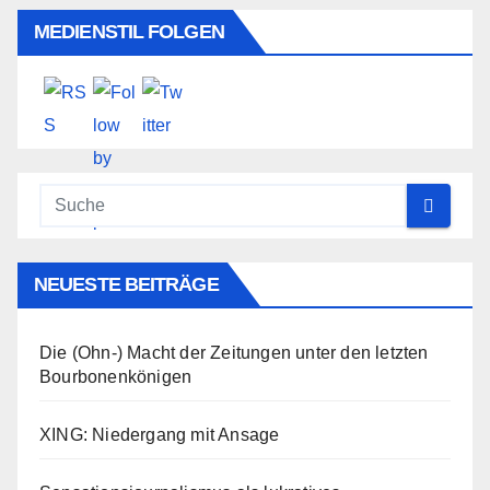
MEDIENSTIL FOLGEN
NEUESTE BEITRÄGE
Die (Ohn-) Macht der Zeitungen unter den letzten
Bourbonenkönigen
XING: Niedergang mit Ansage