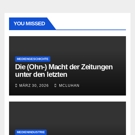
YOU MISSED
MEDIENGESCHICHTE
Die (Ohn-) Macht der Zeitungen
unter den letzten
Bourbonenkönigen
MÄRZ 30, 2026
MCLUHAN
MEDIENINDUSTRIE