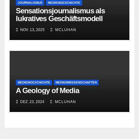
JOURNALISMUS
MEDIENGESCHICHTE
Sensationsjournalismus als
lukratives Geschäftsmodell
NOV. 13, 2025
MCLUHAN
MEDIENGESCHICHTE
MEDIENWISSENSCHAFTEN
A Geology of Media
DEZ. 23, 2024
MCLUHAN