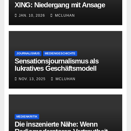
XING: Niedergang mit Ansage
JAN. 10, 2026
MCLUHAN
JOURNALISMUS
MEDIENGESCHICHTE
Sensationsjournalismus als
lukratives Geschäftsmodell
NOV. 13, 2025
MCLUHAN
MEDIENKRITIK
Die inszenierte Nähe: Wenn