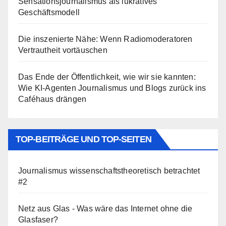
Sensationsjournalismus als lukratives
Geschäftsmodell
Die inszenierte Nähe: Wenn Radiomoderatoren
Vertrautheit vortäuschen
Das Ende der Öffentlichkeit, wie wir sie kannten:
Wie KI-Agenten Journalismus und Blogs zurück ins
Caféhaus drängen
TOP-BEITRÄGE UND TOP-SEITEN
Journalismus wissenschaftstheoretisch betrachtet
#2
Netz aus Glas - Was wäre das Internet ohne die
Glasfaser?