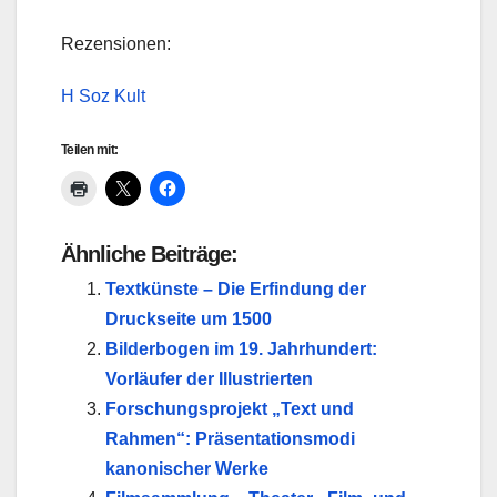
Rezensionen:
H Soz Kult
Teilen mit:
Ähnliche Beiträge:
Textkünste – Die Erfindung der
Druckseite um 1500
Bilderbogen im 19. Jahrhundert:
Vorläufer der Illustrierten
Forschungsprojekt „Text und
Rahmen“: Präsentationsmodi
kanonischer Werke