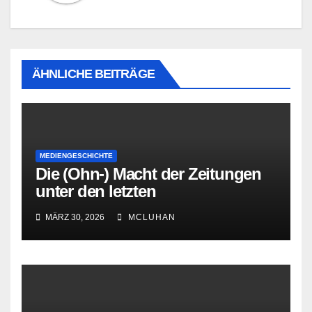
ÄHNLICHE BEITRÄGE
MEDIENGESCHICHTE
Die (Ohn-) Macht der Zeitungen
unter den letzten
Bourbonenkönigen
MÄRZ 30, 2026
MCLUHAN