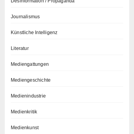
Desinformation / Propaganda
Journalismus
Künstliche Intelligenz
Literatur
Mediengattungen
Mediengeschichte
Medienindustrie
Medienkritik
Medienkunst