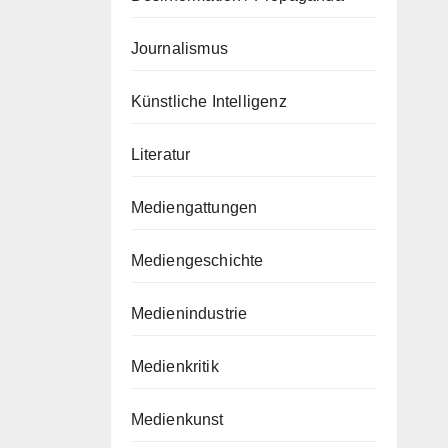
Journalismus
Künstliche Intelligenz
Literatur
Mediengattungen
Mediengeschichte
Medienindustrie
Medienkritik
Medienkunst