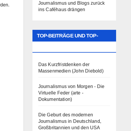
Journalismus und Blogs zurück
rden.
ins Caféhaus drängen
TOP-BEITRÄGE UND TOP-
SEITEN
Das Kurzfristdenken der
Massenmedien (John Diebold)
Journalismus von Morgen - Die
Virtuelle Feder (arte -
Dokumentation)
Die Geburt des modernen
Journalismus in Deutschland,
Großbritannien und den USA