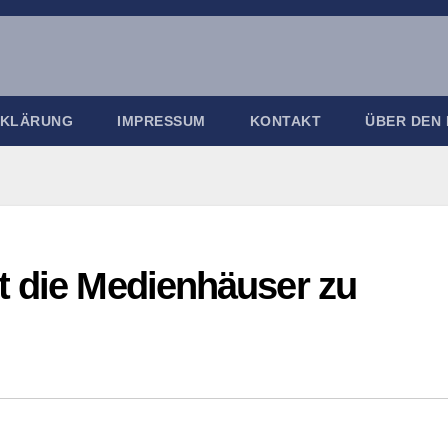
RKLÄRUNG
IMPRESSUM
KONTAKT
ÜBER DEN
t die Medienhäuser zu