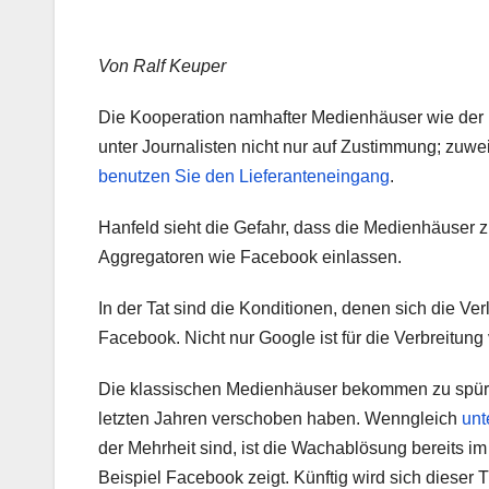
Von Ralf Keuper
Die Kooperation namhafter Medienhäuser wie der 
unter Journalisten nicht nur auf Zustimmung; zuwe
benutzen Sie den Lieferanteneingang
.
Hanfeld sieht die Gefahr, dass die Medienhäuser z
Aggregatoren wie Facebook einlassen.
In der Tat sind die Konditionen, denen sich die Ve
Facebook. Nicht nur Google ist für die Verbreitun
Die klassischen Medienhäuser bekommen zu spüren
letzten Jahren verschoben haben. Wenngleich
unt
der Mehrheit sind, ist die Wachablösung bereits im
Beispiel Facebook zeigt. Künftig wird sich dieser