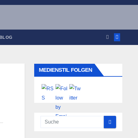
 BLOG
MEDIENSTIL FOLGEN