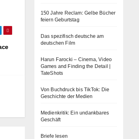
150 Jahre Reclam: Gelbe Bücher
feiern Geburtstag
Das spezifisch deutsche am
deutschen Film
ace
Harun Farocki – Cinema, Video
Games and Finding the Detail |
TateShots
Von Buchdruck bis TikTok: Die
Geschichte der Medien
Medienkritik: Ein undankbares
Geschäft
Briefe lesen