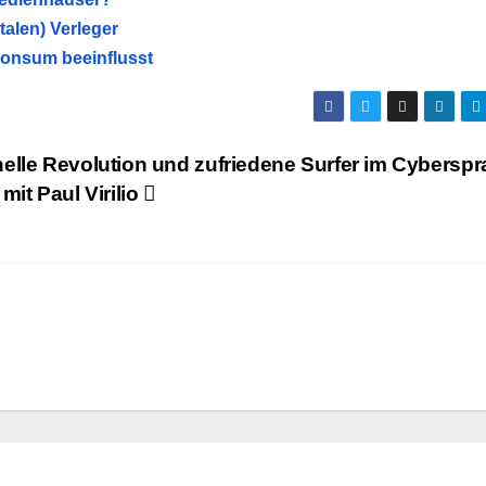
talen) Verleger
onsum beeinflusst
nelle Revolution und zufriedene Surfer im Cyberspr
 mit Paul Virilio