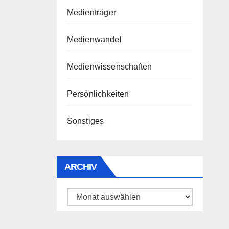
Medienträger
Medienwandel
Medienwissenschaften
Persönlichkeiten
Sonstiges
ARCHIV
Archiv