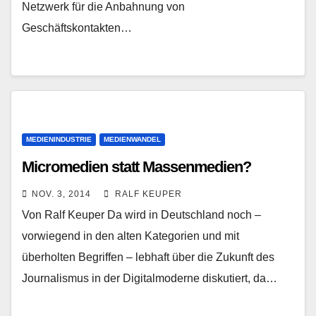
Netzwerk für die Anbahnung von
Geschäftskontakten…
MEDIENINDUSTRIE
MEDIENWANDEL
Micromedien statt Massenmedien?
NOV. 3, 2014
RALF KEUPER
Von Ralf Keuper Da wird in Deutschland noch –
vorwiegend in den alten Kategorien und mit
überholten Begriffen – lebhaft über die Zukunft des
Journalismus in der Digitalmoderne diskutiert, da…