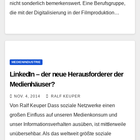
nicht sonderlich bemerkenswert. Eine Berufsgruppe,
die mit der Digitalisierung in der Filmproduktion…
MEDIENINDUSTRIE
LinkedIn – der neue Herausforderer der
Medienhäuser?
NOV. 4, 2014
RALF KEUPER
Von Ralf Keuper Dass soziale Netzwerke einen
großen Einfluss auf unseren Medienkonsum und
unser Informationsverhalten ausüben, ist mittlerweile
unübersehbar. Als das weltweit größte soziale