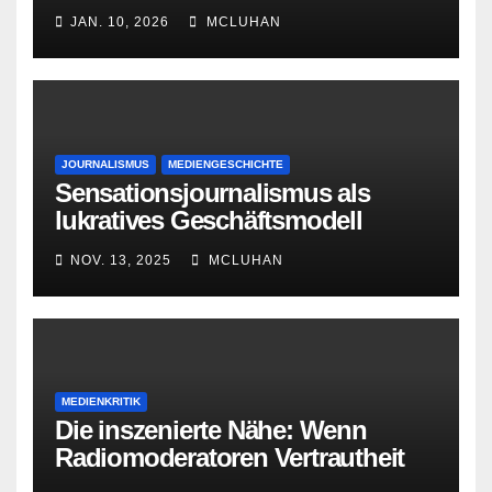
JAN. 10, 2026
MCLUHAN
JOURNALISMUS
MEDIENGESCHICHTE
Sensationsjournalismus als
lukratives Geschäftsmodell
NOV. 13, 2025
MCLUHAN
MEDIENKRITIK
Die inszenierte Nähe: Wenn
Radiomoderatoren Vertrautheit
vortäuschen