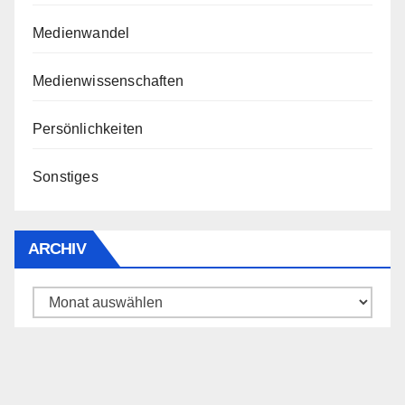
Medienwandel
Medienwissenschaften
Persönlichkeiten
Sonstiges
ARCHIV
Archiv