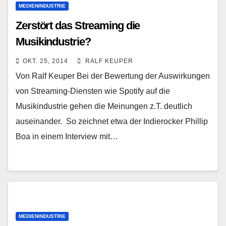
MEDIENINDUSTRIE
Zerstört das Streaming die
Musikindustrie?
OKT. 25, 2014
RALF KEUPER
Von Ralf Keuper Bei der Bewertung der Auswirkungen
von Streaming-Diensten wie Spotify auf die
Musikindustrie gehen die Meinungen z.T. deutlich
auseinander. So zeichnet etwa der Indierocker Phillip
Boa in einem Interview mit…
MEDIENINDUSTRIE