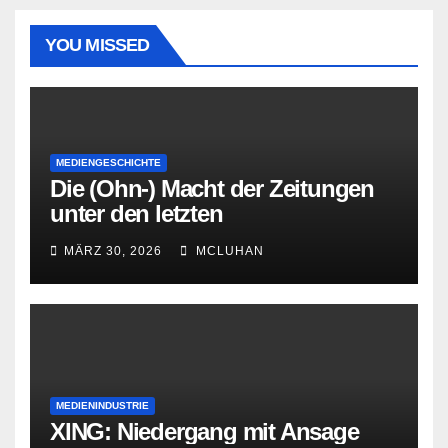
YOU MISSED
MEDIENGESCHICHTE
Die (Ohn-) Macht der Zeitungen
unter den letzten
Bourbonenkönigen
MÄRZ 30, 2026
MCLUHAN
MEDIENINDUSTRIE
XING: Niedergang mit Ansage