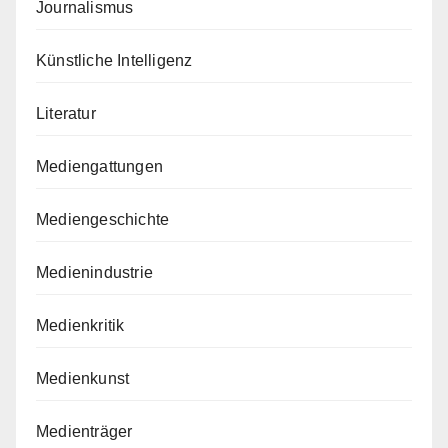
Journalismus
Künstliche Intelligenz
Literatur
Mediengattungen
Mediengeschichte
Medienindustrie
Medienkritik
Medienkunst
Medienträger