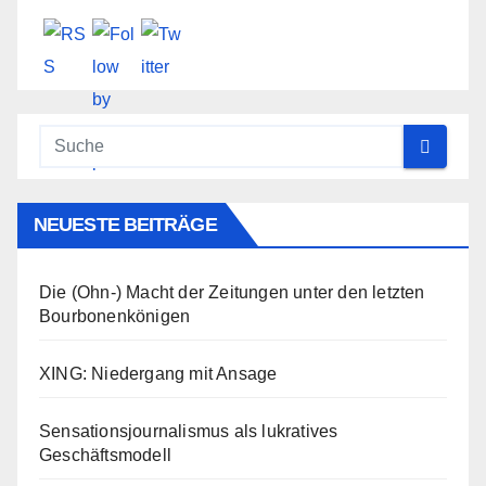
NEUESTE BEITRÄGE
Die (Ohn-) Macht der Zeitungen unter den letzten
Bourbonenkönigen
XING: Niedergang mit Ansage
Sensationsjournalismus als lukratives
Geschäftsmodell