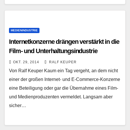
MEDIENINDUSTRIE
Internetkonzerne drängen verstärkt in die
Film- und Unterhaltungsindustrie
OKT. 29, 2014
RALF KEUPER
Von Ralf Keuper Kaum ein Tag vergeht, an dem nicht
einer der großen Internet- und E-Commerce-Konzerne
eine Beteiligung oder gar die Übernahme eines Film-
und Medienproduzenten vermeldet. Langsam aber
sicher…