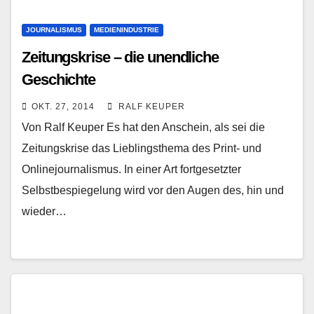
JOURNALISMUS
MEDIENINDUSTRIE
Zeitungskrise – die unendliche
Geschichte
OKT. 27, 2014
RALF KEUPER
Von Ralf Keuper Es hat den Anschein, als sei die
Zeitungskrise das Lieblingsthema des Print- und
Onlinejournalismus. In einer Art fortgesetzter
Selbstbespiegelung wird vor den Augen des, hin und
wieder…