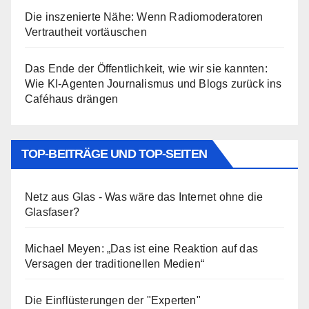
Die inszenierte Nähe: Wenn Radiomoderatoren
Vertrautheit vortäuschen
Das Ende der Öffentlichkeit, wie wir sie kannten:
Wie KI-Agenten Journalismus und Blogs zurück ins
Caféhaus drängen
TOP-BEITRÄGE UND TOP-SEITEN
Netz aus Glas - Was wäre das Internet ohne die
Glasfaser?
Michael Meyen: „Das ist eine Reaktion auf das
Versagen der traditionellen Medien“
Die Einflüsterungen der "Experten"