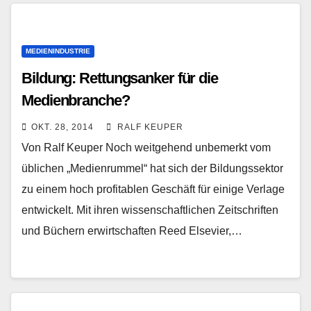
MEDIENINDUSTRIE
Bildung: Rettungsanker für die
Medienbranche?
OKT. 28, 2014
RALF KEUPER
Von Ralf Keuper Noch weitgehend unbemerkt vom
üblichen „Medienrummel“ hat sich der Bildungssektor
zu einem hoch profitablen Geschäft für einige Verlage
entwickelt. Mit ihren wissenschaftlichen Zeitschriften
und Büchern erwirtschaften Reed Elsevier,…