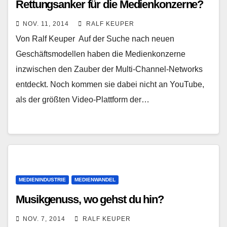
Rettungsanker für die Medienkonzerne?
NOV. 11, 2014
RALF KEUPER
Von Ralf Keuper Auf der Suche nach neuen
Geschäftsmodellen haben die Medienkonzerne
inzwischen den Zauber der Multi-Channel-Networks
entdeckt. Noch kommen sie dabei nicht an YouTube,
als der größten Video-Plattform der…
MEDIENINDUSTRIE
MEDIENWANDEL
Musikgenuss, wo gehst du hin?
NOV. 7, 2014
RALF KEUPER