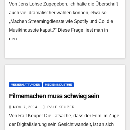
Von Jens Lohse Zugegeben, ich hätte die Überschrift
auch viel dramatischer wählen können, etwa so:
„Machen Streamingdienste wie Spotify und Co. die
Musikindustrie kaputt?“ Diese Frage liest man in
den…
MEDIENGATTUNGEN
MEDIENINDUSTRIE
Filmemachen muss schwieg sein
NOV. 7, 2014
RALF KEUPER
Von Ralf Keuper Die Tatsache, dass der Film im Zuge
der Digitalisierung sein Gesicht wandelt, ist an sich