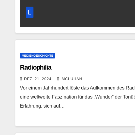
MEDIENGESCHICHTE
Radiophilia
DEZ. 21, 2024
MCLUHAN
Vor einem Jahrhundert löste das Aufkommen des Rad
eine weltweite Faszination für das „Wunder“ der Ton
Erfahrung, sich auf…