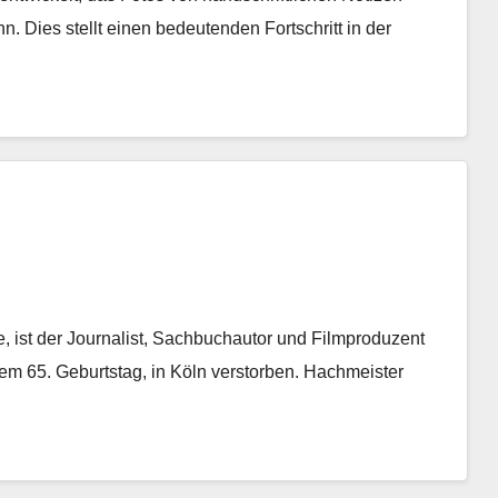
. Dies stellt einen bedeutenden Fortschritt in der
 ist der Journalist, Sachbuchautor und Filmproduzent
m 65. Geburtstag, in Köln verstorben. Hachmeister