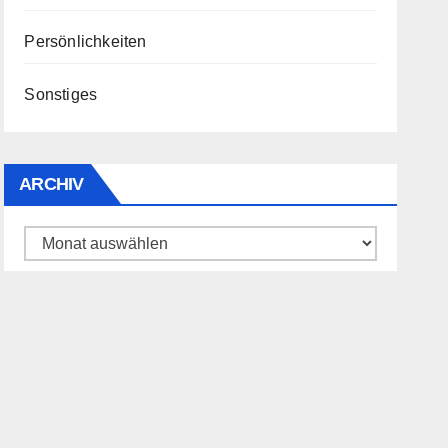
Persönlichkeiten
Sonstiges
ARCHIV
Archiv