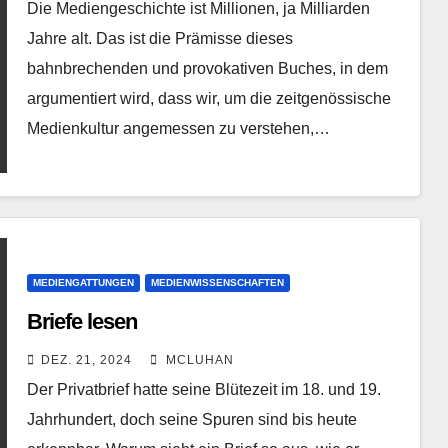
Die Mediengeschichte ist Millionen, ja Milliarden
Jahre alt. Das ist die Prämisse dieses
bahnbrechenden und provokativen Buches, in dem
argumentiert wird, dass wir, um die zeitgenössische
Medienkultur angemessen zu verstehen,…
MEDIENGATTUNGEN
MEDIENWISSENSCHAFTEN
Briefe lesen
DEZ. 21, 2024
MCLUHAN
Der Privatbrief hatte seine Blütezeit im 18. und 19.
Jahrhundert, doch seine Spuren sind bis heute