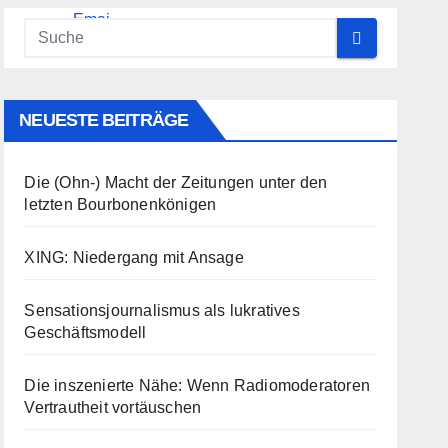
NEUESTE BEITRÄGE
Die (Ohn-) Macht der Zeitungen unter den
letzten Bourbonenkönigen
XING: Niedergang mit Ansage
Sensationsjournalismus als lukratives
Geschäftsmodell
Die inszenierte Nähe: Wenn Radiomoderatoren
Vertrautheit vortäuschen