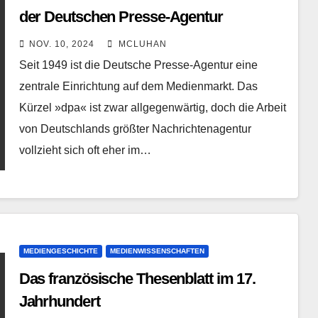
der Deutschen Presse-Agentur
NOV. 10, 2024
MCLUHAN
Seit 1949 ist die Deutsche Presse-Agentur eine
zentrale Einrichtung auf dem Medienmarkt. Das
Kürzel »dpa« ist zwar allgegenwärtig, doch die Arbeit
von Deutschlands größter Nachrichtenagentur
vollzieht sich oft eher im…
MEDIENGESCHICHTE
MEDIENWISSENSCHAFTEN
Das französische Thesenblatt im 17.
Jahrhundert