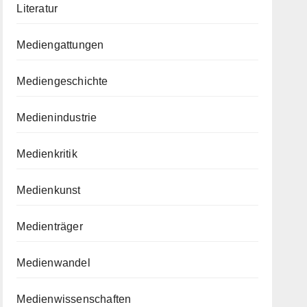
Literatur
Mediengattungen
Mediengeschichte
Medienindustrie
Medienkritik
Medienkunst
Medienträger
Medienwandel
Medienwissenschaften