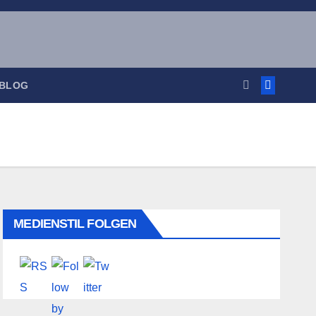
 BLOG
MEDIENSTIL FOLGEN