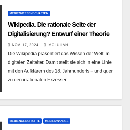
MEDIENWISSENSCHAFTEN
Wikipedia. Die rationale Seite der
Digitalisierung? Entwurf einer Theorie
NOV. 17, 2024
MCLUHAN
Die Wikipedia präsentiert das Wissen der Welt im
digitalen Zeitalter. Damit stellt sie sich in eine Linie
mit den Aufklärern des 18. Jahrhunderts – und quer
zu den irrationalen Exzessen…
MEDIENGESCHICHTE
MEDIENWANDEL