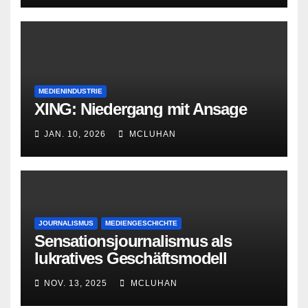
MEDIENINDUSTRIE
XING: Niedergang mit Ansage
JAN. 10, 2026
MCLUHAN
JOURNALISMUS
MEDIENGESCHICHTE
Sensationsjournalismus als
lukratives Geschäftsmodell
NOV. 13, 2025
MCLUHAN