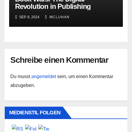
Revolution in Publishing
SEP. 8, 2024
MCLUHAN
Schreibe einen Kommentar
Du musst
angemeldet
sein, um einen Kommentar
abzugeben.
MEDIENSTIL FOLGEN