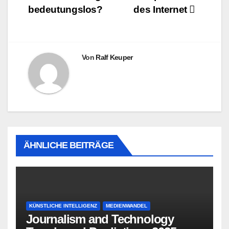
bedeutungslos?
des Internet
Von
Ralf Keuper
ÄHNLICHE BEITRÄGE
KÜNSTLICHE INTELLIGENZ
MEDIENWANDEL
Journalism and Technology