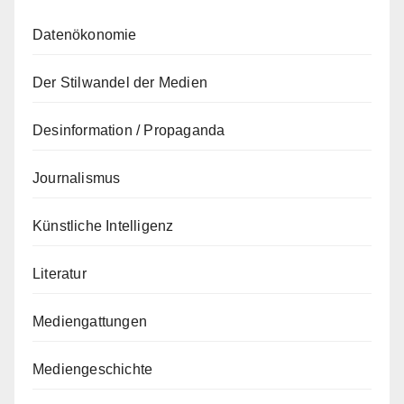
Datenökonomie
Der Stilwandel der Medien
Desinformation / Propaganda
Journalismus
Künstliche Intelligenz
Literatur
Mediengattungen
Mediengeschichte