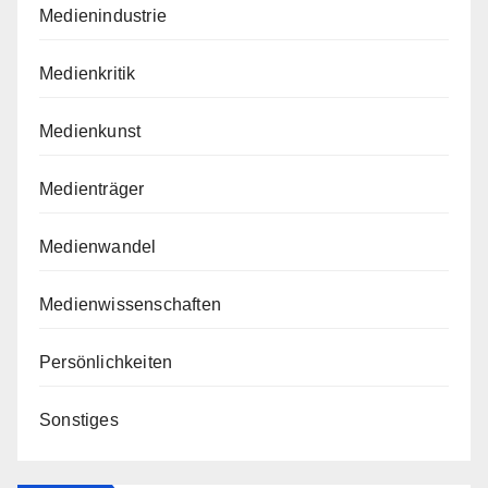
Medienindustrie
Medienkritik
Medienkunst
Medienträger
Medienwandel
Medienwissenschaften
Persönlichkeiten
Sonstiges