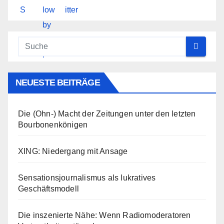
NEUESTE BEITRÄGE
Die (Ohn-) Macht der Zeitungen unter den letzten
Bourbonenkönigen
XING: Niedergang mit Ansage
Sensationsjournalismus als lukratives
Geschäftsmodell
Die inszenierte Nähe: Wenn Radiomoderatoren