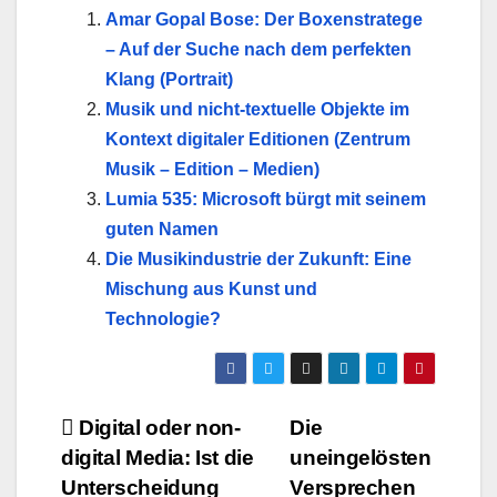
Amar Gopal Bose: Der Boxenstratege
– Auf der Suche nach dem perfekten
Klang (Portrait)
Musik und nicht-textuelle Objekte im
Kontext digitaler Editionen (Zentrum
Musik – Edition – Medien)
Lumia 535: Microsoft bürgt mit seinem
guten Namen
Die Musikindustrie der Zukunft: Eine
Mischung aus Kunst und
Technologie?
Beitragsnavigation
Digital oder non-
Die
digital Media: Ist die
uneingelösten
Unterscheidung
Versprechen