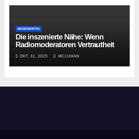
MEDIENKRITIK
Die inszenierte Nähe: Wenn
Radiomoderatoren Vertrautheit
vortäuschen
OKT. 31, 2025
MCLUHAN