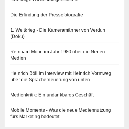
Die Erfindung der Pressefotografie
1. Weltkrieg - Die Kameramänner von Verdun
(Doku)
Reinhard Mohn im Jahr 1980 über die Neuen
Medien
Heinrich Böll im Interview mit Heinrich Vormweg
über die Spracherneuerung von unten
Medienkritik: Ein undankbares Geschäft
Mobile Moments - Was die neue Mediennutzung
fürs Marketing bedeutet