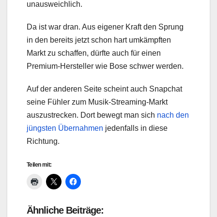
unausweichlich.
Da ist war dran. Aus eigener Kraft den Sprung
in den bereits jetzt schon hart umkämpften
Markt zu schaffen, dürfte auch für einen
Premium-Hersteller wie Bose schwer werden.
Auf der anderen Seite scheint auch Snapchat
seine Fühler zum Musik-Streaming-Markt
auszustrecken. Dort bewegt man sich
nach den
jüngsten Übernahmen
jedenfalls in diese
Richtung.
Teilen mit:
Ähnliche Beiträge: