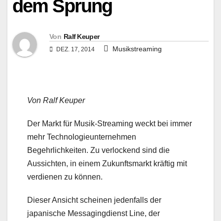
dem Sprung
Von
Ralf Keuper
Musikstreaming
DEZ. 17, 2014
Von Ralf Keuper
Der Markt für Musik-Streaming weckt bei immer
mehr Technologieunternehmen
Begehrlichkeiten. Zu verlockend sind die
Aussichten, in einem Zukunftsmarkt kräftig mit
verdienen zu können.
Dieser Ansicht scheinen jedenfalls der
japanische Messagingdienst Line, der