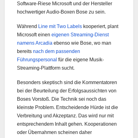
Software-Riese Microsoft und der Hersteller
hochwertiger Audio-Boxen Bose zu sein.
Während
Line mit Two Labels
kooperiert, plant
Microsoft einen
eigenen Streaming-Dienst
namens Arcadia
ebenso wie Bose, wo man
bereits
nach dem passenden
Führungspersonal
für die eigene Musik-
Streaming-Plattform sucht.
Besonders skeptisch sind die Kommentatoren
bei der Beurteilung der Erfolgsaussichten von
Boses Vorstoß. Die Technik sei noch das
kleinste Problem. Entscheidende Hürde ist die
Verbreitung und Akzeptanz. Das wird nur mit
entsprechendem Inhalt gehen. Kooperationen
oder Übernahmen scheinen daher