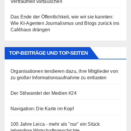
Vertrautheit vortäuschen
Das Ende der Öffentlichkeit, wie wir sie kannten:
Wie KI-Agenten Journalismus und Blogs zurück ins
Caféhaus drängen
TOP-BEITRÄGE UND TOP-SEITEN
Organisationen tendieren dazu, ihre Mitglieder von
zu großer Informationsaufnahme zu entlasten
Der Stilwandel der Medien #24
Navigation: Die Karte im Kopf
100 Jahre Leica - mehr als "nur" ein Stück
lebendige Wirtschaftsgeschichte