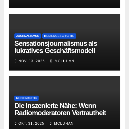
JOURNALISMUS
MEDIENGESCHICHTE
Sensationsjournalismus als
lukratives Geschäftsmodell
NOV. 13, 2025
MCLUHAN
MEDIENKRITIK
Die inszenierte Nähe: Wenn
Radiomoderatoren Vertrautheit
vortäuschen
OKT. 31, 2025
MCLUHAN