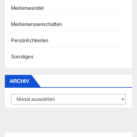
Medienwandel
Medienwissenschaften
Persönlichkeiten
Sonstiges
ARCHIV
Archiv