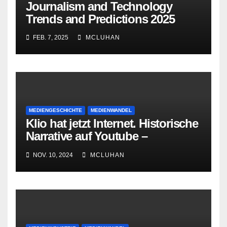
Journalism and Technology
Trends and Predictions 2025
FEB. 7, 2025
MCLUHAN
MEDIENGESCHICHTE
MEDIENWANDEL
Klio hat jetzt Internet. Historische
Narrative auf Youtube –
Darstellung, Inszenierung,
NOV. 10, 2024
MCLUHAN
Aushandlung