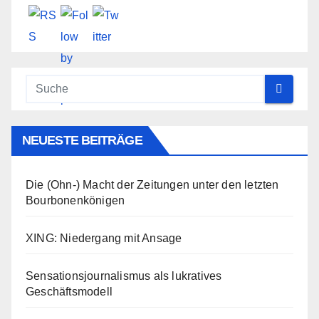
NEUESTE BEITRÄGE
Die (Ohn-) Macht der Zeitungen unter den letzten
Bourbonenkönigen
XING: Niedergang mit Ansage
Sensationsjournalismus als lukratives
Geschäftsmodell