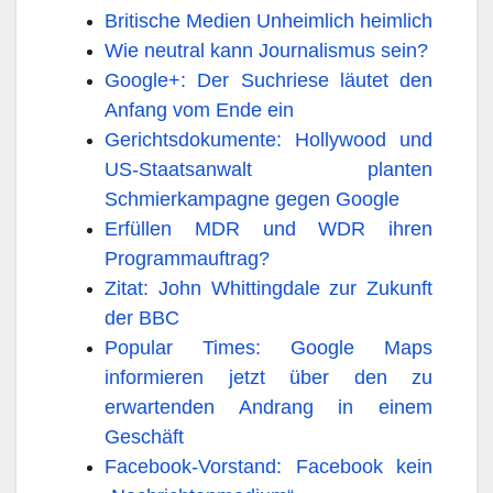
Britische Medien Unheimlich heimlich
Wie neutral kann Journalismus sein?
Google+: Der Suchriese läutet den
Anfang vom Ende ein
Gerichtsdokumente: Hollywood und
US-Staatsanwalt planten
Schmierkampagne gegen Google
Erfüllen MDR und WDR ihren
Programmauftrag?
Zitat: John Whittingdale zur Zukunft
der BBC
Popular Times: Google Maps
informieren jetzt über den zu
erwartenden Andrang in einem
Geschäft
Facebook-Vorstand: Facebook kein