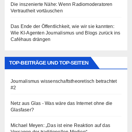
Die inszenierte Nähe: Wenn Radiomoderatoren
Vertrautheit vortäuschen
Das Ende der Öffentlichkeit, wie wir sie kannten:
Wie KI-Agenten Journalismus und Blogs zurück ins
Caféhaus drängen
TOP-BEITRÄGE UND TOP-SEITEN
Journalismus wissenschaftstheoretisch betrachtet
#2
Netz aus Glas - Was wäre das Internet ohne die
Glasfaser?
Michael Meyen: „Das ist eine Reaktion auf das
Versagen der traditionellen Medien“