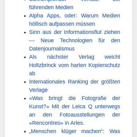
führenden Medien
Alpha Apps, oder: Warum Medien
höllisch aufpassen müssen
Sinn aus der Informationsflut ziehen
— Neue Technologien für den
Datenjournalismus
Als nächster Verlag weicht
Holtzbrinck vom harten Kopierschutz
ab
Internationales Ranking der größten
Verlage
«Was bringt die Fotografie der
Kunst?» Mit der Leica Q unterwegs
an den Fotoausstellungen der
«Rencontres» in Arles.
„Menschen klüger machen“: Was