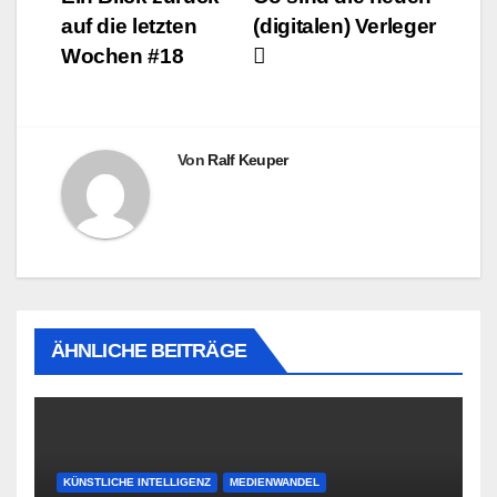
auf die letzten
(digitalen) Verleger
Wochen #18
Von
Ralf Keuper
ÄHNLICHE BEITRÄGE
KÜNSTLICHE INTELLIGENZ
MEDIENWANDEL