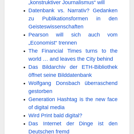
„konstruktiver Journalismus“ will
Datenbank vs. Narrativ? Gedanken
zu Publikationsformen in den
Geisteswissenschaften
Pearson will sich auch vom
„Economist“ trennen
The Financial Times turns to the
world … and leaves the City behind
Das Bildarchiv der ETH-Bibliothek
öffnet seine Bilddatenbank
Wolfgang Donsbach überraschend
gestorben
Generation Hashtag is the new face
of digital media
Wird Print bald digital?
Das Internet der Dinge ist den
Deutschen fremd