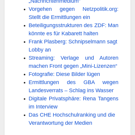
„Nachrichtenmedium“
Vorgehen gegen Netzpolitik.org:
Stellt die Ermittlungen ein
Beteiligungsstrukturen des ZDF: Man
könnte es für Kabarett halten
Frank Plasberg: Schnipselmann sagt
Lobby an
Streaming: Verlage und Autoren
machen Front gegen „Mini-Lizenzen“
Fotografie: Diese Bilder lügen
Ermittlungen des GBA wegen
Landesverrats – Schlag ins Wasser
Digitale Privatsphäre: Rena Tangens
im Interview
Das CHE Hochschulranking und die
Verantwortung der Medien