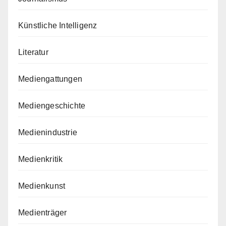
Künstliche Intelligenz
Literatur
Mediengattungen
Mediengeschichte
Medienindustrie
Medienkritik
Medienkunst
Medienträger