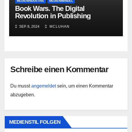
MEDIENINDUSTRIE
MEDIENWANDEL
Book Wars. The Digital
Revolution in Publishing
SEP. 8, 2024
MCLUHAN
Schreibe einen Kommentar
Du musst
angemeldet
sein, um einen Kommentar
abzugeben.
MEDIENSTIL FOLGEN