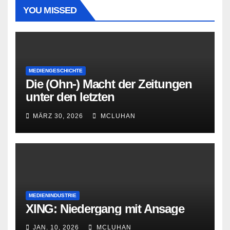
YOU MISSED
MEDIENGESCHICHTE
Die (Ohn-) Macht der Zeitungen
unter den letzten
Bourbonenkönigen
MÄRZ 30, 2026
MCLUHAN
MEDIENINDUSTRIE
XING: Niedergang mit Ansage
JAN. 10, 2026
MCLUHAN