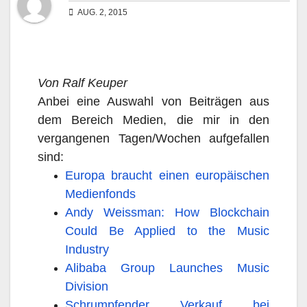
AUG. 2, 2015
Von Ralf Keuper
Anbei eine Auswahl von Beiträgen aus
dem Bereich Medien, die mir in den
vergangenen Tagen/Wochen aufgefallen
sind:
Europa braucht einen europäischen
Medienfonds
Andy Weissman: How Blockchain
Could Be Applied to the Music
Industry
Alibaba Group Launches Music
Division
Schrumpfender Verkauf bei