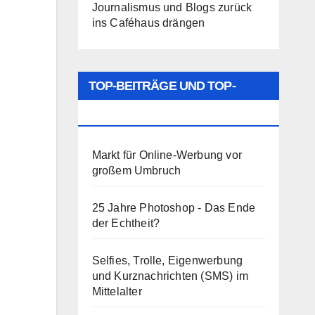
Journalismus und Blogs zurück
ins Caféhaus drängen
TOP-BEITRÄGE UND TOP-
SEITEN
Markt für Online-Werbung vor
großem Umbruch
25 Jahre Photoshop - Das Ende
der Echtheit?
Selfies, Trolle, Eigenwerbung
und Kurznachrichten (SMS) im
Mittelalter