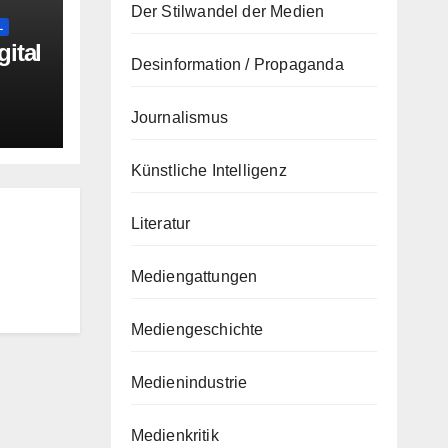
Der Stilwandel der Medien
L
ital
Desinformation / Propaganda
Journalismus
Künstliche Intelligenz
Literatur
Mediengattungen
Mediengeschichte
Medienindustrie
Medienkritik