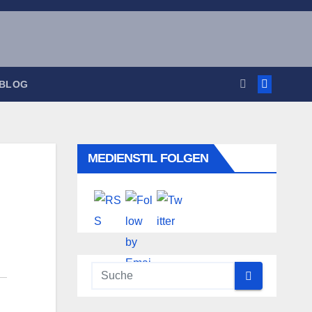
 BLOG
MEDIENSTIL FOLGEN