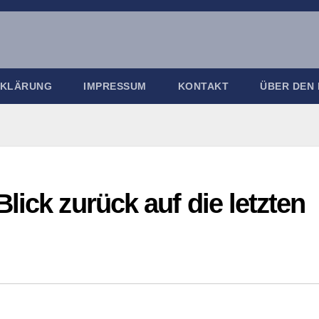
RKLÄRUNG
IMPRESSUM
KONTAKT
ÜBER DEN
lick zurück auf die letzten