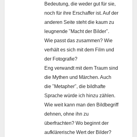
Bedeutung, die weder gut für sie,
noch für ihre Erschaffer ist. Auf der
anderen Seite steht die kaum zu
leugnende "Macht der Bilder".
Wie passt das zusammen? Wie
verhält es sich mit dem Film und
der Fotografie?
Eng verwandt mit dem Traum sind
die Mythen und Märchen. Auch
die "Metapher", die bildhafte
Sprache würde ich hinzu zählen.
Wie weit kann man den Bildbegriff
dehnen, ohne ihn zu
überfrachten? Wo beginnt der
aufklärerische Wert der Bilder?