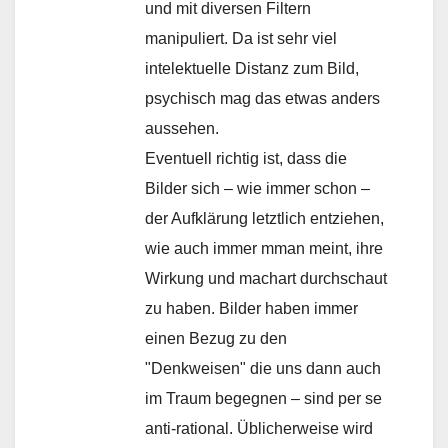
und mit diversen Filtern
manipuliert. Da ist sehr viel
intelektuelle Distanz zum Bild,
psychisch mag das etwas anders
aussehen.
Eventuell richtig ist, dass die
Bilder sich – wie immer schon –
der Aufklärung letztlich entziehen,
wie auch immer mman meint, ihre
Wirkung und machart durchschaut
zu haben. Bilder haben immer
einen Bezug zu den
"Denkweisen" die uns dann auch
im Traum begegnen – sind per se
anti-rational. Üblicherweise wird