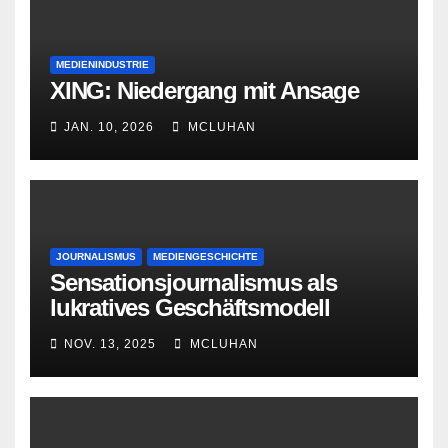
MEDIENINDUSTRIE
XING: Niedergang mit Ansage
JAN. 10, 2026
MCLUHAN
JOURNALISMUS
MEDIENGESCHICHTE
Sensationsjournalismus als
lukratives Geschäftsmodell
NOV. 13, 2025
MCLUHAN