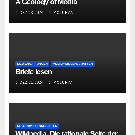
A Geology of Media
DEZ. 23, 2024
MCLUHAN
MEDIENGATTUNGEN
MEDIENWISSENSCHAFTEN
Briefe lesen
DEZ. 21, 2024
MCLUHAN
MEDIENWISSENSCHAFTEN
Wikipedia. Die rationale Seite der