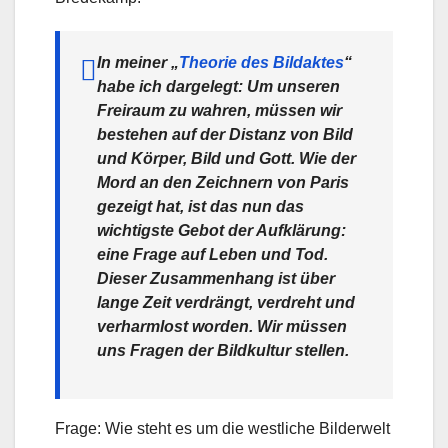
In meiner „
Theorie des Bildaktes
“
habe ich dargelegt: Um unseren
Freiraum zu wahren, müssen wir
bestehen auf der Distanz von Bild
und Körper, Bild und Gott. Wie der
Mord an den Zeichnern von Paris
gezeigt hat, ist das nun das
wichtigste Gebot der Aufklärung:
eine Frage auf Leben und Tod.
Dieser Zusammenhang ist über
lange Zeit verdrängt, verdreht und
verharmlost worden. Wir müssen
uns Fragen der Bildkultur stellen.
Frage: Wie steht es um die westliche Bilderwelt