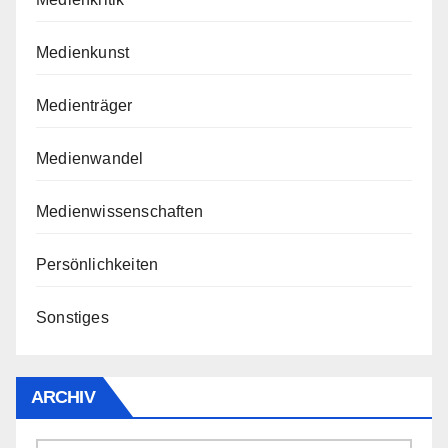
Medienkunst
Medienträger
Medienwandel
Medienwissenschaften
Persönlichkeiten
Sonstiges
ARCHIV