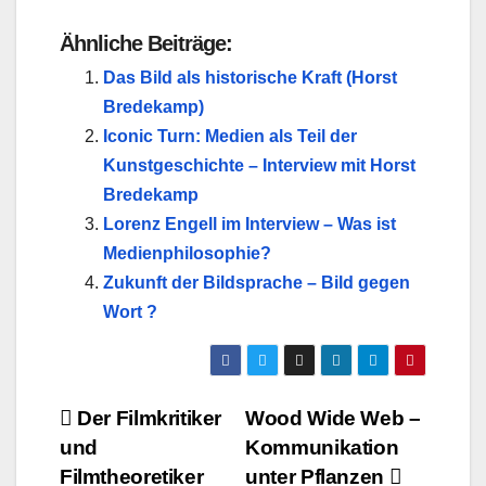
Ähnliche Beiträge:
Das Bild als historische Kraft (Horst
Bredekamp)
Iconic Turn: Medien als Teil der
Kunstgeschichte – Interview mit Horst
Bredekamp
Lorenz Engell im Interview – Was ist
Medienphilosophie?
Zukunft der Bildsprache – Bild gegen
Wort ?
Beitragsnavigation
Der Filmkritiker
Wood Wide Web –
und
Kommunikation
Filmtheoretiker
unter Pflanzen