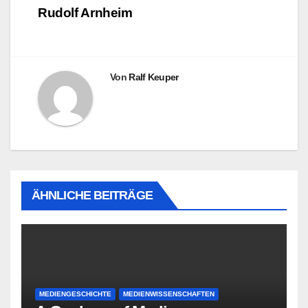
Rudolf Arnheim
Von
Ralf Keuper
ÄHNLICHE BEITRÄGE
MEDIENGESCHICHTE
MEDIENWISSENSCHAFTEN