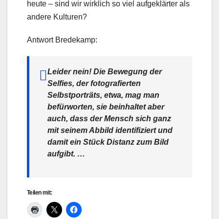
heute – sind wir wirklich so viel aufgeklärter als
andere Kulturen?
Antwort Bredekamp:
Leider nein! Die Bewegung der
Selfies, der fotografierten
Selbstporträts, etwa, mag man
befürworten, sie beinhaltet aber
auch, dass der Mensch sich ganz
mit seinem Abbild identifiziert und
damit ein Stück Distanz zum Bild
aufgibt. …
Teilen mit: