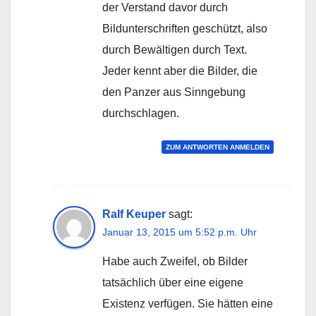
der Verstand davor durch
Bildunterschriften geschützt, also
durch Bewältigen durch Text.
Jeder kennt aber die Bilder, die
den Panzer aus Sinngebung
durchschlagen.
ZUM ANTWORTEN ANMELDEN
Ralf Keuper
sagt:
Januar 13, 2015 um 5:52 p.m. Uhr
Habe auch Zweifel, ob Bilder
tatsächlich über eine eigene
Existenz verfügen. Sie hätten eine