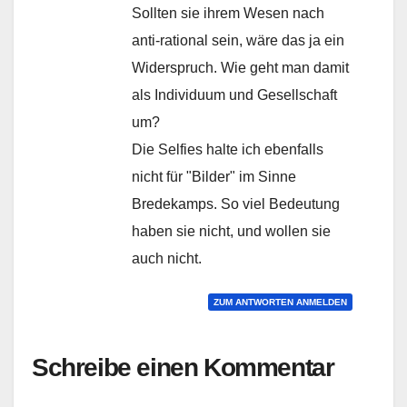
Sollten sie ihrem Wesen nach
anti-rational sein, wäre das ja ein
Widerspruch. Wie geht man damit
als Individuum und Gesellschaft
um?
Die Selfies halte ich ebenfalls
nicht für "Bilder" im Sinne
Bredekamps. So viel Bedeutung
haben sie nicht, und wollen sie
auch nicht.
ZUM ANTWORTEN ANMELDEN
Schreibe einen Kommentar