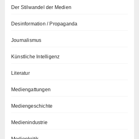
Der Stilwandel der Medien
Desinformation / Propaganda
Journalismus
Künstliche Intelligenz
Literatur
Mediengattungen
Mediengeschichte
Medienindustrie
Medienkritik