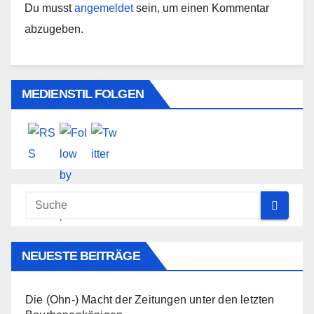
Du musst
angemeldet
sein, um einen Kommentar
abzugeben.
MEDIENSTIL FOLGEN
NEUESTE BEITRÄGE
Die (Ohn-) Macht der Zeitungen unter den letzten