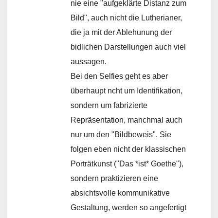
nie eine "aufgeklärte Distanz zum
Bild", auch nicht die Lutherianer,
die ja mit der Ablehunung der
bidlichen Darstellungen auch viel
aussagen.
Bei den Selfies geht es aber
überhaupt ncht um Identifikation,
sondern um fabrizierte
Repräsentation, manchmal auch
nur um den "Bildbeweis". Sie
folgen eben nicht der klassischen
Porträtkunst ("Das *ist* Goethe"),
sondern praktizieren eine
absichtsvolle kommunikative
Gestaltung, werden so angefertigt