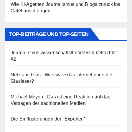
Wie KI-Agenten Journalismus und Blogs zurück ins
Caféhaus drängen
TOP-BEITRÄGE UND TOP-SEITEN
Journalismus wissenschaftstheoretisch betrachtet
#2
Netz aus Glas - Was wäre das Internet ohne die
Glasfaser?
Michael Meyen: „Das ist eine Reaktion auf das
Versagen der traditionellen Medien“
Die Einflüsterungen der "Experten"