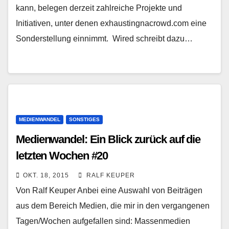
kann, belegen derzeit zahlreiche Projekte und
Initiativen, unter denen exhaustingnacrowd.com eine
Sonderstellung einnimmt. Wired schreibt dazu…
MEDIENWANDEL
SONSTIGES
Medienwandel: Ein Blick zurück auf die
letzten Wochen #20
OKT. 18, 2015
RALF KEUPER
Von Ralf Keuper Anbei eine Auswahl von Beiträgen
aus dem Bereich Medien, die mir in den vergangenen
Tagen/Wochen aufgefallen sind: Massenmedien