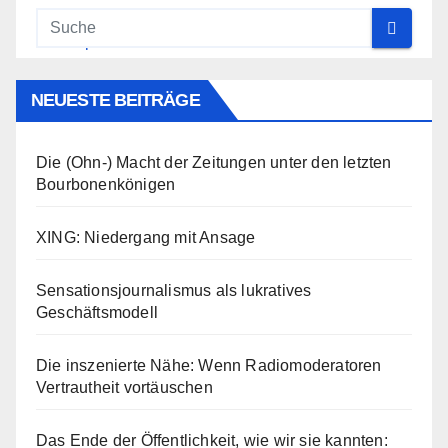
NEUESTE BEITRÄGE
Die (Ohn-) Macht der Zeitungen unter den letzten
Bourbonenkönigen
XING: Niedergang mit Ansage
Sensationsjournalismus als lukratives
Geschäftsmodell
Die inszenierte Nähe: Wenn Radiomoderatoren
Vertrautheit vortäuschen
Das Ende der Öffentlichkeit, wie wir sie kannten: