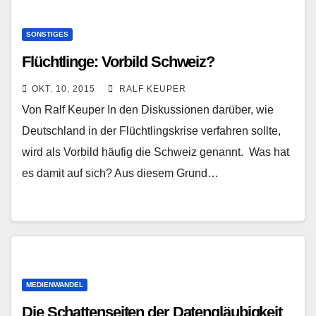
SONSTIGES
Flüchtlinge: Vorbild Schweiz?
OKT. 10, 2015
RALF KEUPER
Von Ralf Keuper In den Diskussionen darüber, wie
Deutschland in der Flüchtlingskrise verfahren sollte,
wird als Vorbild häufig die Schweiz genannt. Was hat
es damit auf sich? Aus diesem Grund…
MEDIENWANDEL
Die Schattenseiten der Datengläubigkeit