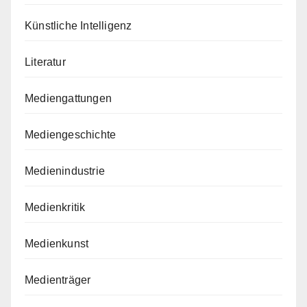
Künstliche Intelligenz
Literatur
Mediengattungen
Mediengeschichte
Medienindustrie
Medienkritik
Medienkunst
Medienträger