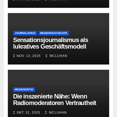
JOURNALISMUS
MEDIENGESCHICHTE
Sensationsjournalismus als
lukratives Geschäftsmodell
NOV. 13, 2025
MCLUHAN
MEDIENKRITIK
Die inszenierte Nähe: Wenn
Radiomoderatoren Vertrautheit
vortäuschen
OKT. 31, 2025
MCLUHAN