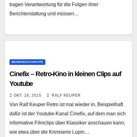
tragen Verantwortung für die Folgen ihrer
Berichterstattung und müssen…
MEDIENGESCHICHTE
Cinefix – Retro-Kino in kleinen Clips auf
Youtube
OKT. 16, 2015
RALF KEUPER
Von Ralf Keuper Retro ist mal wieder in. Beispielhaft
dafür ist der Youtube-Kanal Cinefix, auf dem man sich
informative Filmclips über Klassiker anschauen kann,
wie etwa über die Krimiserie Lupin…