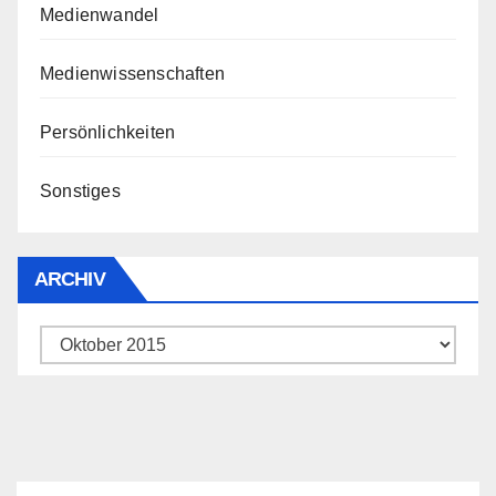
Medienwandel
Medienwissenschaften
Persönlichkeiten
Sonstiges
ARCHIV
Archiv