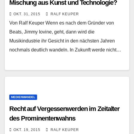
Mischung aus Kunst und Technologie?
OKT. 31, 2015
RALF KEUPER
Von Ralf Keuper Wenn es nach dem Gründer von
Beats, Jimmy Iovine, geht, dann wird die
Musikindustrie ihr Gesicht in den nächsten Jahren
nochmals deutlich wandeln. In Zukunft werde nicht…
MEDIENWANDEL
Recht auf Vergessenwerden im Zeitalter
des Prominentenwahns
OKT. 19, 2015
RALF KEUPER