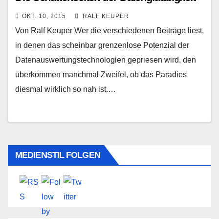
OKT. 10, 2015
RALF KEUPER
Von Ralf Keuper Wer die verschiedenen Beiträge liest,
in denen das scheinbar grenzenlose Potenzial der
Datenauswertungstechnologien gepriesen wird, den
überkommen manchmal Zweifel, ob das Paradies
diesmal wirklich so nah ist.…
MEDIENSTIL FOLGEN