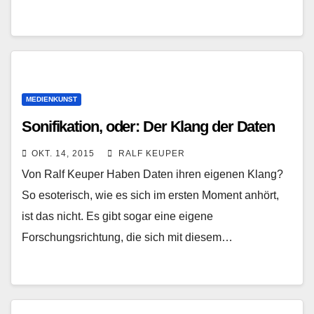
MEDIENKUNST
Sonifikation, oder: Der Klang der Daten
OKT. 14, 2015
RALF KEUPER
Von Ralf Keuper Haben Daten ihren eigenen Klang?
So esoterisch, wie es sich im ersten Moment anhört,
ist das nicht. Es gibt sogar eine eigene
Forschungsrichtung, die sich mit diesem…