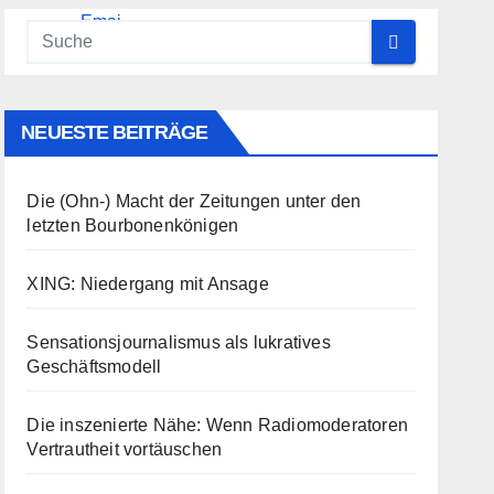
NEUESTE BEITRÄGE
Die (Ohn-) Macht der Zeitungen unter den
letzten Bourbonenkönigen
XING: Niedergang mit Ansage
Sensationsjournalismus als lukratives
Geschäftsmodell
Die inszenierte Nähe: Wenn Radiomoderatoren
Vertrautheit vortäuschen