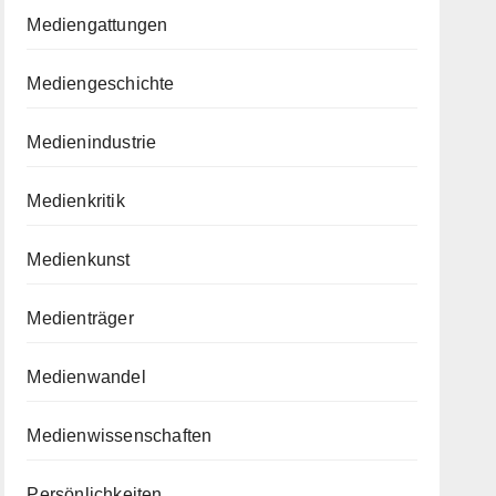
Mediengattungen
Mediengeschichte
Medienindustrie
Medienkritik
Medienkunst
Medienträger
Medienwandel
Medienwissenschaften
Persönlichkeiten