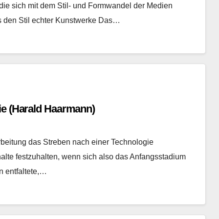
, die sich mit dem Stil- und Formwandel der Medien
os den Stil echter Kunstwerke Das…
ie (Harald Haarmann)
beitung das Streben nach einer Technologie
halte festzuhalten, wenn sich also das Anfangsstadium
 entfaltete,…