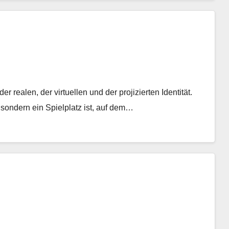
 realen, der virtuellen und der projizierten Identität.
 sondern ein Spielplatz ist, auf dem…