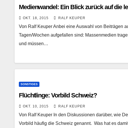
Medienwandel: Ein Blick zurück auf die 
OKT. 18, 2015
RALF KEUPER
Von Ralf Keuper Anbei eine Auswahl von Beiträgen a
Tagen/Wochen aufgefallen sind: Massenmedien tragen 
und müssen…
SONSTIGES
Flüchtlinge: Vorbild Schweiz?
OKT. 10, 2015
RALF KEUPER
Von Ralf Keuper In den Diskussionen darüber, wie Deut
Vorbild häufig die Schweiz genannt. Was hat es dam