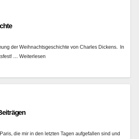
chte
lmung der Weihnachtsgeschichte von Charles Dickens. In
sfest! … Weiterlesen
Beiträgen
aris, die mir in den letzten Tagen aufgefallen sind und