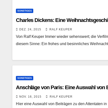
SONSTIGES
Charles Dickens: Eine Weihnachtsgeschi
DEZ. 24, 2015
RALF KEUPER
Von Ralf Keuper Immer wieder sehenswert; die Verfi
diesem Sinne: Ein frohes und besinnliches Weihnacht
SONSTIGES
Anschläge von Paris: Eine Auswahl von 
NOV. 16, 2015
RALF KEUPER
Hier eine Auswahl von Beiträgen zu den Attentaten in P