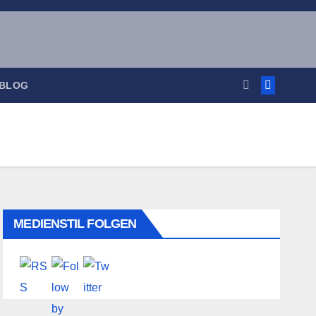
 BLOG
MEDIENSTIL FOLGEN