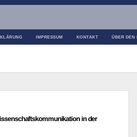
RKLÄRUNG
IMPRESSUM
KONTAKT
ÜBER DEN
ssenschaftskommunikation in der