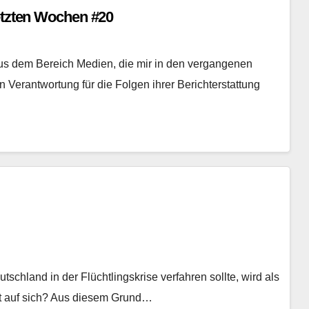
letzten Wochen #20
us dem Bereich Medien, die mir in den vergangenen
Verantwortung für die Folgen ihrer Berichterstattung
schland in der Flüchtlingskrise verfahren sollte, wird als
it auf sich? Aus diesem Grund…