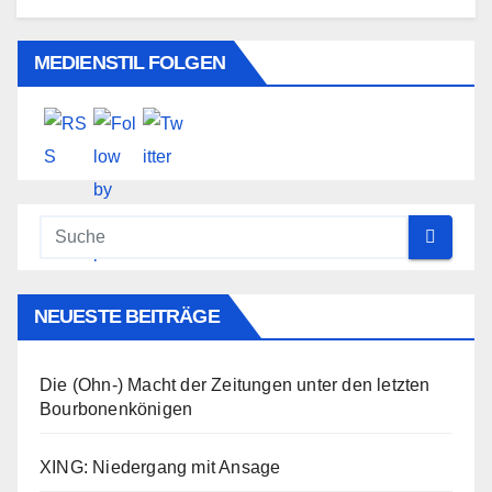
MEDIENSTIL FOLGEN
NEUESTE BEITRÄGE
Die (Ohn-) Macht der Zeitungen unter den letzten
Bourbonenkönigen
XING: Niedergang mit Ansage