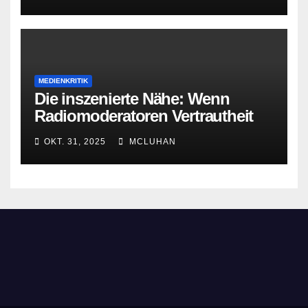
MEDIENKRITIK
Die inszenierte Nähe: Wenn
Radiomoderatoren Vertrautheit
vortäuschen
OKT. 31, 2025
MCLUHAN