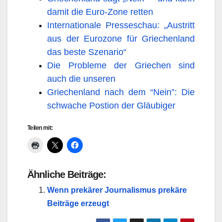
damit die Euro-Zone retten
Internationale Presseschau: „Austritt
aus der Eurozone für Griechenland
das beste Szenario“
Die Probleme der Griechen sind
auch die unseren
Griechenland nach dem “Nein”: Die
schwache Postion der Gläubiger
Teilen mit:
Ähnliche Beiträge:
Wenn prekärer Journalismus prekäre
Beiträge erzeugt