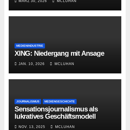
MÄRZ 30, 2026
MCLUHAN
MEDIENINDUSTRIE
XING: Niedergang mit Ansage
JAN. 10, 2026
MCLUHAN
JOURNALISMUS
MEDIENGESCHICHTE
Sensationsjournalismus als
lukratives Geschäftsmodell
NOV. 13, 2025
MCLUHAN