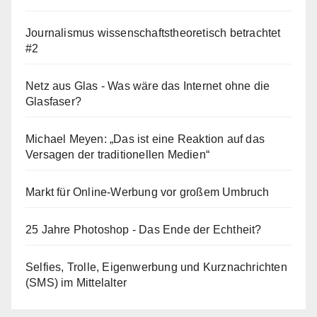
Journalismus wissenschaftstheoretisch betrachtet
#2
Netz aus Glas - Was wäre das Internet ohne die
Glasfaser?
Michael Meyen: „Das ist eine Reaktion auf das
Versagen der traditionellen Medien“
Markt für Online-Werbung vor großem Umbruch
25 Jahre Photoshop - Das Ende der Echtheit?
Selfies, Trolle, Eigenwerbung und Kurznachrichten
(SMS) im Mittelalter