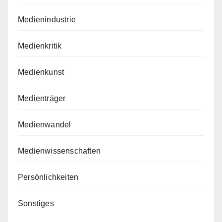
Medienindustrie
Medienkritik
Medienkunst
Medienträger
Medienwandel
Medienwissenschaften
Persönlichkeiten
Sonstiges