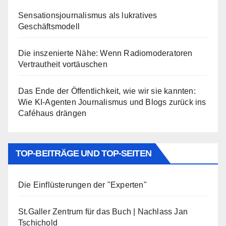
Sensationsjournalismus als lukratives
Geschäftsmodell
Die inszenierte Nähe: Wenn Radiomoderatoren
Vertrautheit vortäuschen
Das Ende der Öffentlichkeit, wie wir sie kannten:
Wie KI-Agenten Journalismus und Blogs zurück ins
Caféhaus drängen
TOP-BEITRÄGE UND TOP-SEITEN
Die Einflüsterungen der "Experten"
St.Galler Zentrum für das Buch | Nachlass Jan
Tschichold