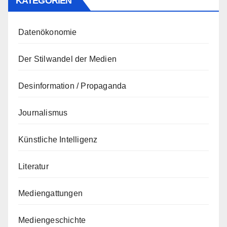
KATEGORIEN
Datenökonomie
Der Stilwandel der Medien
Desinformation / Propaganda
Journalismus
Künstliche Intelligenz
Literatur
Mediengattungen
Mediengeschichte