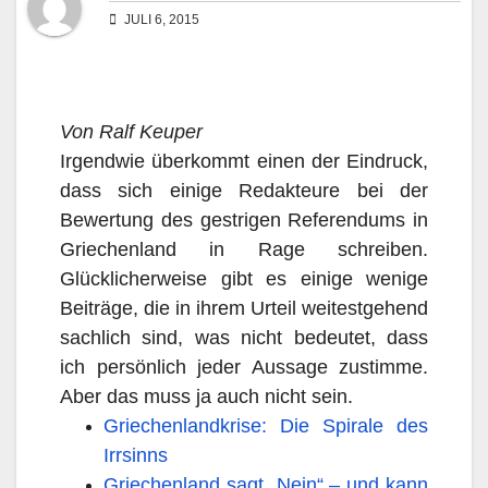
JULI 6, 2015
Von Ralf Keuper
Irgendwie überkommt einen der Eindruck,
dass sich einige Redakteure bei der
Bewertung des gestrigen Referendums in
Griechenland in Rage schreiben.
Glücklicherweise gibt es einige wenige
Beiträge, die in ihrem Urteil weitestgehend
sachlich sind, was nicht bedeutet, dass
ich persönlich jeder Aussage zustimme.
Aber das muss ja auch nicht sein.
Griechenlandkrise: Die Spirale des
Irrsinns
Griechenland sagt „Nein“ – und kann