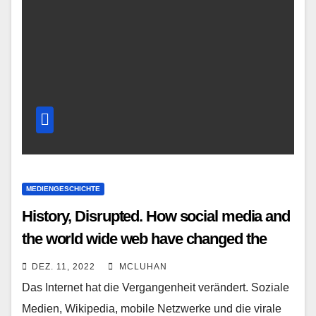
MEDIENGESCHICHTE
History, Disrupted. How social media and
the world wide web have changed the
past
DEZ. 11, 2022
MCLUHAN
Das Internet hat die Vergangenheit verändert. Soziale
Medien, Wikipedia, mobile Netzwerke und die virale