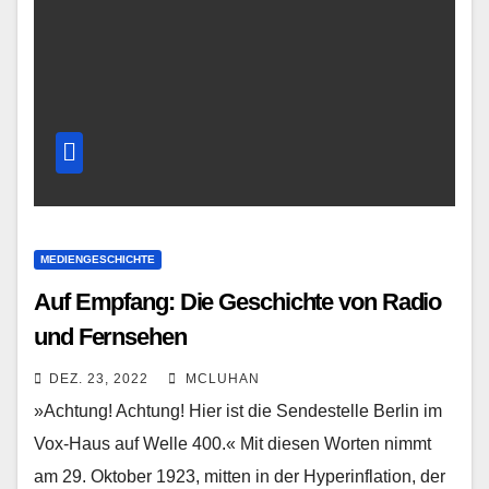
MEDIENGESCHICHTE
Auf Empfang: Die Geschichte von Radio
und Fernsehen
DEZ. 23, 2022
MCLUHAN
»Achtung! Achtung! Hier ist die Sendestelle Berlin im
Vox-Haus auf Welle 400.« Mit diesen Worten nimmt
am 29. Oktober 1923, mitten in der Hyperinflation, der