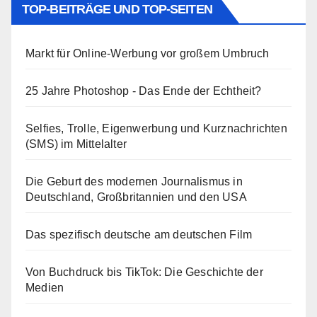
TOP-BEITRÄGE UND TOP-SEITEN
Markt für Online-Werbung vor großem Umbruch
25 Jahre Photoshop - Das Ende der Echtheit?
Selfies, Trolle, Eigenwerbung und Kurznachrichten
(SMS) im Mittelalter
Die Geburt des modernen Journalismus in
Deutschland, Großbritannien und den USA
Das spezifisch deutsche am deutschen Film
Von Buchdruck bis TikTok: Die Geschichte der
Medien