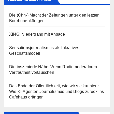
Die (Ohn-) Macht der Zeitungen unter den letzten
Bourbonenkönigen
XING: Niedergang mit Ansage
Sensationsjournalismus als lukratives
Geschäftsmodell
Die inszenierte Nähe: Wenn Radiomoderatoren
Vertrautheit vortäuschen
Das Ende der Öffentlichkeit, wie wir sie kannten:
Wie KI-Agenten Journalismus und Blogs zurück ins
Caféhaus drängen