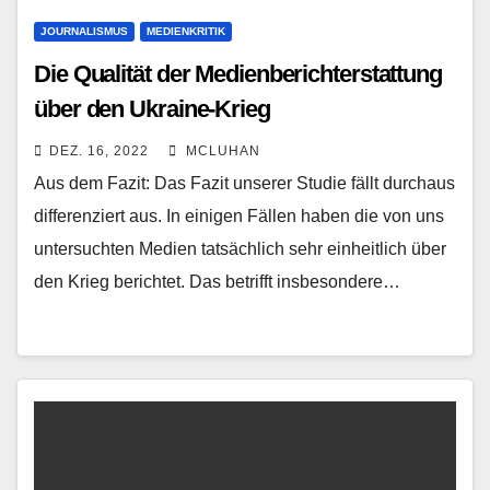
JOURNALISMUS
MEDIENKRITIK
Die Qualität der Medienberichterstattung
über den Ukraine-Krieg
DEZ. 16, 2022
MCLUHAN
Aus dem Fazit: Das Fazit unserer Studie fällt durchaus
differenziert aus. In einigen Fällen haben die von uns
untersuchten Medien tatsächlich sehr einheitlich über
den Krieg berichtet. Das betrifft insbesondere…