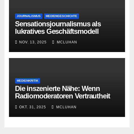
JOURNALISMUS
MEDIENGESCHICHTE
Sensationsjournalismus als
lukratives Geschäftsmodell
NOV. 13, 2025
MCLUHAN
MEDIENKRITIK
Die inszenierte Nähe: Wenn
Radiomoderatoren Vertrautheit
vortäuschen
OKT. 31, 2025
MCLUHAN