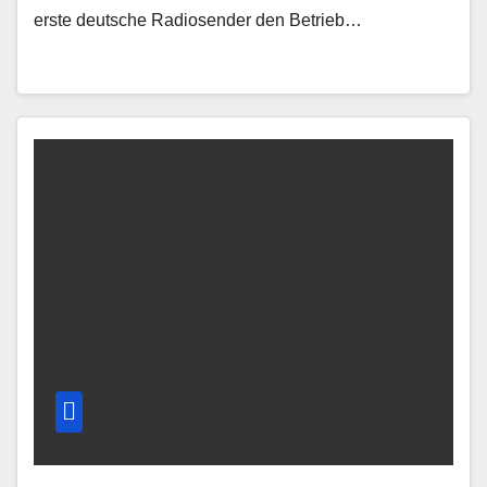
erste deutsche Radiosender den Betrieb…