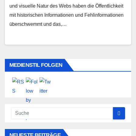
und visuelle Natur des Webs haben die Öffentlichkeit
mit historischen Informationen und Fehlinformationen
überschwemmt und das,…
MEDIENSTIL FOLGEN
NEUESTE BEITRÄGE