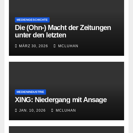
MEDIENGESCHICHTE
Die (Ohn-) Macht der Zeitungen
unter den letzten
Bourbonenkönigen
MÄRZ 30, 2026
MCLUHAN
MEDIENINDUSTRIE
XING: Niedergang mit Ansage
JAN. 10, 2026
MCLUHAN