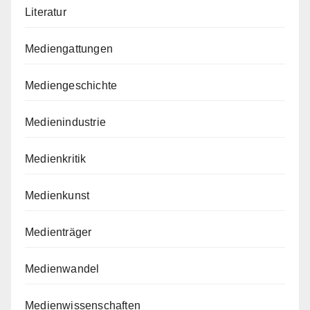
Literatur
Mediengattungen
Mediengeschichte
Medienindustrie
Medienkritik
Medienkunst
Medienträger
Medienwandel
Medienwissenschaften