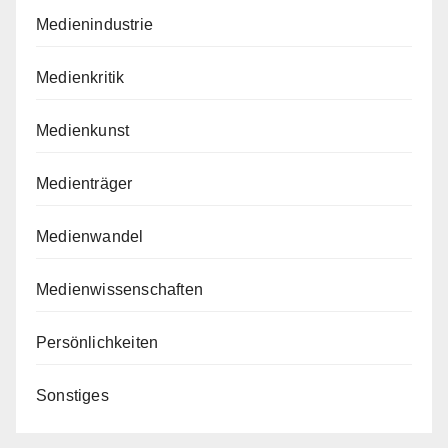
Medienindustrie
Medienkritik
Medienkunst
Medienträger
Medienwandel
Medienwissenschaften
Persönlichkeiten
Sonstiges