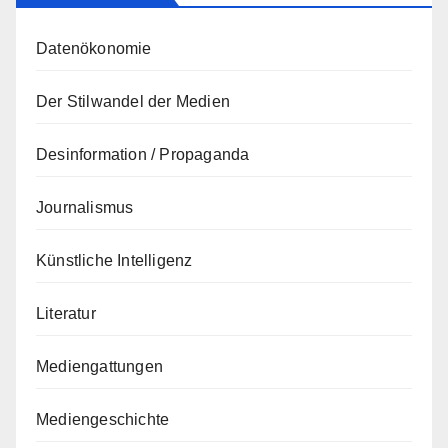
Datenökonomie
Der Stilwandel der Medien
Desinformation / Propaganda
Journalismus
Künstliche Intelligenz
Literatur
Mediengattungen
Mediengeschichte