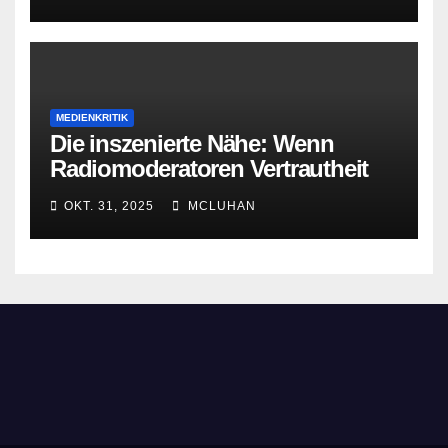
MEDIENKRITIK
Die inszenierte Nähe: Wenn
Radiomoderatoren Vertrautheit
vortäuschen
OKT. 31, 2025
MCLUHAN