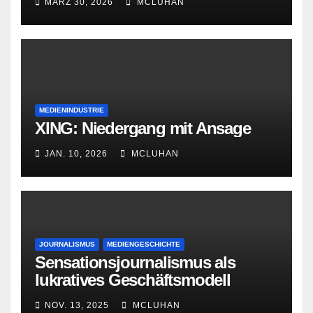
MÄRZ 30, 2026
MCLUHAN
MEDIENINDUSTRIE
XING: Niedergang mit Ansage
JAN. 10, 2026
MCLUHAN
JOURNALISMUS
MEDIENGESCHICHTE
Sensationsjournalismus als
lukratives Geschäftsmodell
NOV. 13, 2025
MCLUHAN