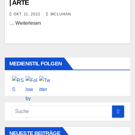
| ARTE
OKT. 11, 2022
MCLUHAN
… Weiterlesen
MEDIENSTIL FOLGEN
NEUESTE BEITRÄGE