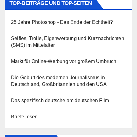
TOP-BEITRÄGE UND TOP-SEITEN
25 Jahre Photoshop - Das Ende der Echtheit?
Selfies, Trolle, Eigenwerbung und Kurznachrichten
(SMS) im Mittelalter
Markt für Online-Werbung vor großem Umbruch
Die Geburt des modernen Journalismus in
Deutschland, Großbritannien und den USA
Das spezifisch deutsche am deutschen Film
Briefe lesen