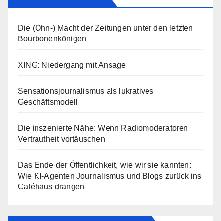
Die (Ohn-) Macht der Zeitungen unter den letzten
Bourbonenkönigen
XING: Niedergang mit Ansage
Sensationsjournalismus als lukratives
Geschäftsmodell
Die inszenierte Nähe: Wenn Radiomoderatoren
Vertrautheit vortäuschen
Das Ende der Öffentlichkeit, wie wir sie kannten:
Wie KI-Agenten Journalismus und Blogs zurück ins
Caféhaus drängen