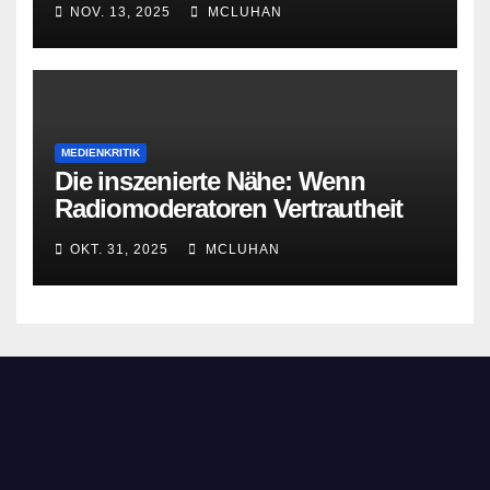
NOV. 13, 2025
MCLUHAN
MEDIENKRITIK
Die inszenierte Nähe: Wenn
Radiomoderatoren Vertrautheit
vortäuschen
OKT. 31, 2025
MCLUHAN