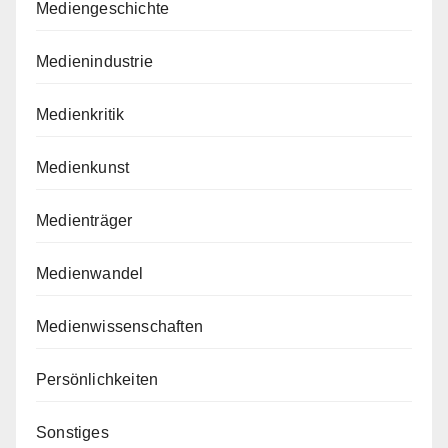
Mediengeschichte
Medienindustrie
Medienkritik
Medienkunst
Medienträger
Medienwandel
Medienwissenschaften
Persönlichkeiten
Sonstiges