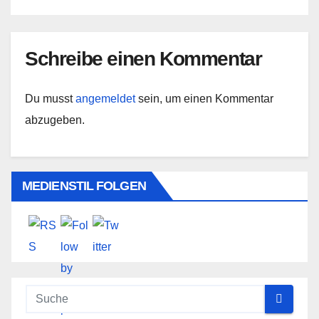
Schreibe einen Kommentar
Du musst
angemeldet
sein, um einen Kommentar
abzugeben.
MEDIENSTIL FOLGEN