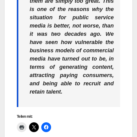
them are simply too great. This
is one of the reasons why the
situation for public service
media is better, not worse, than
it was two decades ago. We
have seen how vulnerable the
business models of commercial
media have turned out to be, in
terms of generating content,
attracting paying consumers,
and being able to recruit and
retain talent.
Teilen mit: