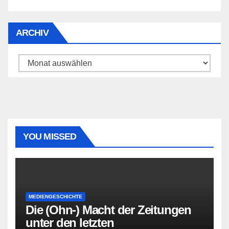
ARCHIV
Archiv
YOU MISSED
MEDIENGESCHICHTE
Die (Ohn-) Macht der Zeitungen
unter den letzten