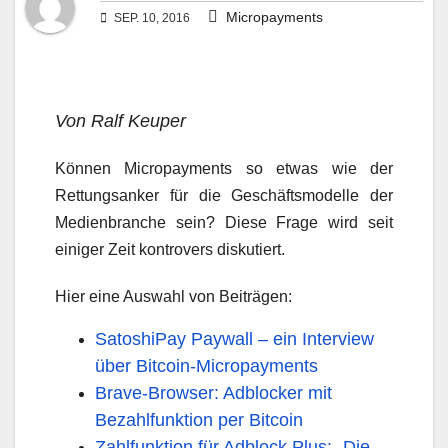
Micropayments
SEP. 10, 2016
Von Ralf Keuper
Können Micropayments so etwas wie der
Rettungsanker für die Geschäftsmodelle der
Medienbranche sein? Diese Frage wird seit
einiger Zeit kontrovers diskutiert.
Hier eine Auswahl von Beiträgen:
SatoshiPay Paywall – ein Interview
über Bitcoin-Micropayments
Brave-Browser: Adblocker mit
Bezahlfunktion per Bitcoin
Zahlfunktion für Adblock Plus: „Die