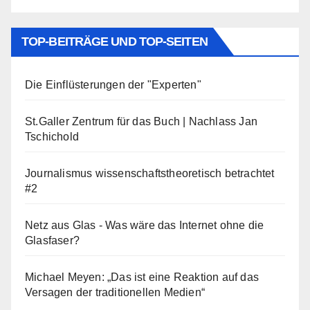
TOP-BEITRÄGE UND TOP-SEITEN
Die Einflüsterungen der "Experten"
St.Galler Zentrum für das Buch | Nachlass Jan
Tschichold
Journalismus wissenschaftstheoretisch betrachtet
#2
Netz aus Glas - Was wäre das Internet ohne die
Glasfaser?
Michael Meyen: „Das ist eine Reaktion auf das
Versagen der traditionellen Medien“