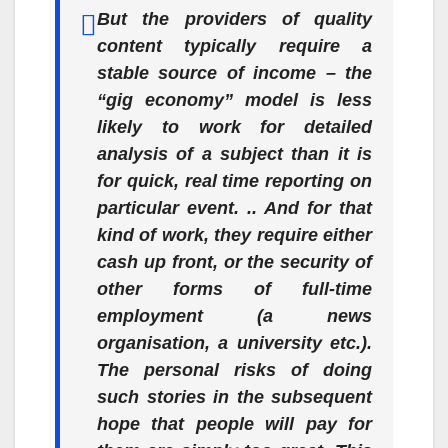
But the providers of quality
content typically require a
stable source of income – the
“gig economy” model is less
likely to work for detailed
analysis of a subject than it is
for quick, real time reporting on
particular event. .. And for that
kind of work, they require either
cash up front, or the security of
other forms of full-time
employment (a news
organisation, a university etc.).
The personal risks of doing
such stories in the subsequent
hope that people will pay for