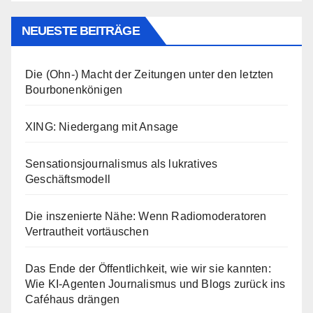
NEUESTE BEITRÄGE
Die (Ohn-) Macht der Zeitungen unter den letzten
Bourbonenkönigen
XING: Niedergang mit Ansage
Sensationsjournalismus als lukratives
Geschäftsmodell
Die inszenierte Nähe: Wenn Radiomoderatoren
Vertrautheit vortäuschen
Das Ende der Öffentlichkeit, wie wir sie kannten:
Wie KI-Agenten Journalismus und Blogs zurück ins
Caféhaus drängen