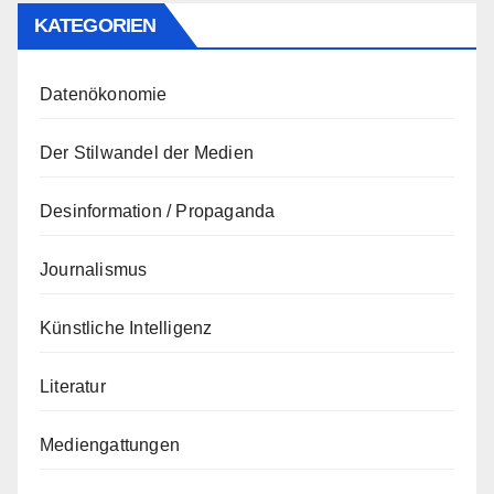
KATEGORIEN
Datenökonomie
Der Stilwandel der Medien
Desinformation / Propaganda
Journalismus
Künstliche Intelligenz
Literatur
Mediengattungen