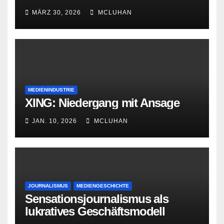
Bourbonenkönigen
MÄRZ 30, 2026
MCLUHAN
MEDIENINDUSTRIE
XING: Niedergang mit Ansage
JAN. 10, 2026
MCLUHAN
JOURNALISMUS
MEDIENGESCHICHTE
Sensationsjournalismus als
lukratives Geschäftsmodell