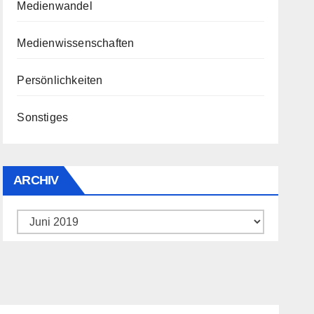
Medienwandel
Medienwissenschaften
Persönlichkeiten
Sonstiges
ARCHIV
Archiv