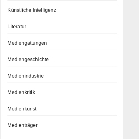
Künstliche Intelligenz
Literatur
Mediengattungen
Mediengeschichte
Medienindustrie
Medienkritik
Medienkunst
Medienträger