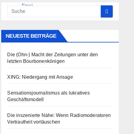
NEUESTE BEITRÄGE
Die (Ohn-) Macht der Zeitungen unter den
letzten Bourbonenkönigen
XING: Niedergang mit Ansage
Sensationsjournalismus als lukratives
Geschäftsmodell
Die inszenierte Nähe: Wenn Radiomoderatoren
Vertrautheit vortäuschen