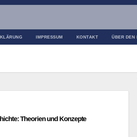
RKLÄRUNG
IMPRESSUM
KONTAKT
ÜBER DEN
hichte: Theorien und Konzepte