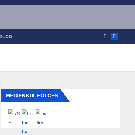
 BLOG
MEDIENSTIL FOLGEN